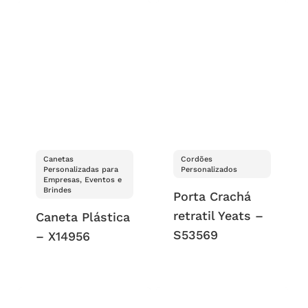
Canetas
Cordões
Personalizadas para
Personalizados
Empresas, Eventos e
Brindes
Porta Crachá
retratil Yeats –
Caneta Plástica
S53569
– X14956