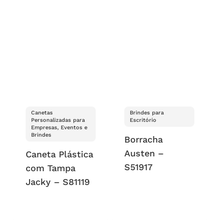
Canetas
Brindes para
Personalizadas para
Escritório
Empresas, Eventos e
Brindes
Borracha
Austen –
Caneta Plástica
S51917
com Tampa
Jacky – S81119