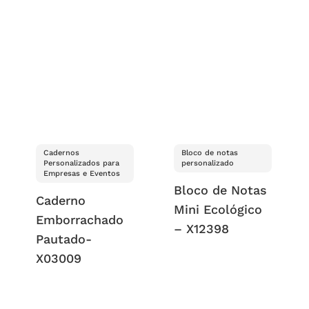
Cadernos
Bloco de notas
Personalizados para
personalizado
Empresas e Eventos
Bloco de Notas
Caderno
Mini Ecológico
Emborrachado
– X12398
Pautado-
X03009