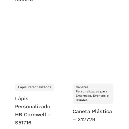
Lápis Personalizados
Canetas
Personalizadas para
Empresas, Eventos e
Lápis
Brindes
Personalizado
Caneta Plástica
HB Cornwell –
– X12729
S51716