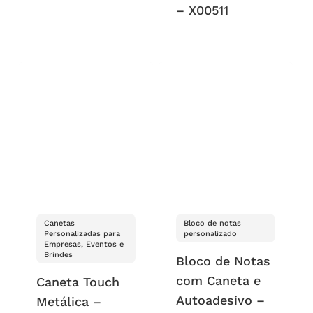
– X00511
Canetas
Bloco de notas
Personalizadas para
personalizado
Empresas, Eventos e
Brindes
Bloco de Notas
com Caneta e
Caneta Touch
Autoadesivo –
Metálica –