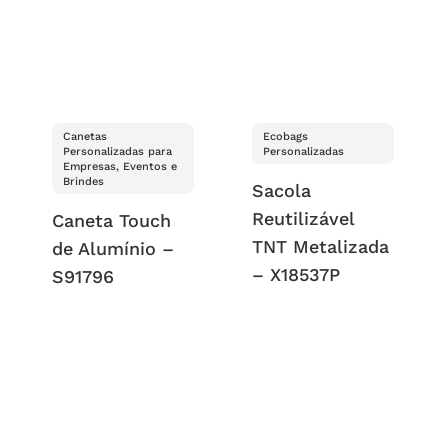
Canetas
Ecobags
Personalizadas para
Personalizadas
Empresas, Eventos e
Brindes
Sacola
Reutilizável
Caneta Touch
TNT Metalizada
de Alumínio –
– X18537P
S91796