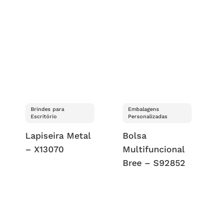
Brindes para
Embalagens
Escritório
Personalizadas
Lapiseira Metal
Bolsa
– X13070
Multifuncional
Bree – S92852