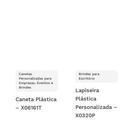
Canetas
Brindes para
Personalizadas para
Escritório
Empresas, Eventos e
Brindes
Lapiseira
Plástica
Caneta Plástica
Personalizada –
– X06161T
X0320P