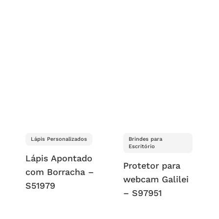
Lápis Personalizados
Brindes para
Escritório
Lápis Apontado
Protetor para
com Borracha –
webcam Galilei
S51979
– S97951