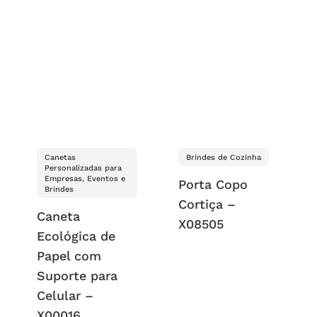
Canetas
Brindes de Cozinha
Personalizadas para
Empresas, Eventos e
Porta Copo
Brindes
Cortiça –
Caneta
X08505
Ecológica de
Papel com
Suporte para
Celular –
X00016