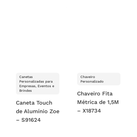
Canetas
Chaveiro
Personalizadas para
Personalizado
Empresas, Eventos e
Brindes
Chaveiro Fita
Métrica de 1,5M
Caneta Touch
– X18734
de Alumínio Zoe
– S91624