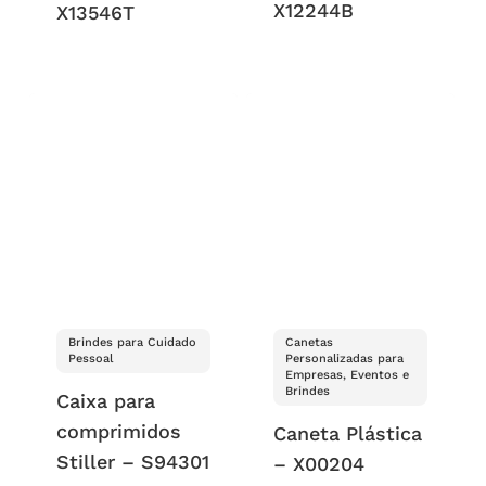
X12244B
X13546T
Brindes para Cuidado
Canetas
Pessoal
Personalizadas para
Empresas, Eventos e
Brindes
Caixa para
comprimidos
Caneta Plástica
Stiller – S94301
– X00204