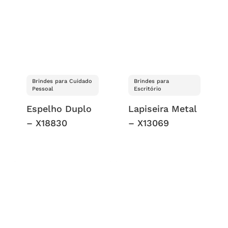
Brindes para Cuidado
Brindes para
Pessoal
Escritório
Espelho Duplo
Lapiseira Metal
– X18830
– X13069