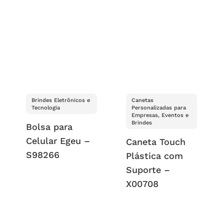
Brindes Eletrônicos e
Canetas
Tecnologia
Personalizadas para
Empresas, Eventos e
Brindes
Bolsa para
Celular Egeu –
Caneta Touch
S98266
Plástica com
Suporte –
X00708