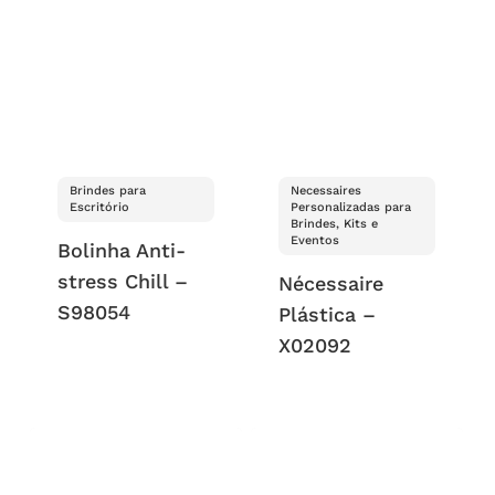
Brindes para
Necessaires
Escritório
Personalizadas para
Brindes, Kits e
Eventos
Bolinha Anti-
stress Chill –
Nécessaire
S98054
Plástica –
X02092