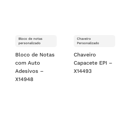
Bloco de notas
Chaveiro
personalizado
Personalizado
Bloco de Notas
Chaveiro
com Auto
Capacete EPI –
Adesivos –
X14493
X14948