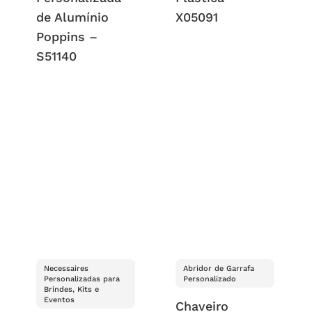
de Alumínio
X05091
Poppins –
S51140
Necessaires
Abridor de Garrafa
Personalizadas para
Personalizado
Brindes, Kits e
Eventos
Chaveiro