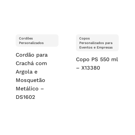
Cordões
Copos
Personalizados
Personalizados para
Eventos e Empresas
Cordão para
Copo PS 550 ml
Crachá com
– X13380
Argola e
Mosquetão
Metálico –
DS1602