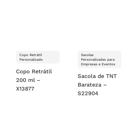
Copo Retrátil
Sacolas
Personalizado
Personalizadas para
Empresas e Eventos
Copo Retrátil
Sacola de TNT
200 ml –
Barateza –
X13877
S22904