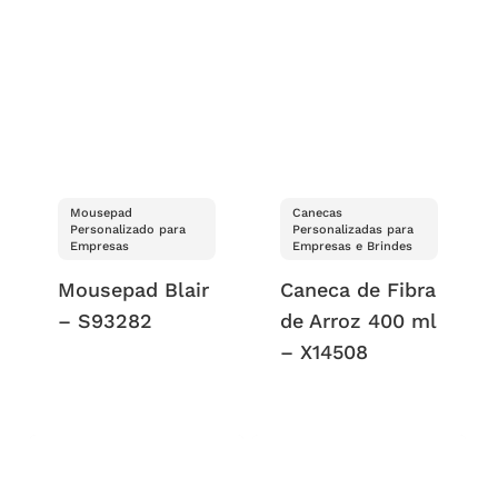
Mousepad
Canecas
Personalizado para
Personalizadas para
Empresas
Empresas e Brindes
Mousepad Blair
Caneca de Fibra
– S93282
de Arroz 400 ml
– X14508