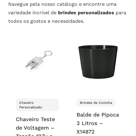
Navegue pela nosso catálogo e encontre uma
variedade incrível de
brindes personalizados
para
todos os gostos e necessidades.
Chaveiro
Brindes de Cozinha
Personalizado
Balde de Pipoca
Chaveiro Teste
3 Litros –
de Voltagem –
X14872