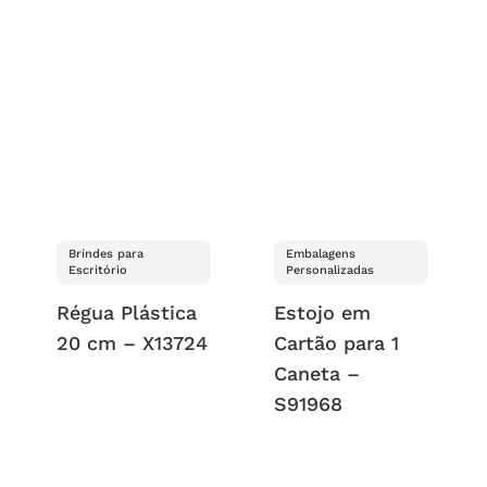
Brindes para
Embalagens
Escritório
Personalizadas
Régua Plástica
Estojo em
20 cm – X13724
Cartão para 1
Caneta –
S91968