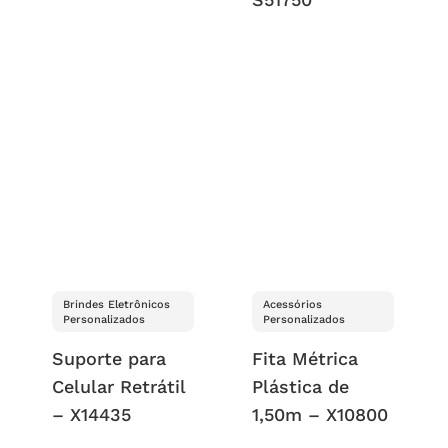
Brindes Eletrônicos
Acessórios
Personalizados
Personalizados
Suporte para
Fita Métrica
Celular Retrátil
Plástica de
– X14435
1,50m – X10800