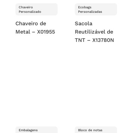
Chaveiro
Ecobags
Personalizado
Personalizadas
Chaveiro de
Sacola
Metal – X01955
Reutilizável de
TNT – X13780N
Embalagens
Bloco de notas