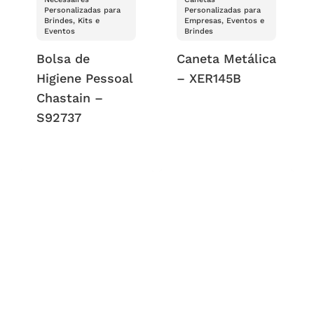
Personalizadas para
Personalizadas para
Brindes, Kits e
Empresas, Eventos e
Eventos
Brindes
Bolsa de
Caneta Metálica
Higiene Pessoal
– XER145B
Chastain –
S92737