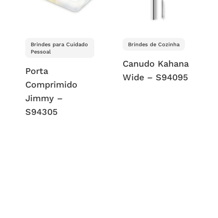
Brindes para Cuidado
Brindes de Cozinha
Pessoal
Canudo Kahana
Porta
Wide – S94095
Comprimido
Jimmy –
S94305