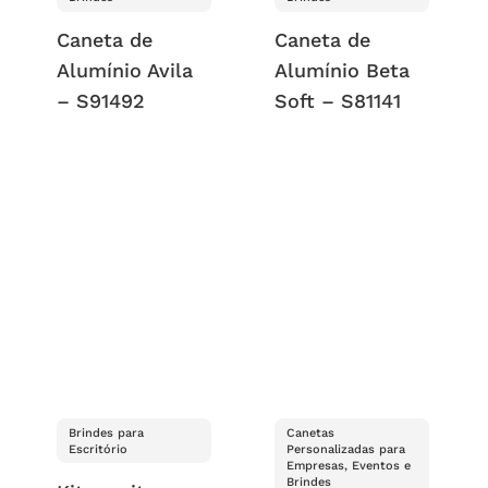
Caneta de
Caneta de
Alumínio Avila
Alumínio Beta
– S91492
Soft – S81141
Brindes para
Canetas
Escritório
Personalizadas para
Empresas, Eventos e
Brindes