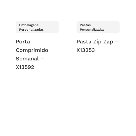
Embalagens
Pastas
Personalizadas
Personalizadas
Porta
Pasta Zip Zap –
Comprimido
X13253
Semanal –
X13592