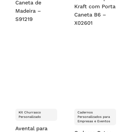
Caneta de
Kraft com Porta
Madeira –
Caneta B6 –
S91219
X02601
Kit Churrasco
Cadernos
Personalizado
Personalizados para
Empresas e Eventos
Avental para