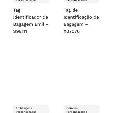
Personalizadas
Personalizadas
Tag
Tag de
Identificador de
Identificação de
Bagagem Emil –
Bagagem –
S98111
X07076
Embalagens
Combos
Personalizadas
Personalizados