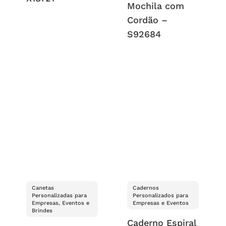
Mochila com
Cordão –
S92684
Canetas
Cadernos
Personalizadas para
Personalizados para
Empresas, Eventos e
Empresas e Eventos
Brindes
Caderno Espiral