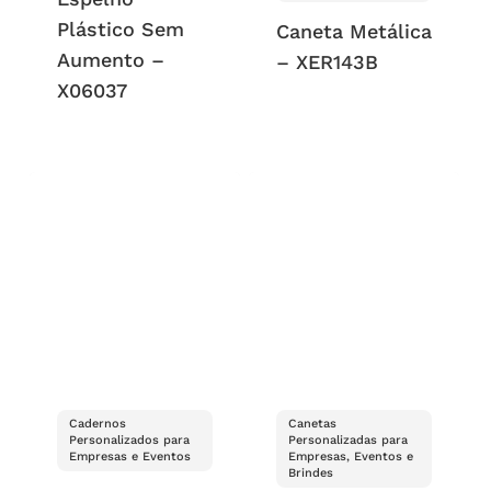
Plástico Sem
Caneta Metálica
Aumento –
– XER143B
X06037
Cadernos
Canetas
Personalizados para
Personalizadas para
Empresas e Eventos
Empresas, Eventos e
Brindes