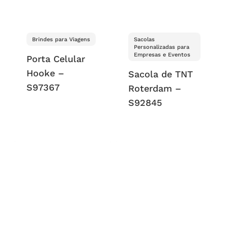
Brindes para Viagens
Sacolas
Personalizadas para
Empresas e Eventos
Porta Celular
Hooke –
Sacola de TNT
S97367
Roterdam –
S92845