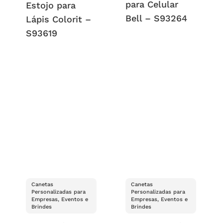
para Celular
Estojo para
Bell – S93264
Lápis Colorit –
S93619
Canetas
Canetas
Personalizadas para
Personalizadas para
Empresas, Eventos e
Empresas, Eventos e
Brindes
Brindes