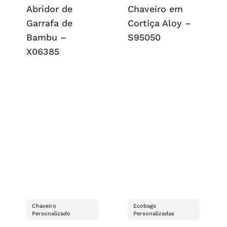
Abridor de
Chaveiro em
Garrafa de
Cortiça Aloy –
Bambu –
S95050
X06385
Chaveiro
Ecobags
Personalizado
Personalizadas