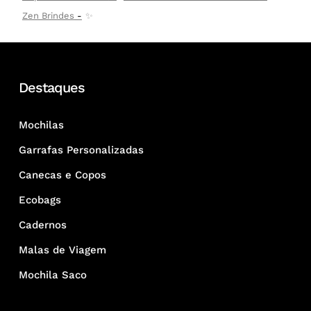
Zen Brindes
✨
Destaques
Mochilas
Garrafas Personalizadas
Canecas e Copos
Ecobags
Cadernos
Malas de Viagem
Mochila Saco