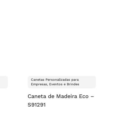
Canetas Personalizadas para
Empresas, Eventos e Brindes
Caneta de Madeira Eco –
S91291