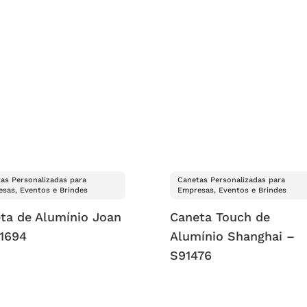
as Personalizadas para
Canetas Personalizadas para
sas, Eventos e Brindes
Empresas, Eventos e Brindes
ta de Alumínio Joan
Caneta Touch de
1694
Alumínio Shanghai –
S91476