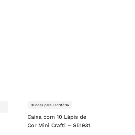
Brindes para Escritório
Caixa com 10 Lápis de
Cor Mini Crafti – S51931