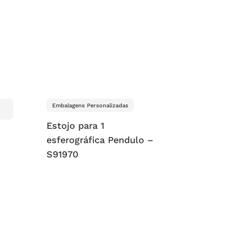
Embalagens Personalizadas
Estojo para 1
esferográfica Pendulo –
S91970