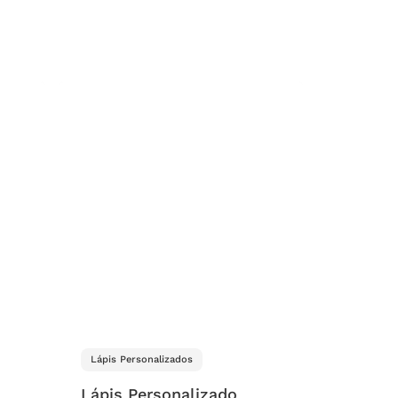
Lápis Personalizados
Lápis Personalizado