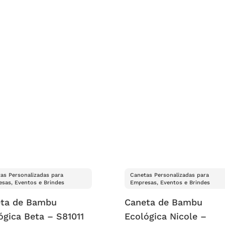
as Personalizadas para
Canetas Personalizadas para
sas, Eventos e Brindes
Empresas, Eventos e Brindes
ta de Bambu
Caneta de Bambu
ógica Beta – S81011
Ecológica Nicole –