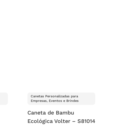
Canetas Personalizadas para
Empresas, Eventos e Brindes
Caneta de Bambu
Ecológica Volter – S81014