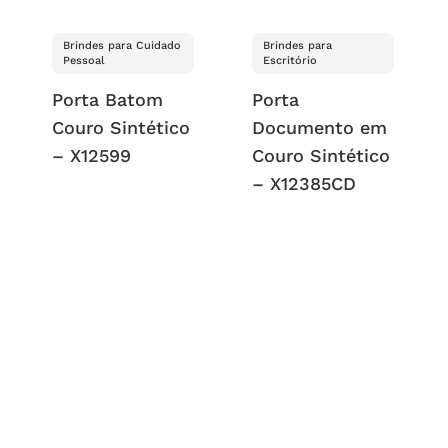
Brindes para Cuidado
Brindes para
Pessoal
Escritório
Porta Batom
Porta
Couro Sintético
Documento em
– X12599
Couro Sintético
– X12385CD