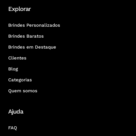
Explorar
Brindes Personalizados
Brindes Baratos
Brindes em Destaque
Clientes
Blog
Categorias
Quem somos
Ajuda
FAQ