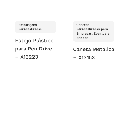
Embalagens
Canetas
Personalizadas
Personalizadas para
Empresas, Eventos e
Brindes
Estojo Plástico
para Pen Drive
Caneta Metálica
– X13223
– X13153