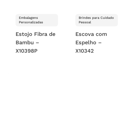
Embalagens
Brindes para Cuidado
Personalizadas
Pessoal
Estojo Fibra de
Escova com
Bambu –
Espelho –
X10398P
X10342