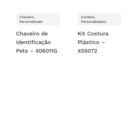
Chaveiro
Combos
Personalizado
Personalizados
Chaveiro de
Kit Costura
Identificação
Plástico –
Pets – X06011G
X05072