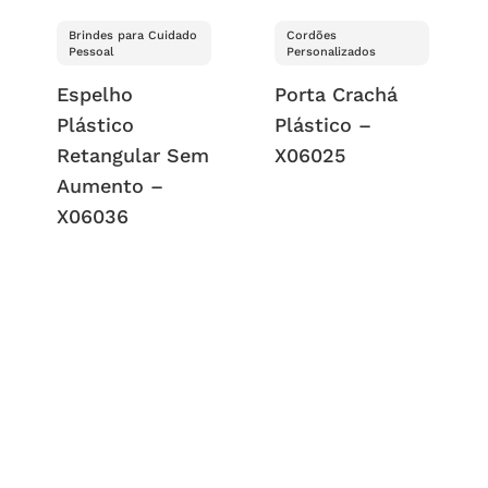
Brindes para Cuidado
Cordões
Pessoal
Personalizados
Espelho
Porta Crachá
Plástico
Plástico –
Retangular Sem
X06025
Aumento –
X06036