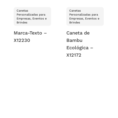
Canetas
Canetas
Personalizadas para
Personalizadas para
Empresas, Eventos e
Empresas, Eventos e
Brindes
Brindes
Marca-Texto –
Caneta de
X12230
Bambu
Ecológica –
X12172