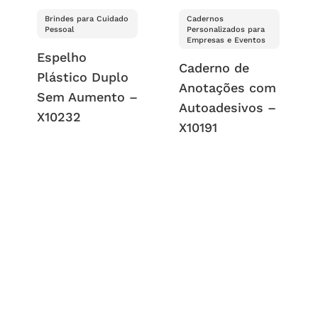
Brindes para Cuidado
Cadernos
Pessoal
Personalizados para
Empresas e Eventos
Espelho
Caderno de
Plástico Duplo
Anotações com
Sem Aumento –
Autoadesivos –
X10232
X10191