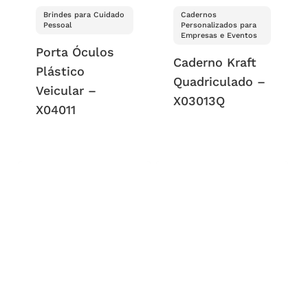
Brindes para Cuidado
Cadernos
Pessoal
Personalizados para
Empresas e Eventos
Porta Óculos
Caderno Kraft
Plástico
Quadriculado –
Veicular –
X03013Q
X04011