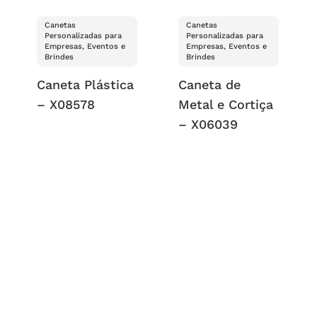
Canetas
Canetas
Personalizadas para
Personalizadas para
Empresas, Eventos e
Empresas, Eventos e
Brindes
Brindes
Caneta Plástica
Caneta de
– X08578
Metal e Cortiça
– X06039