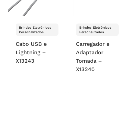
Brindes Eletrônicos
Brindes Eletrônicos
Personalizados
Personalizados
Cabo USB e
Carregador e
Lightning –
Adaptador
X13243
Tomada –
X13240