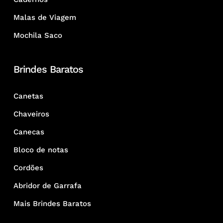
Malas de Viagem
Mochila Saco
Brindes Baratos
Canetas
Chaveiros
Canecas
Bloco de notas
Cordões
Abridor de Garrafa
Mais Brindes Baratos