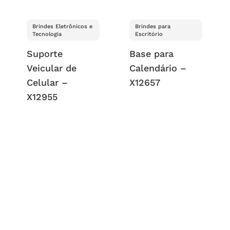
Brindes Eletrônicos e
Brindes para
Tecnologia
Escritório
Suporte
Base para
Veicular de
Calendário –
Celular –
X12657
X12955