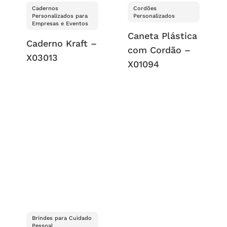
Cadernos
Cordões
Personalizados para
Personalizados
Empresas e Eventos
Caneta Plástica
Caderno Kraft –
com Cordão –
X03013
X01094
Brindes para Cuidado
Pessoal