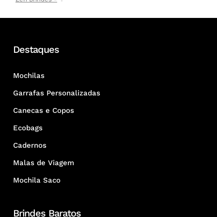
Destaques
Mochilas
Garrafas Personalizadas
Canecas e Copos
Ecobags
Cadernos
Malas de Viagem
Mochila Saco
Brindes Baratos