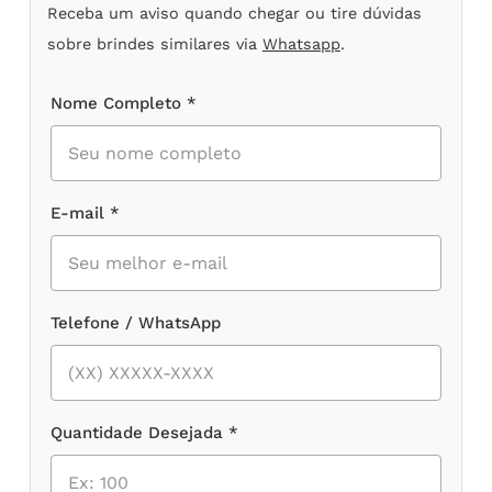
Receba um aviso quando chegar ou tire dúvidas
sobre brindes similares via
Whatsapp
.
Nome Completo *
E-mail *
Telefone / WhatsApp
Quantidade Desejada *