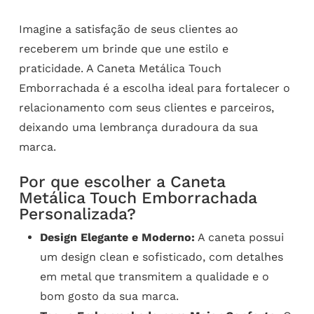
Imagine a satisfação de seus clientes ao
receberem um brinde que une estilo e
praticidade. A Caneta Metálica Touch
Emborrachada é a escolha ideal para fortalecer o
relacionamento com seus clientes e parceiros,
deixando uma lembrança duradoura da sua
marca.
Por que escolher a Caneta
Metálica Touch Emborrachada
Personalizada?
Design Elegante e Moderno:
A caneta possui
um design clean e sofisticado, com detalhes
em metal que transmitem a qualidade e o
bom gosto da sua marca.