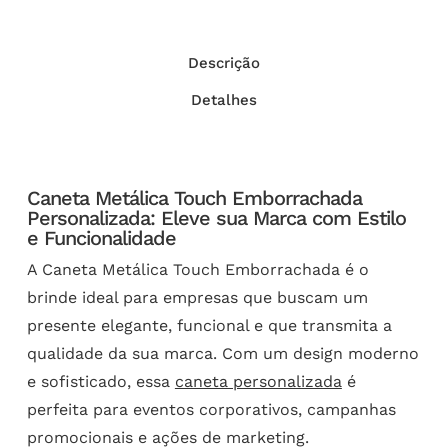
Descrição
Detalhes
Caneta Metálica Touch Emborrachada
Personalizada: Eleve sua Marca com Estilo
e Funcionalidade
A Caneta Metálica Touch Emborrachada é o
brinde ideal para empresas que buscam um
presente elegante, funcional e que transmita a
qualidade da sua marca. Com um design moderno
e sofisticado, essa
caneta personalizada
é
perfeita para eventos corporativos, campanhas
promocionais e ações de marketing.