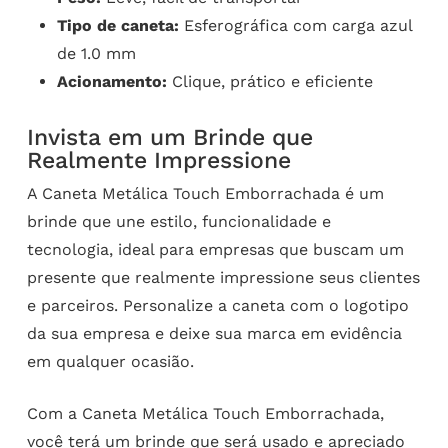
Tipo de caneta:
Esferográfica com carga azul
de 1.0 mm
Acionamento:
Clique, prático e eficiente
Invista em um Brinde que
Realmente Impressione
A Caneta Metálica Touch Emborrachada é um
brinde que une estilo, funcionalidade e
tecnologia, ideal para empresas que buscam um
presente que realmente impressione seus clientes
e parceiros. Personalize a caneta com o logotipo
da sua empresa e deixe sua marca em evidência
em qualquer ocasião.
Com a Caneta Metálica Touch Emborrachada,
você terá um brinde que será usado e apreciado