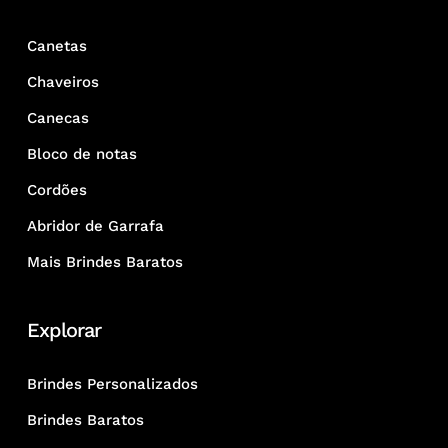
Canetas
Chaveiros
Canecas
Bloco de notas
Cordões
Abridor de Garrafa
Mais Brindes Baratos
Explorar
Brindes Personalizados
Brindes Baratos