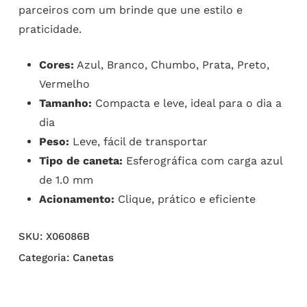
parceiros com um brinde que une estilo e
praticidade.
Cores:
Azul, Branco, Chumbo, Prata, Preto,
Vermelho
Tamanho:
Compacta e leve, ideal para o dia a
dia
Peso:
Leve, fácil de transportar
Tipo de caneta:
Esferográfica com carga azul
de 1.0 mm
Acionamento:
Clique, prático e eficiente
SKU:
X06086B
Categoria:
Canetas