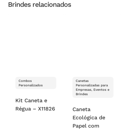
Brindes relacionados
Combos
Canetas
Personalizados
Personalizadas para
Empresas, Eventos e
Brindes
Kit Caneta e
Régua – X11826
Caneta
Ecológica de
Papel com