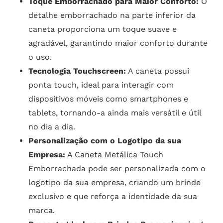
Toque Emborrachado para Maior Conforto:
O
detalhe emborrachado na parte inferior da
caneta proporciona um toque suave e
agradável, garantindo maior conforto durante
o uso.
Tecnologia Touchscreen:
A caneta possui
ponta touch, ideal para interagir com
dispositivos móveis como smartphones e
tablets, tornando-a ainda mais versátil e útil
no dia a dia.
Personalização com o Logotipo da sua
Empresa:
A Caneta Metálica Touch
Emborrachada pode ser personalizada com o
logotipo da sua empresa, criando um brinde
exclusivo e que reforça a identidade da sua
marca.