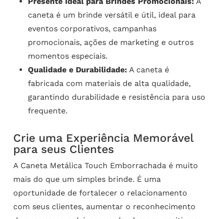
Presente Ideal para Brindes Promocionais:
A
caneta é um brinde versátil e útil, ideal para
eventos corporativos, campanhas
promocionais, ações de marketing e outros
momentos especiais.
Qualidade e Durabilidade:
A caneta é
fabricada com materiais de alta qualidade,
garantindo durabilidade e resistência para uso
frequente.
Crie uma Experiência Memorável
para seus Clientes
A Caneta Metálica Touch Emborrachada é muito
mais do que um simples brinde. É uma
oportunidade de fortalecer o relacionamento
com seus clientes, aumentar o reconhecimento