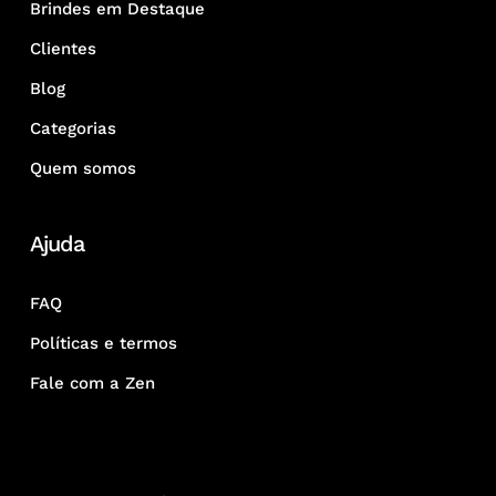
Brindes em Destaque
Clientes
Blog
Categorias
Quem somos
Ajuda
FAQ
Políticas e termos
Fale com a Zen