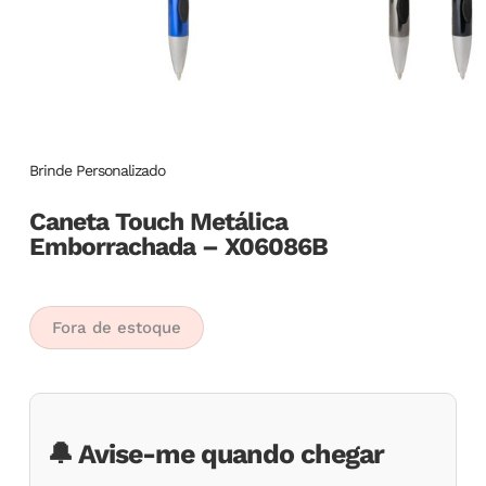
Brinde Personalizado
Caneta Touch Metálica
Emborrachada – X06086B
Fora de estoque
🔔 Avise-me quando chegar