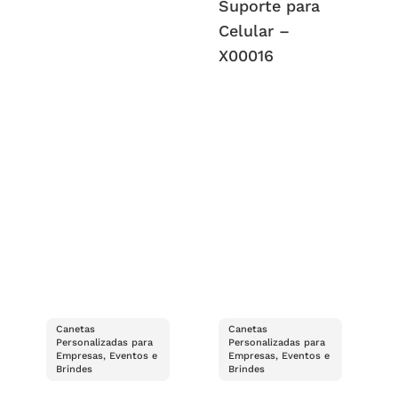
Suporte para
Celular –
X00016
Canetas
Canetas
Personalizadas para
Personalizadas para
Empresas, Eventos e
Empresas, Eventos e
Brindes
Brindes