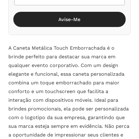
Avise-Me
A Caneta Metálica Touch Emborrachada é o
brinde perfeito para destacar sua marca em
qualquer evento corporativo. Com um design
elegante e funcional, essa caneta personalizada
combina um toque emborrachado para maior
conforto e um touchscreen que facilita a
interação com dispositivos móveis. Ideal para
brindes promocionais, ela pode ser personalizada
com o logotipo da sua empresa, garantindo que
sua marca esteja sempre em evidência. Não perca
a oportunidade de impressionar seus clientes e