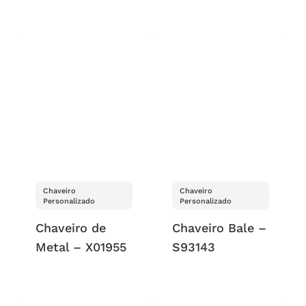
Chaveiro
Chaveiro
Personalizado
Personalizado
Chaveiro de
Chaveiro Bale –
Metal – X01955
S93143