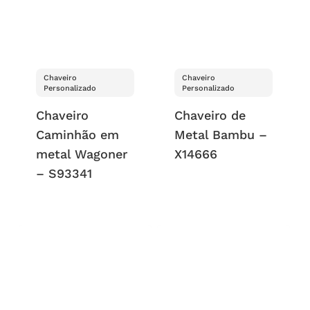
Chaveiro
Chaveiro
Personalizado
Personalizado
Chaveiro
Chaveiro de
Caminhão em
Metal Bambu –
metal Wagoner
X14666
– S93341