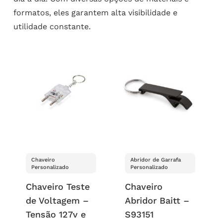
formatos, eles garantem alta visibilidade e
utilidade constante.
Chaveiro
Abridor de Garrafa
Personalizado
Personalizado
Chaveiro Teste
Chaveiro
de Voltagem –
Abridor Baitt –
Tensão 127v e
S93151