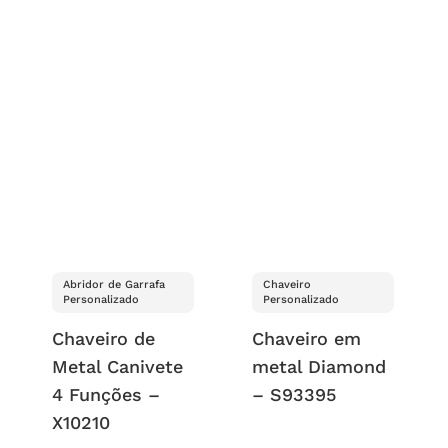
Abridor de Garrafa
Chaveiro
Personalizado
Personalizado
Chaveiro de
Chaveiro em
Metal Canivete
metal Diamond
4 Funções –
– S93395
X10210