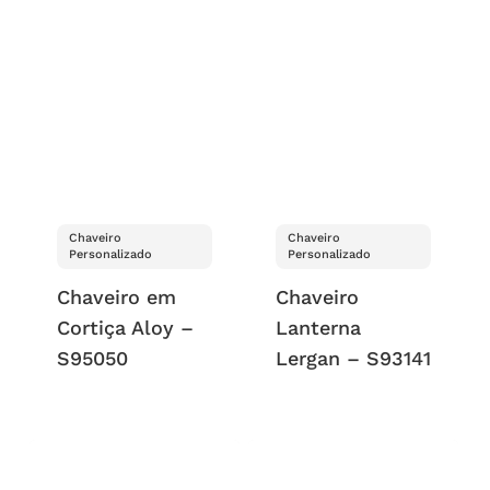
Chaveiro
Chaveiro
Personalizado
Personalizado
Chaveiro em
Chaveiro
Cortiça Aloy –
Lanterna
S95050
Lergan – S93141