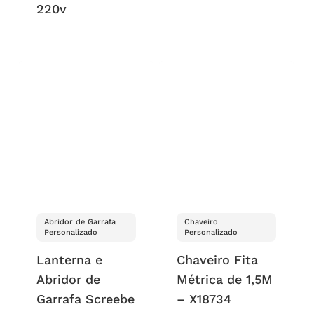
220v
Abridor de Garrafa
Chaveiro
Personalizado
Personalizado
Lanterna e
Chaveiro Fita
Abridor de
Métrica de 1,5M
Garrafa Screebe
– X18734