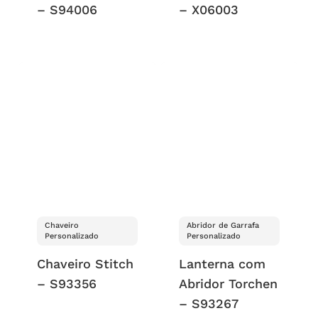
– S94006
– X06003
Chaveiro
Abridor de Garrafa
Personalizado
Personalizado
Chaveiro Stitch
Lanterna com
– S93356
Abridor Torchen
– S93267