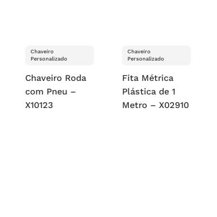
Chaveiro
Chaveiro
Personalizado
Personalizado
Chaveiro Roda
Fita Métrica
com Pneu –
Plástica de 1
X10123
Metro – X02910