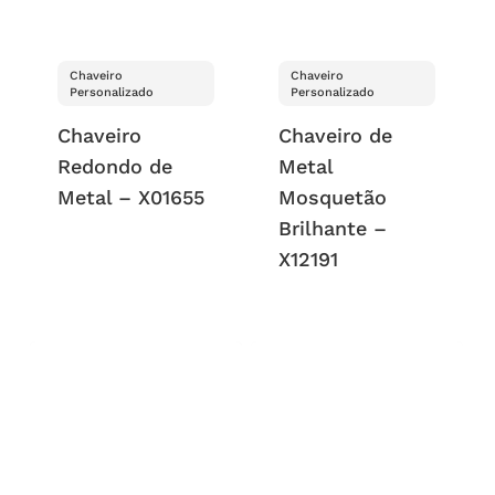
Chaveiro
Chaveiro
Personalizado
Personalizado
Chaveiro
Chaveiro de
Redondo de
Metal
Metal – X01655
Mosquetão
Brilhante –
X12191