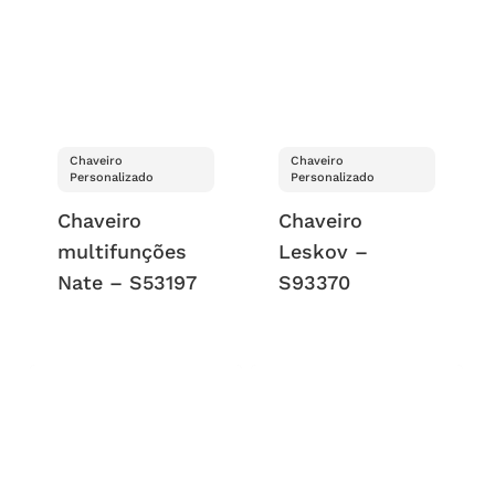
Chaveiro
Chaveiro
Personalizado
Personalizado
Chaveiro
Chaveiro
multifunções
Leskov –
Nate – S53197
S93370