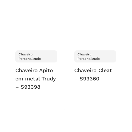
Chaveiro
Chaveiro
Personalizado
Personalizado
Chaveiro Apito
Chaveiro Cleat
em metal Trudy
– S93360
– S93398