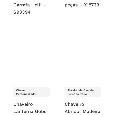
Garrafa Helli –
peças – X18733
S93394
Chaveiro
Abridor de Garrafa
Personalizado
Personalizado
Chaveiro
Chaveiro
Lanterna Gobo
Abridor Madeira