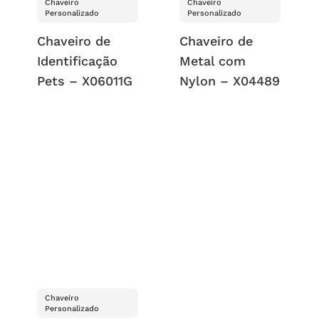
Chaveiro
Chaveiro
Personalizado
Personalizado
Chaveiro de
Chaveiro de
Identificação
Metal com
Pets – X06011G
Nylon – X04489
Chaveiro
Personalizado