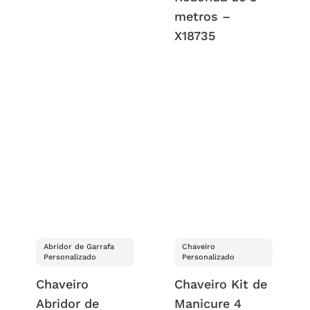
metros –
X18735
Abridor de Garrafa
Chaveiro
Personalizado
Personalizado
Chaveiro
Chaveiro Kit de
Abridor de
Manicure 4