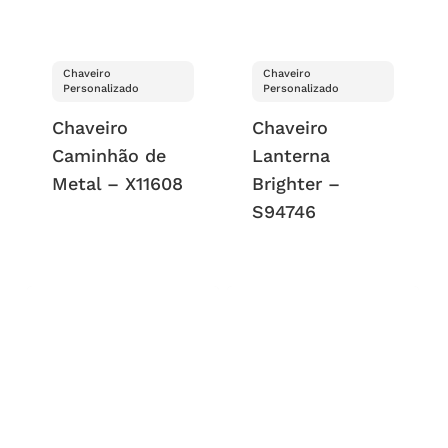
Chaveiro
Chaveiro
Personalizado
Personalizado
Chaveiro
Chaveiro
Caminhão de
Lanterna
Metal – X11608
Brighter –
S94746