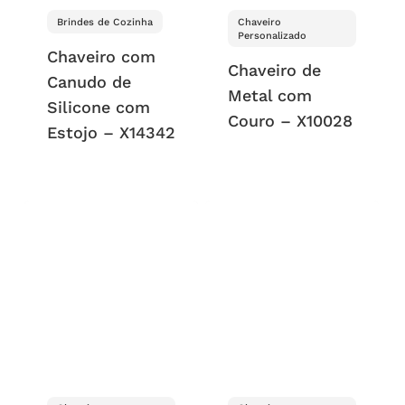
Brindes de Cozinha
Chaveiro
Personalizado
Chaveiro com
Chaveiro de
Canudo de
Metal com
Silicone com
Couro – X10028
Estojo – X14342