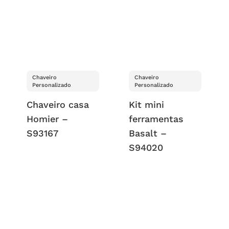
Chaveiro
Chaveiro
Personalizado
Personalizado
Chaveiro casa
Kit mini
Homier –
ferramentas
S93167
Basalt –
S94020