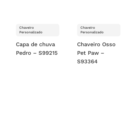
Chaveiro
Chaveiro
Personalizado
Personalizado
Capa de chuva
Chaveiro Osso
Pedro – S99215
Pet Paw –
S93364