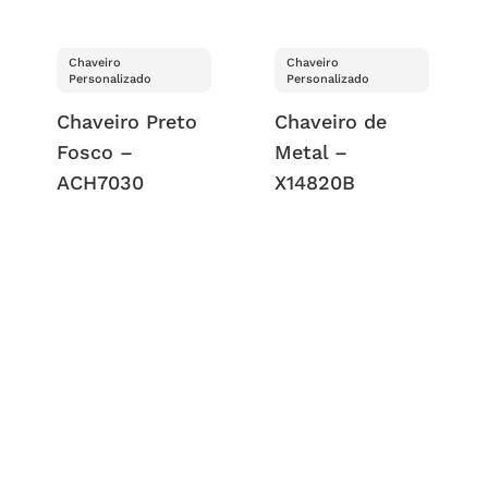
Chaveiro
Chaveiro
Personalizado
Personalizado
Chaveiro Preto
Chaveiro de
Fosco –
Metal –
ACH7030
X14820B