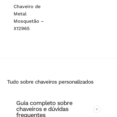
Chaveiro de
Metal
Mosquetão –
X12965
Tudo sobre chaveiros personalizados
Guia completo sobre
chaveiros e dúvidas
frequentes