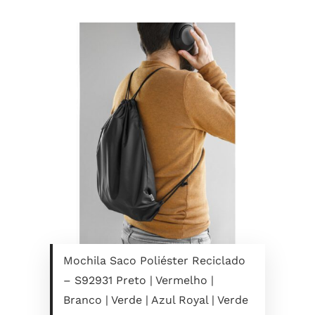
Mochila Saco Poliéster Reciclado
– S92931 Preto | Vermelho |
Branco | Verde | Azul Royal | Verde