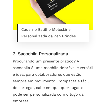
Caderno Estilho Moleskine
Personalizada da Zen Brindes
3. Sacochila Personalizada
Procurando um presente prático? A
sacochila é uma mochila dobrável é versátil
e ideal para colaboradores que estão
sempre em movimento. Compacta e fácil
de carregar, cabe em qualquer lugar e
pode ser personalizada com o logo da
empresa.