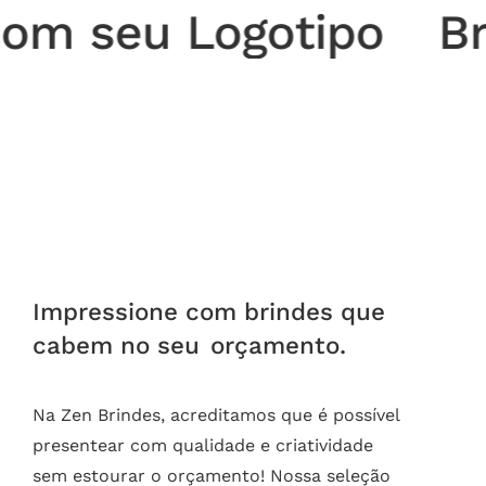
eu Logotipo
Brindes
Impressione com brindes que
cabem no seu
orçamento.
Na Zen Brindes, acreditamos que é possível
presentear com qualidade e criatividade
sem estourar o orçamento! Nossa seleção