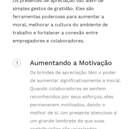
Os presentes de apreciação vão além de
simples gestos de gratidão. Eles são
ferramentas poderosas para aumentar a
moral, melhorar a cultura do ambiente de
trabalho e fortalecer a conexão entre
empregadores e colaboradores.
Aumentando a Motivação
1
Os brindes de apreciação têm o poder
de aumentar significativamente a moral.
Quando colaboradores se sentem
reconhecidos por seus esforços, eles
permanecem motivados, dando o
melhor de si. Um presente atencioso é
um grande lembrete de que suas
contribuições são valorizadas.