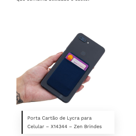
Porta Cartão de Lycra para
Celular – X14344 – Zen Brindes