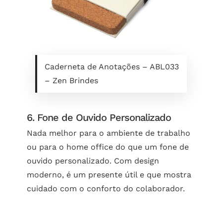
Caderneta de Anotações – ABL033
– Zen Brindes
6. Fone de Ouvido Personalizado
Nada melhor para o ambiente de trabalho
ou para o home office do que um fone de
ouvido personalizado. Com design
moderno, é um presente útil e que mostra
cuidado com o conforto do colaborador.