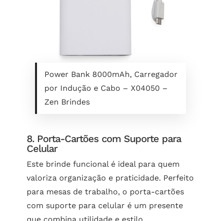
Power Bank 8000mAh, Carregador
por Indução e Cabo – X04050 –
Zen Brindes
8. Porta-Cartões com Suporte para
Celular
Este brinde funcional é ideal para quem
valoriza organização e praticidade. Perfeito
para mesas de trabalho, o porta-cartões
com suporte para celular é um presente
que combina utilidade e estilo.