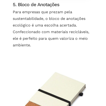
5. Bloco de Anotações
Para empresas que prezam pela
sustentabilidade, o bloco de anotações
ecológico é uma escolha acertada.
Confeccionado com materiais recicláveis,
ele é perfeito para quem valoriza o meio
ambiente.