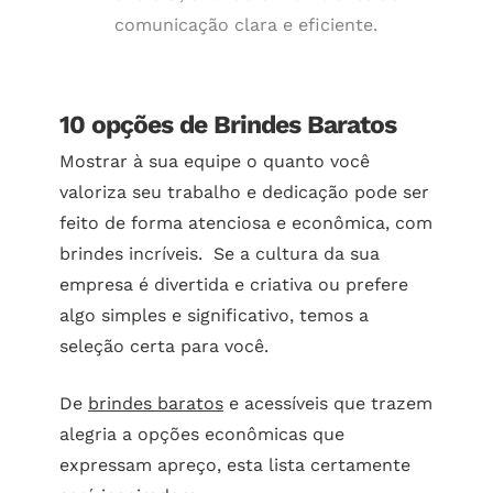
comunicação clara e eficiente.
10 opções de Brindes Baratos
Mostrar à sua equipe o quanto você
valoriza seu trabalho e dedicação pode ser
feito de forma atenciosa e econômica, com
brindes incríveis. Se a cultura da sua
empresa é divertida e criativa ou prefere
algo simples e significativo, temos a
seleção certa para você.
De
brindes baratos
e acessíveis que trazem
alegria a opções econômicas que
expressam apreço, esta lista certamente