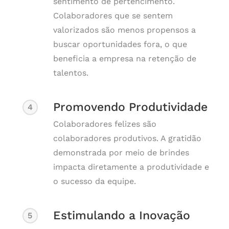
sentimento de pertencimento.
Colaboradores que se sentem
valorizados são menos propensos a
buscar oportunidades fora, o que
beneficia a empresa na retenção de
talentos.
Promovendo Produtividade
4
Colaboradores felizes são
colaboradores produtivos. A gratidão
demonstrada por meio de brindes
impacta diretamente a produtividade e
o sucesso da equipe.
Estimulando a Inovação
5