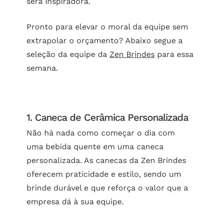
será inspiradora.
Pronto para elevar o moral da equipe sem
extrapolar o orçamento? Abaixo segue a
seleção da equipe da
Zen Brindes
para essa
semana.
1. Caneca de Cerâmica Personalizada
Não há nada como começar o dia com
uma bebida quente em uma caneca
personalizada. As canecas da Zen Brindes
oferecem praticidade e estilo, sendo um
brinde durável e que reforça o valor que a
empresa dá à sua equipe.