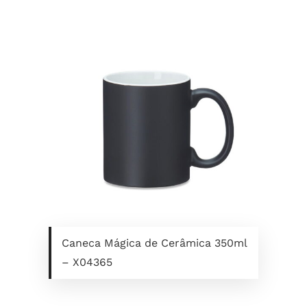
Caneca Mágica de Cerâmica 350ml
– X04365