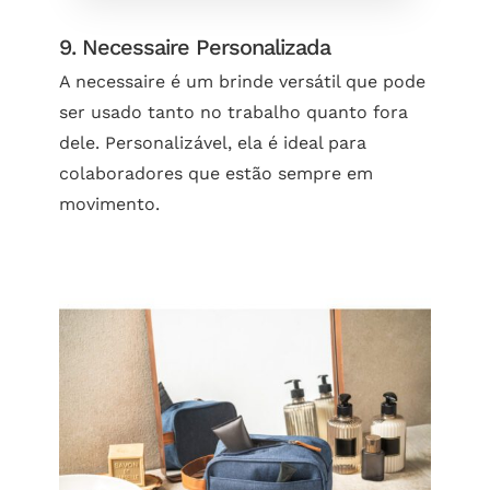
9. Necessaire Personalizada
A necessaire é um brinde versátil que pode
ser usado tanto no trabalho quanto fora
dele. Personalizável, ela é ideal para
colaboradores que estão sempre em
movimento.