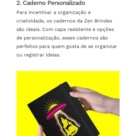
2. Caderno Personalizado
Para incentivar a organização e
criatividade, os cadernos da Zen Brindes
são ideais. Com capa resistente e opções
de personalização, esses cadernos são
perfeitos para quem gosta de se organizar
ou registrar ideias.