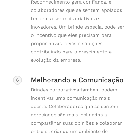
Reconhecimento gera confiança, e
colaboradores que se sentem apoiados
tendem a ser mais criativos e
inovadores. Um brinde especial pode ser
o incentivo que eles precisam para
propor novas ideias e soluções,
contribuindo para o crescimento e
evolução da empresa.
Melhorando a Comunicação
6
Brindes corporativos também podem
incentivar uma comunicação mais
aberta. Colaboradores que se sentem
apreciados são mais inclinados a
compartilhar suas opiniões e colaborar
entre si, criando um ambiente de