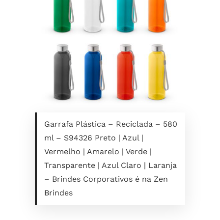
Garrafa Plástica – Reciclada – 580
ml – S94326 Preto | Azul |
Vermelho | Amarelo | Verde |
Transparente | Azul Claro | Laranja
– Brindes Corporativos é na Zen
Brindes