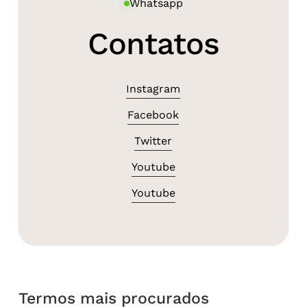
Whatsapp
Contatos
Instagram
Facebook
Twitter
Youtube
Youtube
Termos mais procurados