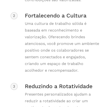
Fortalecendo a Cultura
2
Uma cultura de trabalho sólida é
baseada em reconhecimento e
valorização. Oferecendo brindes
atenciosos, você promove um ambiente
positivo onde os colaboradores se
sentem conectados e engajados,
criando um espaço de trabalho
acolhedor e recompensador.
Reduzindo a Rotatividade
3
Presentes personalizados ajudam a
reduzir a rotatividade ao criar um