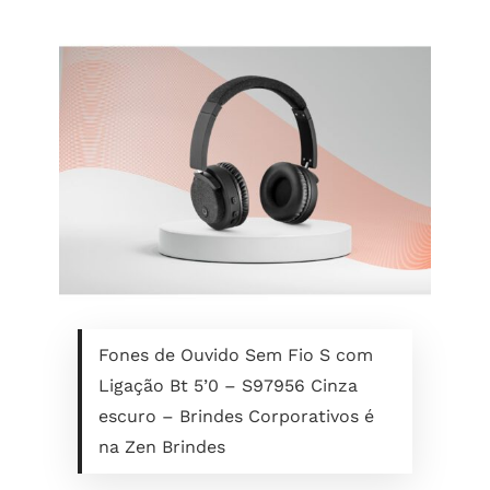
Fones de Ouvido Sem Fio S com
Ligação Bt 5’0 – S97956 Cinza
escuro – Brindes Corporativos é
na Zen Brindes