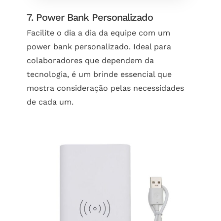
7. Power Bank Personalizado
Facilite o dia a dia da equipe com um
power bank personalizado. Ideal para
colaboradores que dependem da
tecnologia, é um brinde essencial que
mostra consideração pelas necessidades
de cada um.