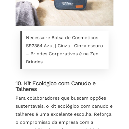
Necessaire Bolsa de Cosméticos –
S92364 Azul | Cinza | Cinza escuro
– Brindes Corporativos é na Zen
Brindes
10. Kit Ecológico com Canudo e
Talheres
Para colaboradores que buscam opções
sustentáveis, o kit ecológico com canudo e
talheres é uma excelente escolha. Reforça
o compromisso da empresa com a