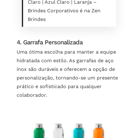
Claro | Azul Claro | Laranja –
Brindes Corporativos é na Zen
Brindes
4. Garrafa Personalizada
Uma ótima escolha para manter a equipe
hidratada com estilo. As garrafas de aço
inox são duráveis e oferecem a opção de
personalização, tornando-se um presente
prático e sofisticado para qualquer
colaborador.