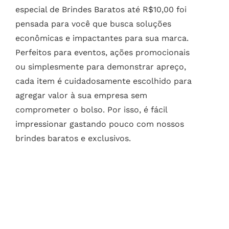
especial de Brindes Baratos até R$10,00 foi
pensada para você que busca soluções
econômicas e impactantes para sua marca.
Perfeitos para eventos, ações promocionais
ou simplesmente para demonstrar apreço,
cada item é cuidadosamente escolhido para
agregar valor à sua empresa sem
comprometer o bolso. Por isso, é fácil
impressionar gastando pouco com nossos
brindes baratos e exclusivos.