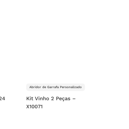
Abridor de Garrafa Personalizado
24
Kit Vinho 2 Peças –
X10071