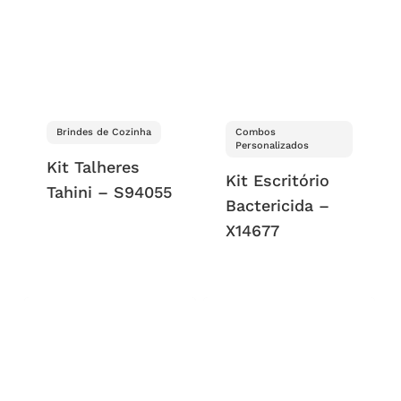
Brindes de Cozinha
Combos
Personalizados
Kit Talheres
Kit Escritório
Tahini – S94055
Bactericida –
X14677