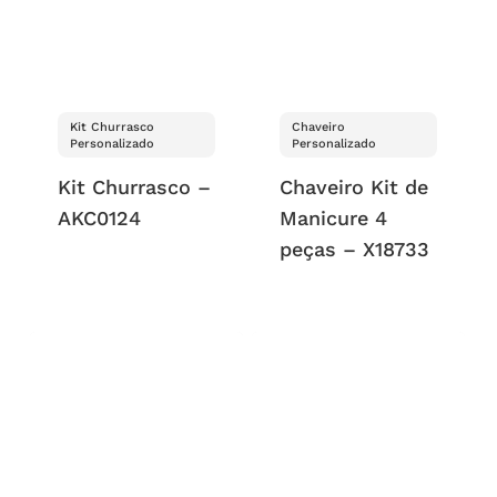
Kit Churrasco
Chaveiro
Personalizado
Personalizado
Kit Churrasco –
Chaveiro Kit de
AKC0124
Manicure 4
peças – X18733