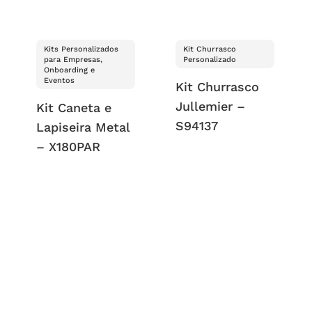
Kits Personalizados
Kit Churrasco
para Empresas,
Personalizado
Onboarding e
Eventos
Kit Churrasco
Jullemier –
Kit Caneta e
S94137
Lapiseira Metal
– X180PAR