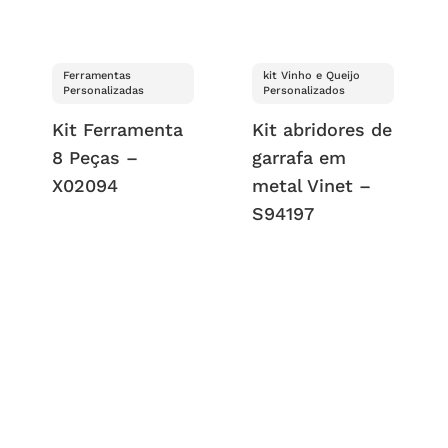
Ferramentas
kit Vinho e Queijo
Personalizadas
Personalizados
Kit Ferramenta
Kit abridores de
8 Peças –
garrafa em
X02094
metal Vinet –
S94197