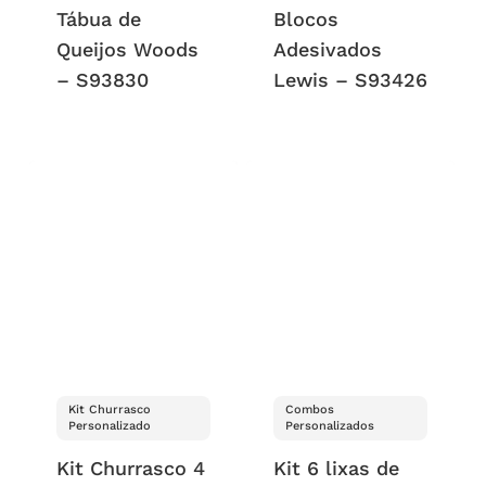
Tábua de
Blocos
Queijos Woods
Adesivados
– S93830
Lewis – S93426
Kit Churrasco
Combos
Personalizado
Personalizados
Kit Churrasco 4
Kit 6 lixas de