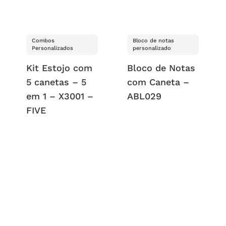
Combos
Bloco de notas
Personalizados
personalizado
Kit Estojo com
Bloco de Notas
5 canetas – 5
com Caneta –
em 1 – X3001 –
ABL029
FIVE