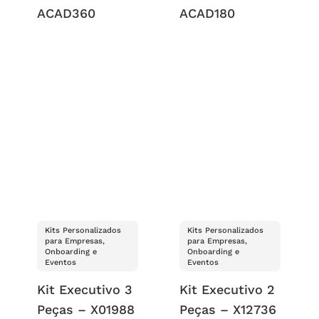
ACAD360
ACAD180
Kits Personalizados
Kits Personalizados
para Empresas,
para Empresas,
Onboarding e
Onboarding e
Eventos
Eventos
Kit Executivo 3
Kit Executivo 2
Peças – X01988
Peças – X12736