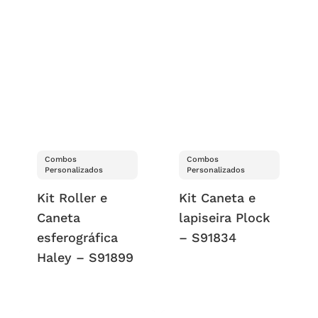
Combos
Combos
Personalizados
Personalizados
Kit Roller e
Kit Caneta e
Caneta
lapiseira Plock
esferográfica
– S91834
Haley – S91899