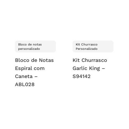
Bloco de notas
Kit Churrasco
personalizado
Personalizado
Bloco de Notas
Kit Churrasco
Espiral com
Garlic King –
Caneta –
S94142
ABL028