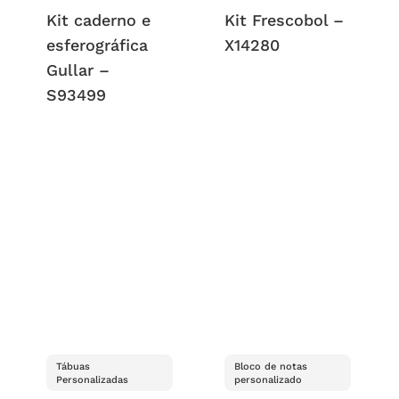
Kit caderno e
Kit Frescobol –
esferográfica
X14280
Gullar –
S93499
Tábuas
Bloco de notas
Personalizadas
personalizado