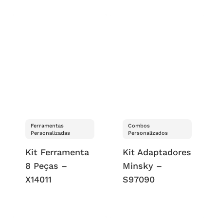
Ferramentas
Combos
Personalizadas
Personalizados
Kit Ferramenta
Kit Adaptadores
8 Peças –
Minsky –
X14011
S97090