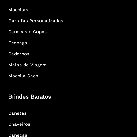
Mochilas
Garrafas Personalizadas
Canecas e Copos
Ecobags
Cadernos
Malas de Viagem
Mochila Saco
Brindes Baratos
Canetas
Chaveiros
Canecas