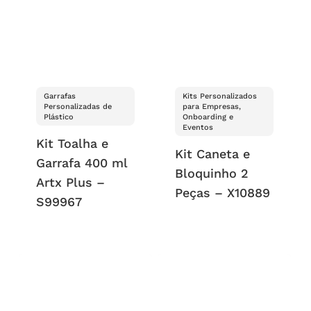
Garrafas
Kits Personalizados
Personalizadas de
para Empresas,
Plástico
Onboarding e
Eventos
Kit Toalha e
Kit Caneta e
Garrafa 400 ml
Bloquinho 2
Artx Plus –
Peças – X10889
S99967