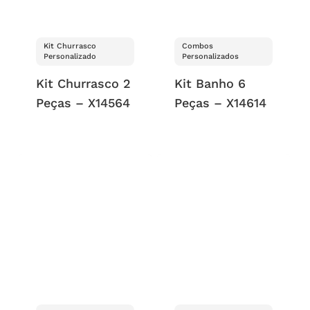
Kit Churrasco
Combos
Personalizado
Personalizados
Kit Churrasco 2
Kit Banho 6
Peças – X14564
Peças – X14614