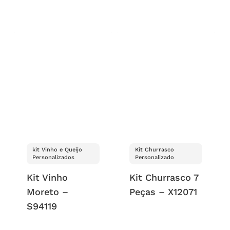
kit Vinho e Queijo
Kit Churrasco
Personalizados
Personalizado
Kit Vinho
Kit Churrasco 7
Moreto –
Peças – X12071
S94119