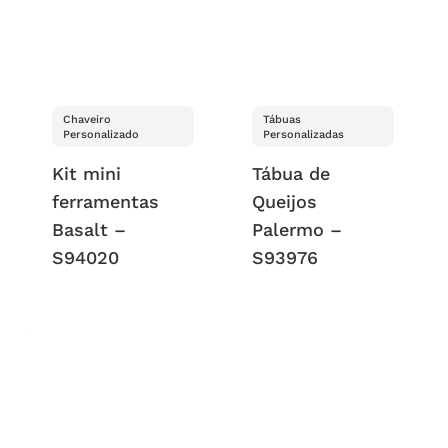
Chaveiro
Tábuas
Personalizado
Personalizadas
Kit mini
Tábua de
ferramentas
Queijos
Basalt –
Palermo –
S94020
S93976