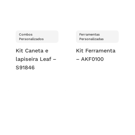
Combos
Ferramentas
Personalizados
Personalizadas
Kit Caneta e
Kit Ferramenta
lapiseira Leaf –
– AKF0100
S91846