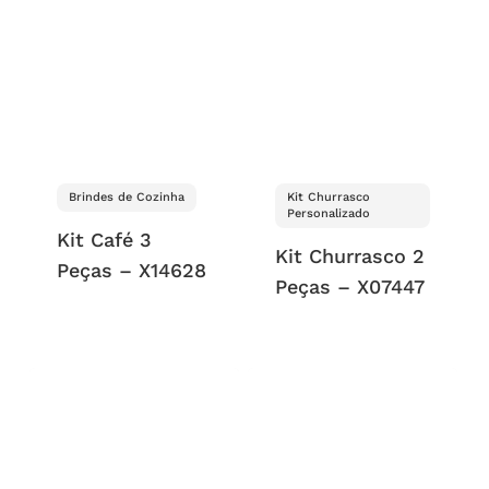
Brindes de Cozinha
Kit Churrasco
Personalizado
Kit Café 3
Kit Churrasco 2
Peças – X14628
Peças – X07447