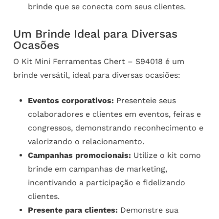
brinde que se conecta com seus clientes.
Um Brinde Ideal para Diversas
Ocasões
O Kit Mini Ferramentas Chert – S94018 é um
brinde versátil, ideal para diversas ocasiões:
Eventos corporativos:
Presenteie seus
colaboradores e clientes em eventos, feiras e
congressos, demonstrando reconhecimento e
valorizando o relacionamento.
Campanhas promocionais:
Utilize o kit como
brinde em campanhas de marketing,
incentivando a participação e fidelizando
clientes.
Presente para clientes:
Demonstre sua