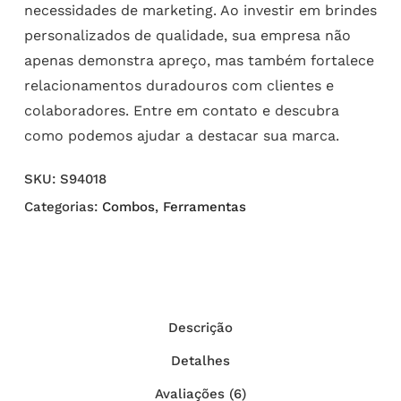
necessidades de marketing. Ao investir em brindes
personalizados de qualidade, sua empresa não
apenas demonstra apreço, mas também fortalece
relacionamentos duradouros com clientes e
colaboradores. Entre em contato e descubra
como podemos ajudar a destacar sua marca.
SKU:
S94018
Categorias:
Combos
,
Ferramentas
Descrição
Detalhes
Avaliações (6)