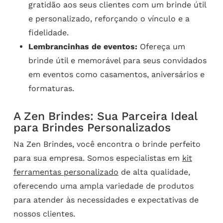
gratidão aos seus clientes com um brinde útil
e personalizado, reforçando o vínculo e a
fidelidade.
Lembrancinhas de eventos:
Ofereça um
brinde útil e memorável para seus convidados
em eventos como casamentos, aniversários e
formaturas.
A Zen Brindes: Sua Parceira Ideal
para Brindes Personalizados
Na Zen Brindes, você encontra o brinde perfeito
para sua empresa. Somos especialistas em
kit
ferramentas personalizado
de alta qualidade,
oferecendo uma ampla variedade de produtos
para atender às necessidades e expectativas de
nossos clientes.