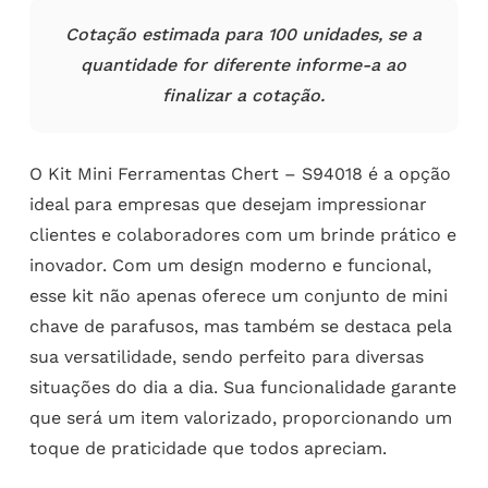
Cotação estimada para 100 unidades, se a
quantidade for diferente informe-a ao
finalizar a cotação.
O Kit Mini Ferramentas Chert – S94018 é a opção
ideal para empresas que desejam impressionar
clientes e colaboradores com um brinde prático e
inovador. Com um design moderno e funcional,
esse kit não apenas oferece um conjunto de mini
chave de parafusos, mas também se destaca pela
sua versatilidade, sendo perfeito para diversas
situações do dia a dia. Sua funcionalidade garante
que será um item valorizado, proporcionando um
toque de praticidade que todos apreciam.