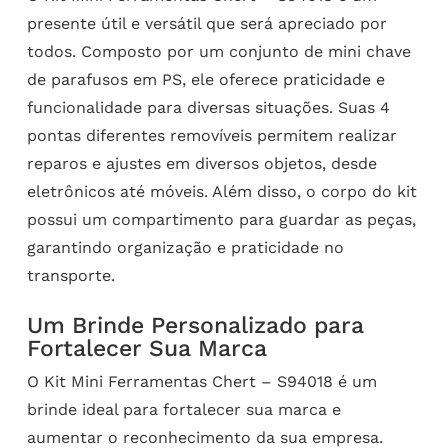
presente útil e versátil que será apreciado por
todos. Composto por um conjunto de mini chave
de parafusos em PS, ele oferece praticidade e
funcionalidade para diversas situações. Suas 4
pontas diferentes removíveis permitem realizar
reparos e ajustes em diversos objetos, desde
eletrônicos até móveis. Além disso, o corpo do kit
possui um compartimento para guardar as peças,
garantindo organização e praticidade no
transporte.
Um Brinde Personalizado para
Fortalecer Sua Marca
O Kit Mini Ferramentas Chert – S94018 é um
brinde ideal para fortalecer sua marca e
aumentar o reconhecimento da sua empresa.