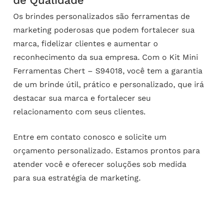
de Qualidade
Os brindes personalizados são ferramentas de
marketing poderosas que podem fortalecer sua
marca, fidelizar clientes e aumentar o
reconhecimento da sua empresa. Com o Kit Mini
Ferramentas Chert – S94018, você tem a garantia
de um brinde útil, prático e personalizado, que irá
destacar sua marca e fortalecer seu
relacionamento com seus clientes.
Entre em contato conosco e solicite um
orçamento personalizado. Estamos prontos para
atender você e oferecer soluções sob medida
para sua estratégia de marketing.