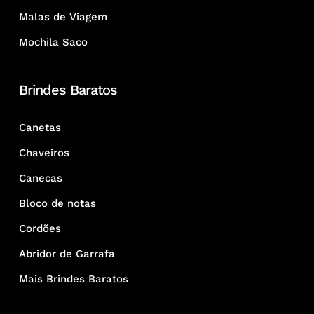
Malas de Viagem
Mochila Saco
Brindes Baratos
Canetas
Chaveiros
Canecas
Bloco de notas
Cordões
Abridor de Garrafa
Mais Brindes Baratos