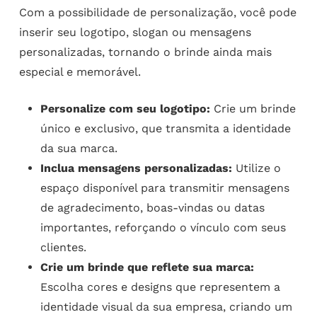
Com a possibilidade de personalização, você pode
inserir seu logotipo, slogan ou mensagens
personalizadas, tornando o brinde ainda mais
especial e memorável.
Personalize com seu logotipo:
Crie um brinde
único e exclusivo, que transmita a identidade
da sua marca.
Inclua mensagens personalizadas:
Utilize o
espaço disponível para transmitir mensagens
de agradecimento, boas-vindas ou datas
importantes, reforçando o vínculo com seus
clientes.
Crie um brinde que reflete sua marca:
Escolha cores e designs que representem a
identidade visual da sua empresa, criando um