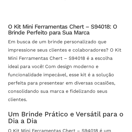
O Kit Mini Ferramentas Chert – S94018: O
Brinde Perfeito para Sua Marca
Em busca de um brinde personalizado que
impressione seus clientes e colaboradores? O Kit
Mini Ferramentas Chert – S94018 é a escolha
ideal para você! Com design moderno e
funcionalidade impecável, esse kit é a solução
perfeita para presentear em diversas ocasiões,
consolidando sua marca e fidelizando seus
clientes.
Um Brinde Prático e Versátil para o
Dia a Dia
O Kit Mini Ferramentas Chert – S94018 é um