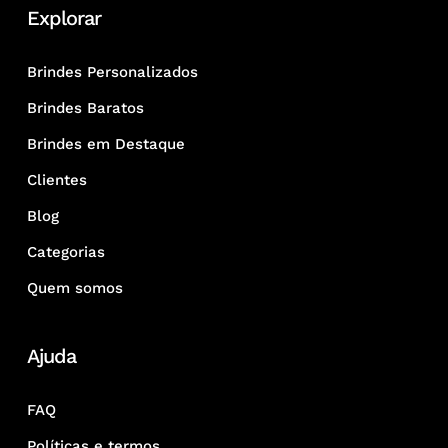
Explorar
Brindes Personalizados
Brindes Baratos
Brindes em Destaque
Clientes
Blog
Categorias
Quem somos
Ajuda
FAQ
Políticas e termos