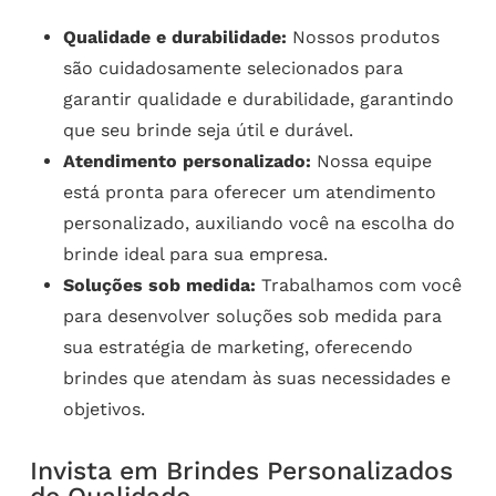
Qualidade e durabilidade:
Nossos produtos
são cuidadosamente selecionados para
garantir qualidade e durabilidade, garantindo
que seu brinde seja útil e durável.
Atendimento personalizado:
Nossa equipe
está pronta para oferecer um atendimento
personalizado, auxiliando você na escolha do
brinde ideal para sua empresa.
Soluções sob medida:
Trabalhamos com você
para desenvolver soluções sob medida para
sua estratégia de marketing, oferecendo
brindes que atendam às suas necessidades e
objetivos.
Invista em Brindes Personalizados