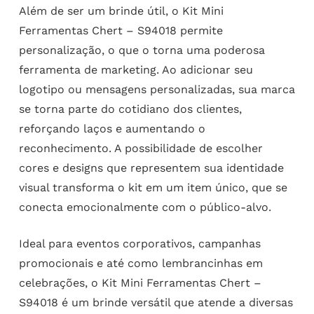
Além de ser um brinde útil, o Kit Mini
Ferramentas Chert – S94018 permite
personalização, o que o torna uma poderosa
ferramenta de marketing. Ao adicionar seu
logotipo ou mensagens personalizadas, sua marca
se torna parte do cotidiano dos clientes,
reforçando laços e aumentando o
reconhecimento. A possibilidade de escolher
cores e designs que representem sua identidade
visual transforma o kit em um item único, que se
conecta emocionalmente com o público-alvo.
Ideal para eventos corporativos, campanhas
promocionais e até como lembrancinhas em
celebrações, o Kit Mini Ferramentas Chert –
S94018 é um brinde versátil que atende a diversas