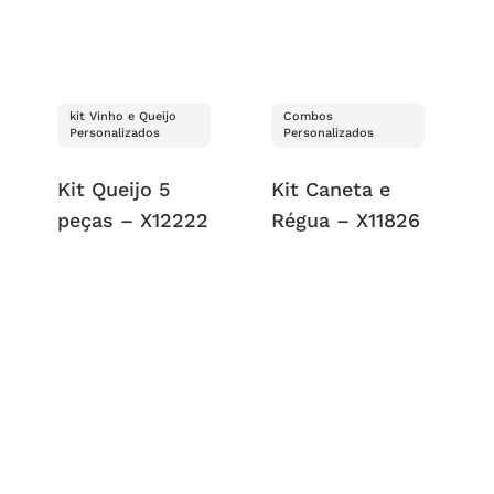
kit Vinho e Queijo
Combos
Personalizados
Personalizados
Kit Queijo 5
Kit Caneta e
peças – X12222
Régua – X11826