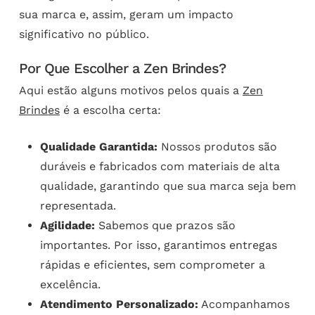
sua marca e, assim, geram um impacto
significativo no público.
Por Que Escolher a Zen Brindes?
Aqui estão alguns motivos pelos quais a
Zen
Brindes
é a escolha certa:
Qualidade Garantida:
Nossos produtos são
duráveis e fabricados com materiais de alta
qualidade, garantindo que sua marca seja bem
representada.
Agilidade:
Sabemos que prazos são
importantes. Por isso, garantimos entregas
rápidas e eficientes, sem comprometer a
excelência.
Atendimento Personalizado:
Acompanhamos