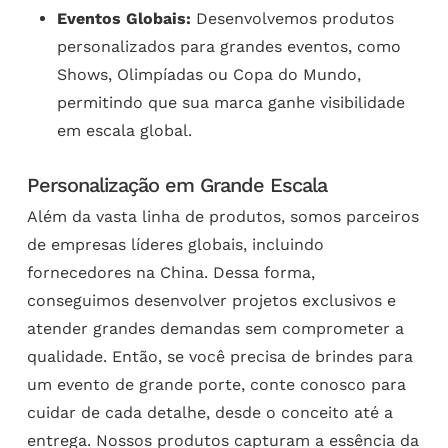
Eventos Globais:
Desenvolvemos produtos
personalizados para grandes eventos, como
Shows, Olimpíadas ou Copa do Mundo,
permitindo que sua marca ganhe visibilidade
em escala global.
Personalização em Grande Escala
Além da vasta linha de produtos, somos parceiros
de empresas líderes globais, incluindo
fornecedores na China. Dessa forma,
conseguimos desenvolver projetos exclusivos e
atender grandes demandas sem comprometer a
qualidade. Então, se você precisa de brindes para
um evento de grande porte, conte conosco para
cuidar de cada detalhe, desde o conceito até a
entrega. Nossos produtos capturam a essência da