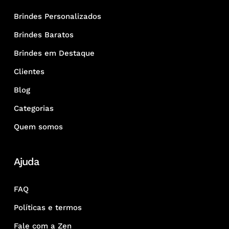
Brindes Personalizados
Brindes Baratos
Brindes em Destaque
Clientes
Blog
Categorias
Quem somos
Ajuda
FAQ
Políticas e termos
Fale com a Zen