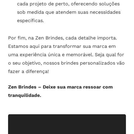
cada projeto de perto, oferecendo soluções
sob medida que atendem suas necessidades
específicas.
Por fim, na Zen Brindes, cada detalhe importa.
Estamos aqui para transformar sua marca em
uma experiência única e memorável. Seja qual for
o seu objetivo, nossos brindes personalizados vão
fazer a diferença!
Zen Brindes – Deixe sua marca ressoar com
tranquilidade.