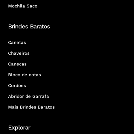
Mochila Saco
Brindes Baratos
Canetas
Chaveiros
Canecas
Bloco de notas
Cordões
Abridor de Garrafa
Mais Brindes Baratos
Explorar