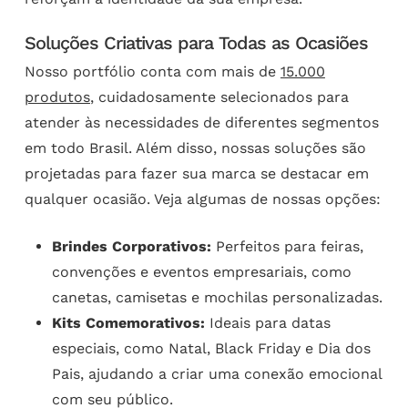
Soluções Criativas para Todas as Ocasiões
Nosso portfólio conta com mais de
15.000
produtos
, cuidadosamente selecionados para
atender às necessidades de diferentes segmentos
em todo Brasil. Além disso, nossas soluções são
projetadas para fazer sua marca se destacar em
qualquer ocasião. Veja algumas de nossas opções:
Brindes Corporativos:
Perfeitos para feiras,
convenções e eventos empresariais, como
canetas, camisetas e mochilas personalizadas.
Kits Comemorativos:
Ideais para datas
especiais, como Natal, Black Friday e Dia dos
Pais, ajudando a criar uma conexão emocional
com seu público.