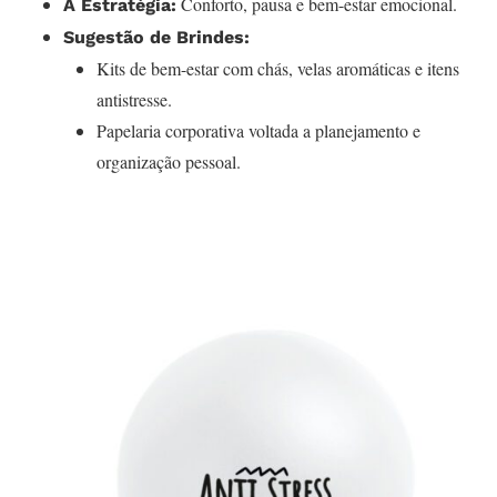
Conforto, pausa e bem-estar emocional.
A Estratégia:
Sugestão de Brindes:
Kits de bem-estar com chás, velas aromáticas e itens
antistresse.
Papelaria corporativa voltada a planejamento e
organização pessoal.