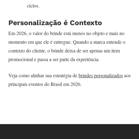
ciclos.
Personalização é Contexto
Em 2026, o valor do brinde está menos no objeto e mais no
momento em que ele é entregue. Quando a marca entende o
contexto do cliente, o brinde deixa de ser apenas um item
promocional e passa a ser parte da experiência.
Veja como alinhar sua estratégia de
brindes personalizados
aos
principais eventos do Brasil em 2026.