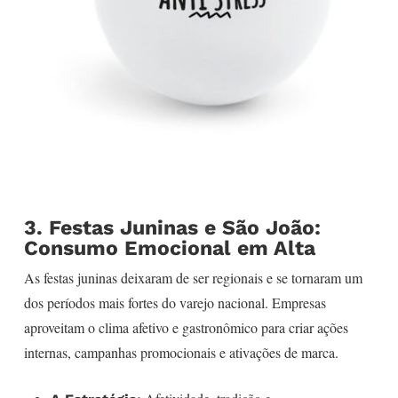
3. Festas Juninas e São João:
Consumo Emocional em Alta
As festas juninas deixaram de ser regionais e se tornaram um
dos períodos mais fortes do varejo nacional. Empresas
aproveitam o clima afetivo e gastronômico para criar ações
internas, campanhas promocionais e ativações de marca.