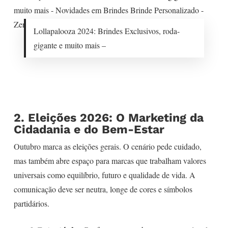
Lollapalooza 2024: Brindes Exclusivos, roda-
gigante e muito mais –
2. Eleições 2026: O Marketing da
Cidadania e do Bem-Estar
Outubro marca as eleições gerais. O cenário pede cuidado,
mas também abre espaço para marcas que trabalham valores
universais como equilíbrio, futuro e qualidade de vida. A
comunicação deve ser neutra, longe de cores e símbolos
partidários.