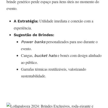
brinde genérico perde espaço para itens úteis no momento do
evento.
Utilidade imediata e conexão com a
A Estratégia:
experiência.
Sugestão de Brindes:
personalizados para uso durante o
Power banks
evento.
Cangas,
e bonés com design alinhado
bucket hats
ao público.
Garrafas térmicas reutilizáveis, valorizando
sustentabilidade.