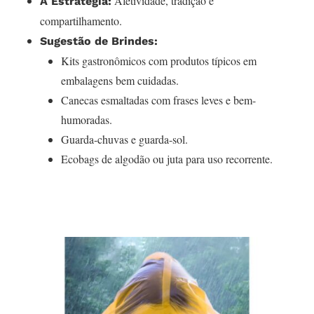
Afetividade, tradição e
A Estratégia:
compartilhamento.
Sugestão de Brindes:
Kits gastronômicos com produtos típicos em
embalagens bem cuidadas.
Canecas esmaltadas com frases leves e bem-
humoradas.
Guarda-chuvas e guarda-sol.
Ecobags de algodão ou juta para uso recorrente.