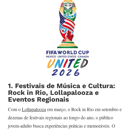
1. Festivais de Música e Cultura:
Rock in Rio, Lollapalooza e
Eventos Regionais
Com o
Lollapalooza
em março, o Rock in Rio em setembro e
dezenas de festivais regionais ao longo do ano, o público
jovem-adulto busca experiências práticas e memoráveis. O