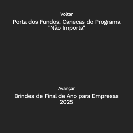
Voltar
Porta dos Fundos: Canecas do Programa
"Não Importa"
Avançar
Brindes de Final de Ano para Empresas
2025