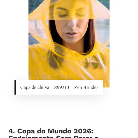
Capa de chuva – S99213 – Zen Brindes
4. Copa do Mundo 2026: