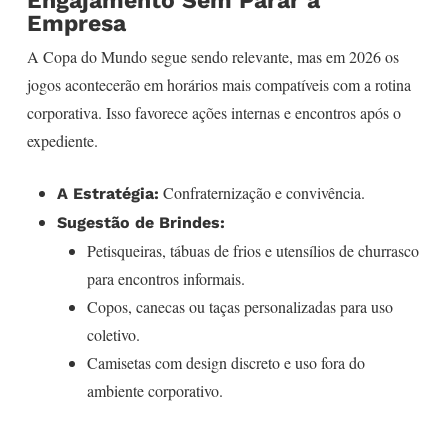
Engajamento Sem Parar a
Empresa
A Copa do Mundo segue sendo relevante, mas em 2026 os
jogos acontecerão em horários mais compatíveis com a rotina
corporativa. Isso favorece ações internas e encontros após o
expediente.
Confraternização e convivência.
A Estratégia:
Sugestão de Brindes:
Petisqueiras, tábuas de frios e utensílios de churrasco
para encontros informais.
Copos, canecas ou taças personalizadas para uso
coletivo.
Camisetas com design discreto e uso fora do
ambiente corporativo.