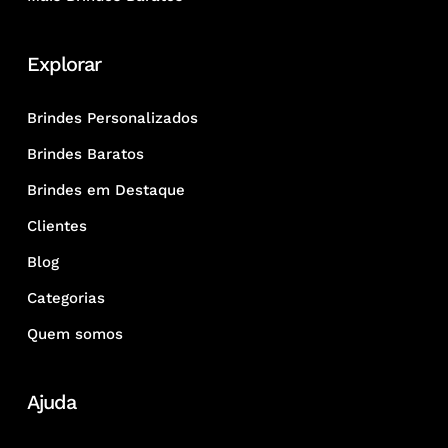
Explorar
Brindes Personalizados
Brindes Baratos
Brindes em Destaque
Clientes
Blog
Categorias
Quem somos
Ajuda