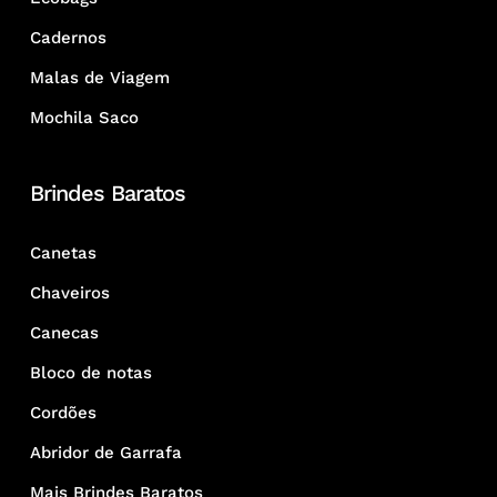
Cadernos
Malas de Viagem
Mochila Saco
Brindes Baratos
Canetas
Chaveiros
Canecas
Bloco de notas
Cordões
Abridor de Garrafa
Mais Brindes Baratos