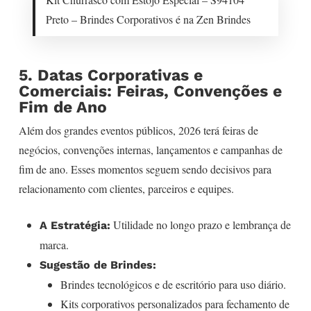
Preto – Brindes Corporativos é na Zen Brindes
5. Datas Corporativas e
Comerciais: Feiras, Convenções e
Fim de Ano
Além dos grandes eventos públicos, 2026 terá feiras de
negócios, convenções internas, lançamentos e campanhas de
fim de ano. Esses momentos seguem sendo decisivos para
relacionamento com clientes, parceiros e equipes.
Utilidade no longo prazo e lembrança de
A Estratégia:
marca.
Sugestão de Brindes:
Brindes tecnológicos e de escritório para uso diário.
Kits corporativos personalizados para fechamento de