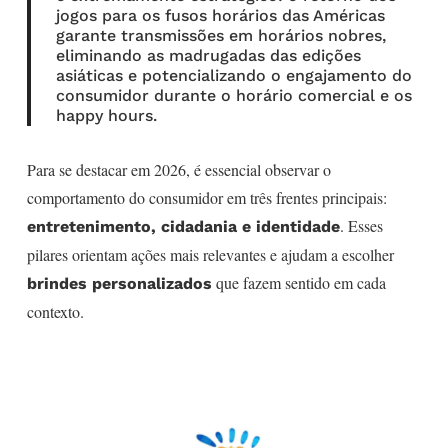
jogos para os fusos horários das Américas
garante transmissões em horários nobres,
eliminando as madrugadas das edições
asiáticas e potencializando o engajamento do
consumidor durante o horário comercial e os
happy hours.
Para se destacar em 2026, é essencial observar o
comportamento do consumidor em três frentes principais:
. Esses
entretenimento, cidadania e identidade
pilares orientam ações mais relevantes e ajudam a escolher
que fazem sentido em cada
brindes personalizados
contexto.