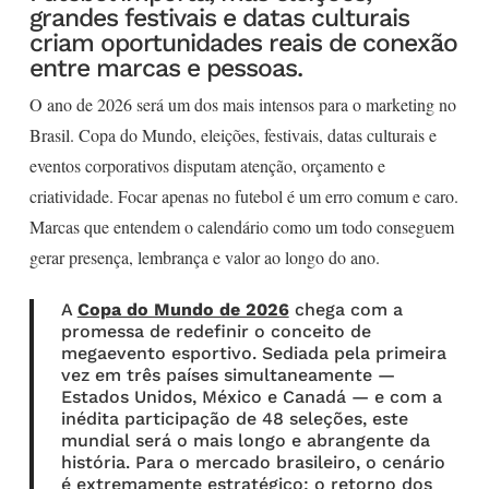
grandes festivais e datas culturais
criam oportunidades reais de conexão
entre marcas e pessoas.
O ano de 2026 será um dos mais intensos para o marketing no
Brasil. Copa do Mundo, eleições, festivais, datas culturais e
eventos corporativos disputam atenção, orçamento e
criatividade. Focar apenas no futebol é um erro comum e caro.
Marcas que entendem o calendário como um todo conseguem
gerar presença, lembrança e valor ao longo do ano.
A
Copa do Mundo de 2026
chega com a
promessa de redefinir o conceito de
megaevento esportivo. Sediada pela primeira
vez em três países simultaneamente —
Estados Unidos, México e Canadá — e com a
inédita participação de 48 seleções, este
mundial será o mais longo e abrangente da
história. Para o mercado brasileiro, o cenário
é extremamente estratégico: o retorno dos