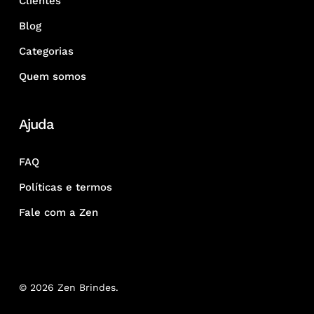
Clientes
Blog
Categorias
Quem somos
Ajuda
FAQ
Políticas e termos
Fale com a Zen
© 2026 Zen Brindes.