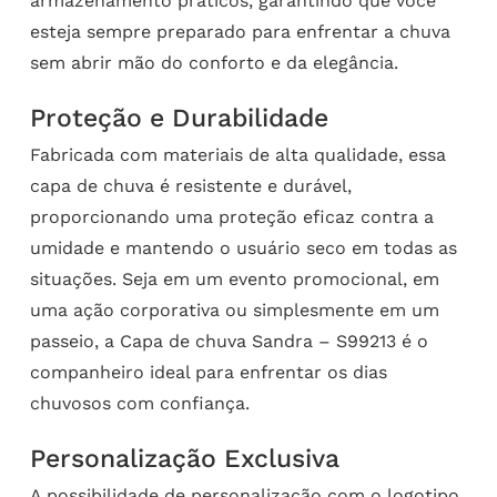
armazenamento práticos, garantindo que você
esteja sempre preparado para enfrentar a chuva
sem abrir mão do conforto e da elegância.
Proteção e Durabilidade
Fabricada com materiais de alta qualidade, essa
capa de chuva é resistente e durável,
proporcionando uma proteção eficaz contra a
umidade e mantendo o usuário seco em todas as
situações. Seja em um evento promocional, em
uma ação corporativa ou simplesmente em um
passeio, a Capa de chuva Sandra – S99213 é o
companheiro ideal para enfrentar os dias
chuvosos com confiança.
Personalização Exclusiva
A possibilidade de personalização com o logotipo