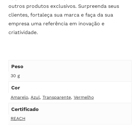
outros produtos exclusivos. Surpreenda seus
clientes, fortaleça sua marca e faça da sua
empresa uma referência em inovação e
criatividade.
Peso
30 g
Cor
Amarelo
,
Azul
,
Transparente
,
Vermelho
Certificado
REACH