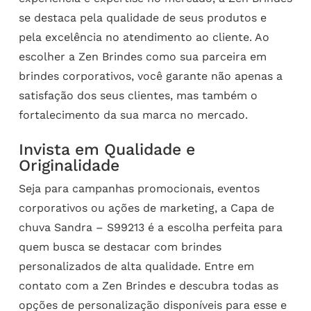
se destaca pela qualidade de seus produtos e
pela excelência no atendimento ao cliente. Ao
escolher a Zen Brindes como sua parceira em
brindes corporativos, você garante não apenas a
satisfação dos seus clientes, mas também o
fortalecimento da sua marca no mercado.
Invista em Qualidade e
Originalidade
Seja para campanhas promocionais, eventos
corporativos ou ações de marketing, a Capa de
chuva Sandra – S99213 é a escolha perfeita para
quem busca se destacar com brindes
personalizados de alta qualidade. Entre em
contato com a Zen Brindes e descubra todas as
opções de personalização disponíveis para esse e