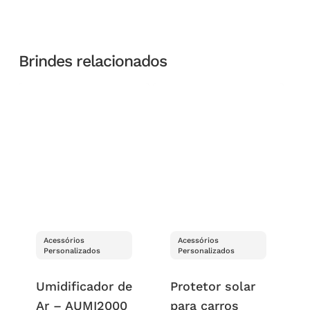
Brindes relacionados
Acessórios
Acessórios
Personalizados
Personalizados
Umidificador de
Protetor solar
Ar – AUMI2000
para carros