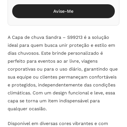
Avise-Me
A Capa de chuva Sandra – S99213 é a solução
ideal para quem busca unir proteção e estilo em
dias chuvosos. Este brinde personalizado é
perfeito para eventos ao ar livre, viagens
corporativas ou para o uso diário, garantindo que
sua equipe ou clientes permaneçam confortáveis
e protegidos, independentemente das condições
climáticas. Com um design funcional e leve, essa
capa se torna um item indispensável para
qualquer ocasião.
Disponível em diversas cores vibrantes e com