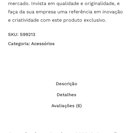
mercado. Invista em qualidade e originalidade, e
faça da sua empresa uma referência em inovação
e criatividade com este produto exclusivo.
SKU:
S99213
Categoria:
Acessórios
Descrição
Detalhes
Avaliações (6)