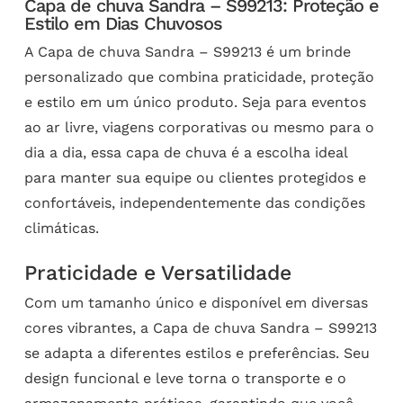
Capa de chuva Sandra – S99213: Proteção e
Estilo em Dias Chuvosos
A Capa de chuva Sandra – S99213 é um brinde
personalizado que combina praticidade, proteção
e estilo em um único produto. Seja para eventos
ao ar livre, viagens corporativas ou mesmo para o
dia a dia, essa capa de chuva é a escolha ideal
para manter sua equipe ou clientes protegidos e
confortáveis, independentemente das condições
climáticas.
Praticidade e Versatilidade
Com um tamanho único e disponível em diversas
cores vibrantes, a Capa de chuva Sandra – S99213
se adapta a diferentes estilos e preferências. Seu
design funcional e leve torna o transporte e o