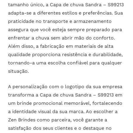
tamanho único, a Capa de chuva Sandra – S99213
adapta-se a diferentes estilos e preferências. Sua
praticidade no transporte e armazenamento
assegura que você esteja sempre preparado para
enfrentar a chuva sem abrir mão do conforto.
Além disso, a fabricação em materiais de alta
qualidade proporciona resistência e durabilidade,
tornando-a uma escolha confiável para qualquer
situação.
A personalização com o logotipo da sua empresa
transforma a Capa de chuva Sandra – S99213 em
um brinde promocional memorável, fortalecendo
a identidade visual da sua marca. Ao escolher a
Zen Brindes como parceira, você garante a
satisfação dos seus clientes e o destaque no