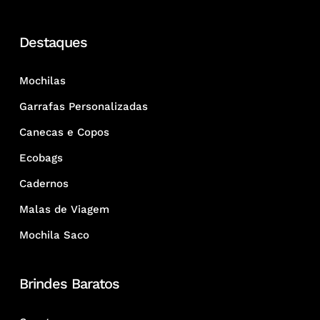
Destaques
Mochilas
Garrafas Personalizadas
Canecas e Copos
Ecobags
Cadernos
Malas de Viagem
Mochila Saco
Brindes Baratos