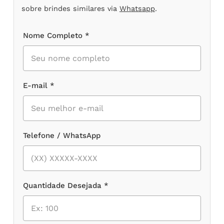
sobre brindes similares via
Whatsapp
.
Nome Completo *
E-mail *
Telefone / WhatsApp
Quantidade Desejada *