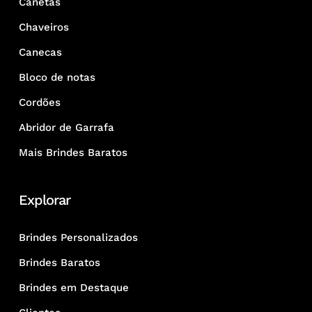
Canetas
Chaveiros
Canecas
Bloco de notas
Cordões
Abridor de Garrafa
Mais Brindes Baratos
Explorar
Brindes Personalizados
Brindes Baratos
Brindes em Destaque