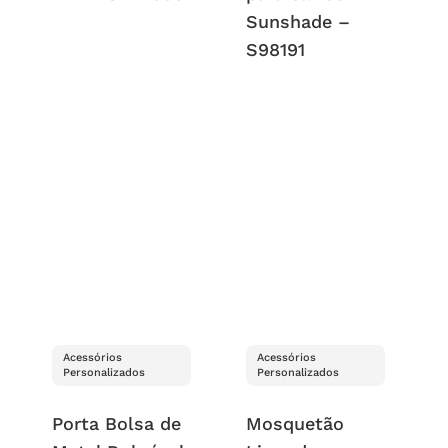
Sunshade –
S98191
Acessórios
Acessórios
Personalizados
Personalizados
Porta Bolsa de
Mosquetão