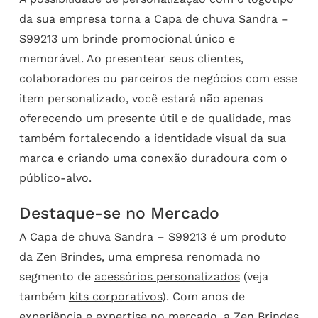
da sua empresa torna a Capa de chuva Sandra –
S99213 um brinde promocional único e
memorável. Ao presentear seus clientes,
colaboradores ou parceiros de negócios com esse
item personalizado, você estará não apenas
oferecendo um presente útil e de qualidade, mas
também fortalecendo a identidade visual da sua
marca e criando uma conexão duradoura com o
público-alvo.
Destaque-se no Mercado
A Capa de chuva Sandra – S99213 é um produto
da Zen Brindes, uma empresa renomada no
segmento de
acessórios personalizados
(veja
também
kits corporativos
). Com anos de
experiência e expertise no mercado, a Zen Brindes