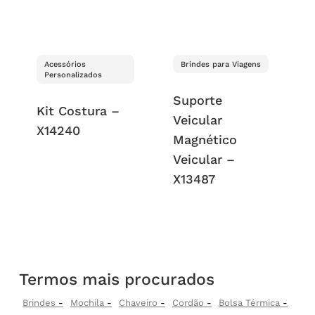
Acessórios
Brindes para Viagens
Personalizados
Suporte
Kit Costura –
Veicular
X14240
Magnético
Veicular –
X13487
Termos mais procurados
Brindes
Mochila
Chaveiro
Cordão
Bolsa Térmica