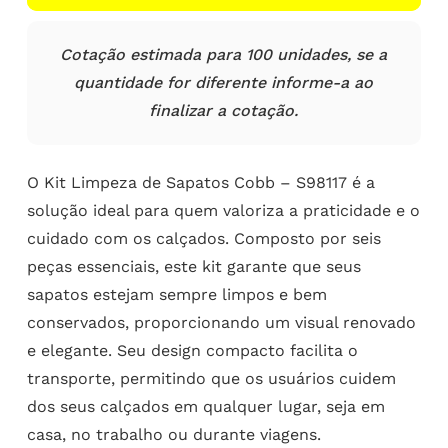
Cotação estimada para 100 unidades, se a
quantidade for diferente informe-a ao
finalizar a cotação.
O Kit Limpeza de Sapatos Cobb – S98117 é a
solução ideal para quem valoriza a praticidade e o
cuidado com os calçados. Composto por seis
peças essenciais, este kit garante que seus
sapatos estejam sempre limpos e bem
conservados, proporcionando um visual renovado
e elegante. Seu design compacto facilita o
transporte, permitindo que os usuários cuidem
dos seus calçados em qualquer lugar, seja em
casa, no trabalho ou durante viagens.