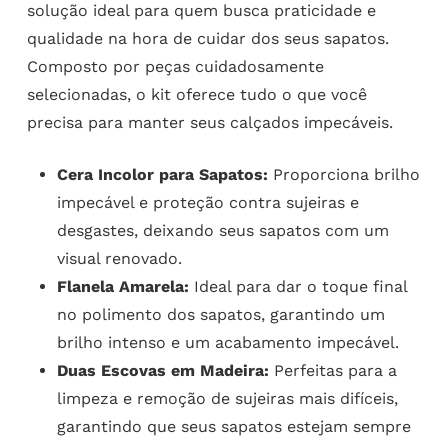
solução ideal para quem busca praticidade e
qualidade na hora de cuidar dos seus sapatos.
Composto por peças cuidadosamente
selecionadas, o kit oferece tudo o que você
precisa para manter seus calçados impecáveis.
Cera Incolor para Sapatos:
Proporciona brilho
impecável e proteção contra sujeiras e
desgastes, deixando seus sapatos com um
visual renovado.
Flanela Amarela:
Ideal para dar o toque final
no polimento dos sapatos, garantindo um
brilho intenso e um acabamento impecável.
Duas Escovas em Madeira:
Perfeitas para a
limpeza e remoção de sujeiras mais difíceis,
garantindo que seus sapatos estejam sempre