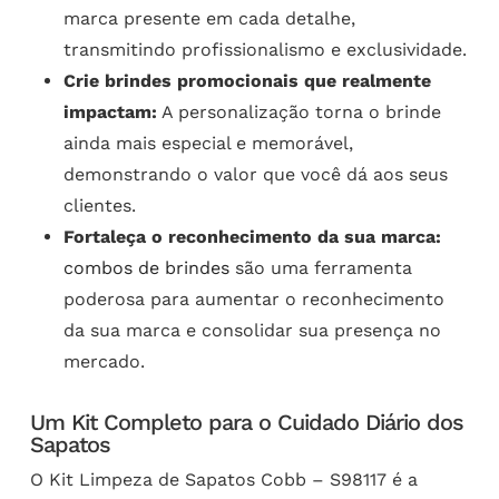
marca presente em cada detalhe,
transmitindo profissionalismo e exclusividade.
Crie brindes promocionais que realmente
impactam:
A personalização torna o brinde
ainda mais especial e memorável,
demonstrando o valor que você dá aos seus
clientes.
Fortaleça o reconhecimento da sua marca:
combos de brindes
são uma ferramenta
poderosa para aumentar o reconhecimento
da sua marca e consolidar sua presença no
mercado.
Um Kit Completo para o Cuidado Diário dos
Sapatos
O Kit Limpeza de Sapatos Cobb – S98117 é a