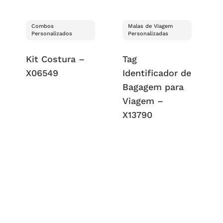
Combos
Malas de Viagem
Personalizados
Personalizadas
Kit Costura –
Tag
X06549
Identificador de
Bagagem para
Viagem –
X13790