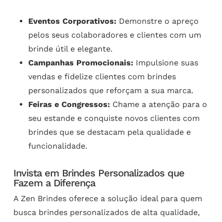
Eventos Corporativos:
Demonstre o apreço
pelos seus colaboradores e clientes com um
brinde útil e elegante.
Campanhas Promocionais:
Impulsione suas
vendas e fidelize clientes com brindes
personalizados que reforçam a sua marca.
Feiras e Congressos:
Chame a atenção para o
seu estande e conquiste novos clientes com
brindes que se destacam pela qualidade e
funcionalidade.
Invista em Brindes Personalizados que
Fazem a Diferença
A Zen Brindes oferece a solução ideal para quem
busca brindes personalizados de alta qualidade,