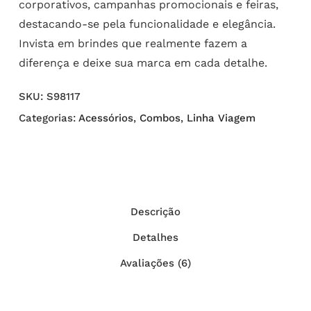
corporativos, campanhas promocionais e feiras,
destacando-se pela funcionalidade e elegância.
Invista em brindes que realmente fazem a
diferença e deixe sua marca em cada detalhe.
SKU:
S98117
Categorias:
Acessórios
,
Combos
,
Linha Viagem
Descrição
Detalhes
Avaliações (6)