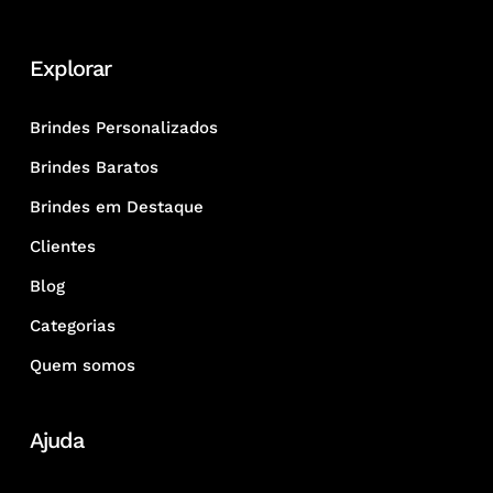
Explorar
Brindes Personalizados
Brindes Baratos
Brindes em Destaque
Clientes
Blog
Categorias
Quem somos
Ajuda