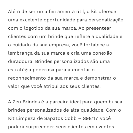
Além de ser uma ferramenta útil, o kit oferece
uma excelente oportunidade para personalização
com o logotipo da sua marca. Ao presentear
clientes com um brinde que reflete a qualidade e
o cuidado da sua empresa, você fortalece a
lembrança da sua marca e cria uma conexão
duradoura. Brindes personalizados são uma
estratégia poderosa para aumentar o
reconhecimento da sua marca e demonstrar o
valor que você atribui aos seus clientes.
A Zen Brindes é a parceira ideal para quem busca
brindes personalizados de alta qualidade. Com o
Kit Limpeza de Sapatos Cobb – S98117, você
poderá surpreender seus clientes em eventos