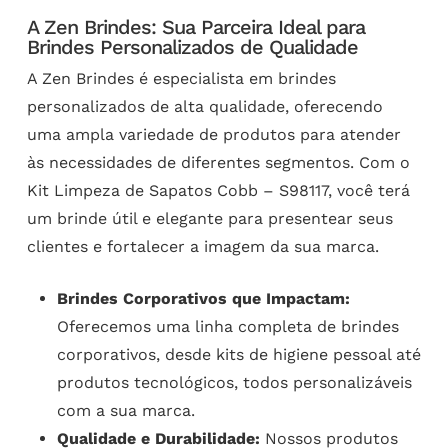
A Zen Brindes: Sua Parceira Ideal para
Brindes Personalizados de Qualidade
A Zen Brindes é especialista em brindes
personalizados de alta qualidade, oferecendo
uma ampla variedade de produtos para atender
às necessidades de diferentes segmentos. Com o
Kit Limpeza de Sapatos Cobb – S98117, você terá
um brinde útil e elegante para presentear seus
clientes e fortalecer a imagem da sua marca.
Brindes Corporativos que Impactam:
Oferecemos uma linha completa de brindes
corporativos, desde kits de higiene pessoal até
produtos tecnológicos, todos personalizáveis
com a sua marca.
Qualidade e Durabilidade:
Nossos produtos