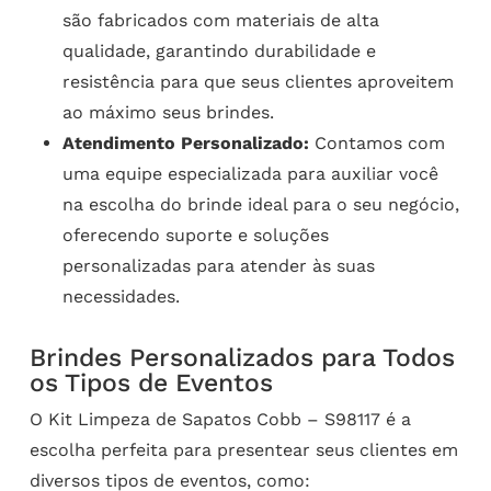
são fabricados com materiais de alta
qualidade, garantindo durabilidade e
resistência para que seus clientes aproveitem
ao máximo seus brindes.
Atendimento Personalizado:
Contamos com
uma equipe especializada para auxiliar você
na escolha do brinde ideal para o seu negócio,
oferecendo suporte e soluções
personalizadas para atender às suas
necessidades.
Brindes Personalizados para Todos
os Tipos de Eventos
O Kit Limpeza de Sapatos Cobb – S98117 é a
escolha perfeita para presentear seus clientes em
diversos tipos de eventos, como: