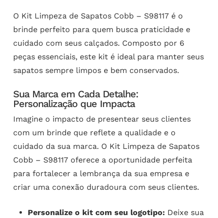
O Kit Limpeza de Sapatos Cobb – S98117 é o
brinde perfeito para quem busca praticidade e
cuidado com seus calçados. Composto por 6
peças essenciais, este kit é ideal para manter seus
sapatos sempre limpos e bem conservados.
Sua Marca em Cada Detalhe:
Personalização que Impacta
Imagine o impacto de presentear seus clientes
com um brinde que reflete a qualidade e o
cuidado da sua marca. O Kit Limpeza de Sapatos
Cobb – S98117 oferece a oportunidade perfeita
para fortalecer a lembrança da sua empresa e
criar uma conexão duradoura com seus clientes.
Personalize o kit com seu logotipo:
Deixe sua