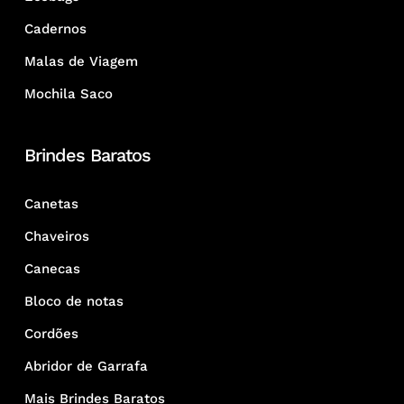
Cadernos
Malas de Viagem
Mochila Saco
Brindes Baratos
Canetas
Chaveiros
Canecas
Bloco de notas
Cordões
Abridor de Garrafa
Mais Brindes Baratos