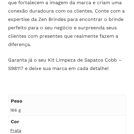
que fortalecem a imagem da marca e criam uma
conexão duradoura com os clientes. Conte com a
expertise da Zen Brindes para encontrar o brinde
perfeito para o seu negócio e surpreenda seus
clientes com presentes que realmente fazem a
diferença.
Garanta já o seu Kit Limpeza de Sapatos Cobb –
S98117 e deixe sua marca em cada detalhe!
Peso
166 g
Cor
Prata