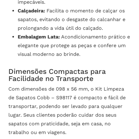
impecáveis.
Calçadeira:
Facilita o momento de calçar os
sapatos, evitando o desgaste do calcanhar e
prolongando a vida útil do calçado.
Embalagem Lata:
Acondicionamento prático e
elegante que protege as peças e confere um
visual moderno ao brinde.
Dimensões Compactas para
Facilidade no Transporte
Com dimensões de 098 x 56 mm, o Kit Limpeza
de Sapatos Cobb – S98117 é compacto e fácil de
transportar, podendo ser levado para qualquer
lugar. Seus clientes poderão cuidar dos seus
sapatos com praticidade, seja em casa, no
trabalho ou em viagens.