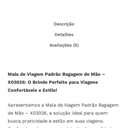
Descrição
Detalhes
Avaliações (5)
Mala de Viagem Padrão Bagagem de Mão –
X03026: O Brinde Perfeito para Viagens
Confortáveis e Estilo!
Apresentamos a Mala de Viagem Padrão Bagagem
de Mão – X03026, a solução ideal para quem
busca praticidade e estilo em suas viagens.