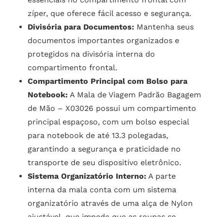
zíper, que oferece fácil acesso e segurança.
Divisória para Documentos:
Mantenha seus
documentos importantes organizados e
protegidos na divisória interna do
compartimento frontal.
Compartimento Principal com Bolso para
Notebook:
A Mala de Viagem Padrão Bagagem
de Mão – X03026 possui um compartimento
principal espaçoso, com um bolso especial
para notebook de até 13.3 polegadas,
garantindo a segurança e praticidade no
transporte de seu dispositivo eletrônico.
Sistema Organizatório Interno:
A parte
interna da mala conta com um sistema
organizatório através de uma alça de Nylon
ajustável, que impede que as roupas se