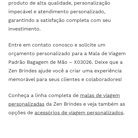
produto de alta qualidade, personalização
impecável e atendimento personalizado,
garantindo a satisfação completa com seu
investimento.
Entre em contato conosco e solicite um
orçamento personalizado para a Mala de Viagem
Padrão Bagagem de Mão – X03026. Deixe que a
Zen Brindes ajude você a criar uma experiência
memorável para seus clientes e colaboradores!
Conheça a linha completa de
malas de viagem
personalizadas
da Zen Brindes e veja também as
opções de
acessórios de viagem personalizados
.