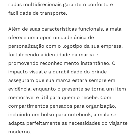
rodas multidirecionais garantem conforto e
facilidade de transporte.
Além de suas características funcionais, a mala
oferece uma oportunidade única de
personalização com o logotipo da sua empresa,
fortalecendo a identidade da marca e
promovendo reconhecimento instantâneo. O
impacto visual e a durabilidade do brinde
asseguram que sua marca estará sempre em
evidência, enquanto o presente se torna um item
memorável e útil para quem o recebe. Com
compartimentos pensados para organização,
incluindo um bolso para notebook, a mala se
adapta perfeitamente às necessidades do viajante
moderno.