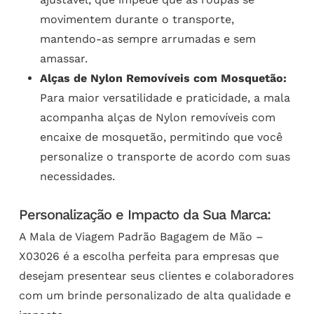
movimentem durante o transporte,
mantendo-as sempre arrumadas e sem
amassar.
Alças de Nylon Removíveis com Mosquetão:
Para maior versatilidade e praticidade, a mala
acompanha alças de Nylon removíveis com
encaixe de mosquetão, permitindo que você
personalize o transporte de acordo com suas
necessidades.
Personalização e Impacto da Sua Marca:
A Mala de Viagem Padrão Bagagem de Mão –
X03026 é a escolha perfeita para empresas que
desejam presentear seus clientes e colaboradores
com um brinde personalizado de alta qualidade e