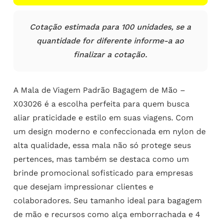
Cotação estimada para 100 unidades, se a
quantidade for diferente informe-a ao
finalizar a cotação.
A Mala de Viagem Padrão Bagagem de Mão –
X03026 é a escolha perfeita para quem busca
aliar praticidade e estilo em suas viagens. Com
um design moderno e confeccionada em nylon de
alta qualidade, essa mala não só protege seus
pertences, mas também se destaca como um
brinde promocional sofisticado para empresas
que desejam impressionar clientes e
colaboradores. Seu tamanho ideal para bagagem
de mão e recursos como alça emborrachada e 4