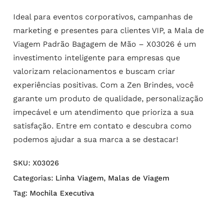
Ideal para eventos corporativos, campanhas de
marketing e presentes para clientes VIP, a Mala de
Viagem Padrão Bagagem de Mão – X03026 é um
investimento inteligente para empresas que
valorizam relacionamentos e buscam criar
experiências positivas. Com a Zen Brindes, você
garante um produto de qualidade, personalização
impecável e um atendimento que prioriza a sua
satisfação. Entre em contato e descubra como
podemos ajudar a sua marca a se destacar!
SKU:
X03026
Categorias:
Linha Viagem
,
Malas de Viagem
Tag:
Mochila Executiva