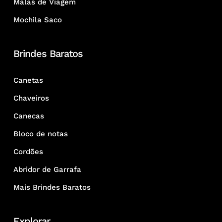
Malas de Viagem
Mochila Saco
Brindes Baratos
Canetas
Chaveiros
Canecas
Bloco de notas
Cordões
Abridor de Garrafa
Mais Brindes Baratos
Explorar