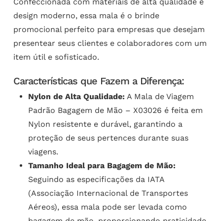
Confeccionada com materiais de alta qualidade e
design moderno, essa mala é o brinde
promocional perfeito para empresas que desejam
presentear seus clientes e colaboradores com um
item útil e sofisticado.
Características que Fazem a Diferença:
Nylon de Alta Qualidade:
A Mala de Viagem
Padrão Bagagem de Mão – X03026 é feita em
Nylon resistente e durável, garantindo a
proteção de seus pertences durante suas
viagens.
Tamanho Ideal para Bagagem de Mão:
Seguindo as especificações da IATA
(Associação Internacional de Transportes
Aéreos), essa mala pode ser levada como
bagagem de mão, proporcionando praticidade