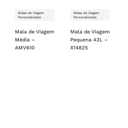
Malas de Viagem
Malas de Viagem
Personalizadas
Personalizadas
Mala de Viagem
Mala de Viagem
Média –
Pequena 43L –
AMV610
X14825