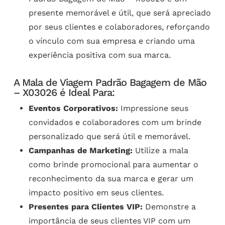
presente memorável e útil, que será apreciado
por seus clientes e colaboradores, reforçando
o vínculo com sua empresa e criando uma
experiência positiva com sua marca.
A Mala de Viagem Padrão Bagagem de Mão
– X03026 é Ideal Para:
Eventos Corporativos:
Impressione seus
convidados e colaboradores com um brinde
personalizado que será útil e memorável.
Campanhas de Marketing:
Utilize a mala
como brinde promocional para aumentar o
reconhecimento da sua marca e gerar um
impacto positivo em seus clientes.
Presentes para Clientes VIP:
Demonstre a
importância de seus clientes VIP com um