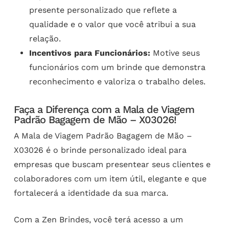
presente personalizado que reflete a
qualidade e o valor que você atribui a sua
relação.
Incentivos para Funcionários:
Motive seus
funcionários com um brinde que demonstra
reconhecimento e valoriza o trabalho deles.
Faça a Diferença com a Mala de Viagem
Padrão Bagagem de Mão – X03026!
A Mala de Viagem Padrão Bagagem de Mão –
X03026 é o brinde personalizado ideal para
empresas que buscam presentear seus clientes e
colaboradores com um item útil, elegante e que
fortalecerá a identidade da sua marca.
Com a Zen Brindes, você terá acesso a um