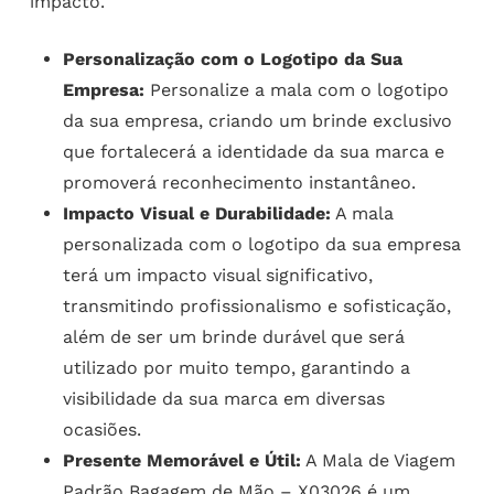
impacto.
Personalização com o Logotipo da Sua
Empresa:
Personalize a mala com o logotipo
da sua empresa, criando um brinde exclusivo
que fortalecerá a identidade da sua marca e
promoverá reconhecimento instantâneo.
Impacto Visual e Durabilidade:
A mala
personalizada com o logotipo da sua empresa
terá um impacto visual significativo,
transmitindo profissionalismo e sofisticação,
além de ser um brinde durável que será
utilizado por muito tempo, garantindo a
visibilidade da sua marca em diversas
ocasiões.
Presente Memorável e Útil:
A Mala de Viagem
Padrão Bagagem de Mão – X03026 é um