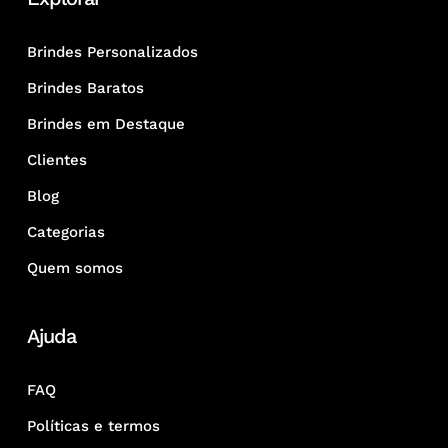
Brindes Personalizados
Brindes Baratos
Brindes em Destaque
Clientes
Blog
Categorias
Quem somos
Ajuda
FAQ
Políticas e termos