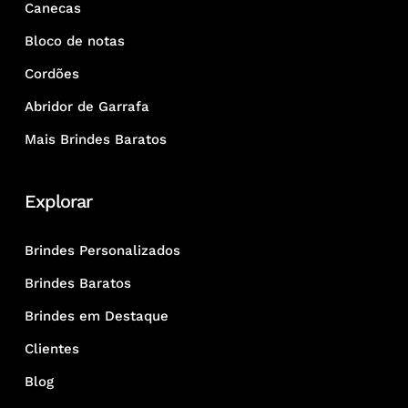
Canecas
Bloco de notas
Cordões
Abridor de Garrafa
Mais Brindes Baratos
Explorar
Brindes Personalizados
Brindes Baratos
Brindes em Destaque
Clientes
Blog