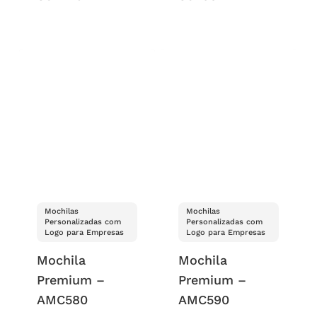
Mochilas
Mochilas
Personalizadas com
Personalizadas com
Logo para Empresas
Logo para Empresas
Mochila
Mochila
Premium –
Premium –
AMC580
AMC590