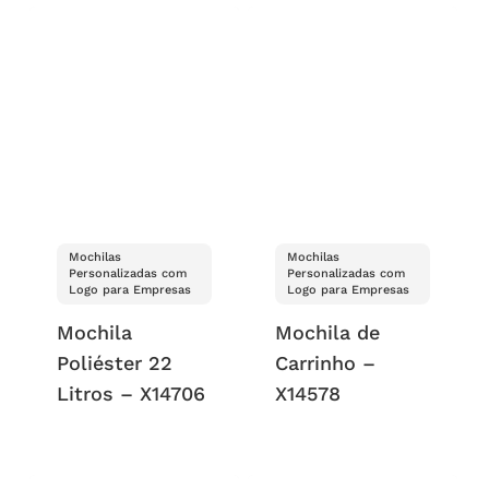
Mochilas
Mochilas
Personalizadas com
Personalizadas com
Logo para Empresas
Logo para Empresas
Mochila
Mochila de
Poliéster 22
Carrinho –
Litros – X14706
X14578