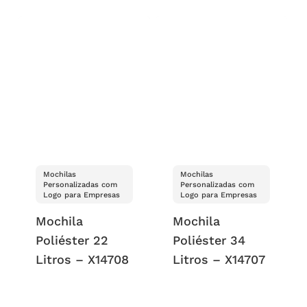
Mochilas
Mochilas
Personalizadas com
Personalizadas com
Logo para Empresas
Logo para Empresas
Mochila
Mochila
Poliéster 22
Poliéster 34
Litros – X14708
Litros – X14707