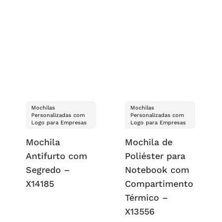
Mochilas
Mochilas
Personalizadas com
Personalizadas com
Logo para Empresas
Logo para Empresas
Mochila
Mochila de
Antifurto com
Poliéster para
Segredo –
Notebook com
X14185
Compartimento
Térmico –
X13556