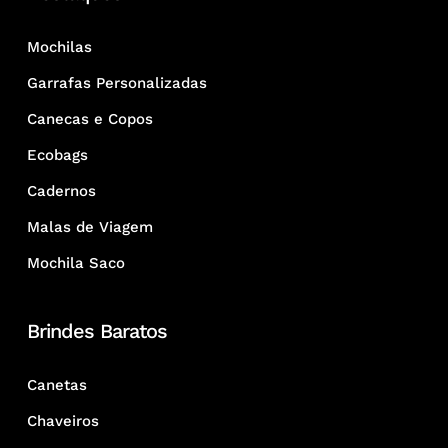
Mochilas
Garrafas Personalizadas
Canecas e Copos
Ecobags
Cadernos
Malas de Viagem
Mochila Saco
Brindes Baratos
Canetas
Chaveiros