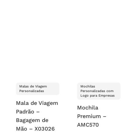
Malas de Viagem
Mochilas
Personalizadas
Personalizadas com
Logo para Empresas
Mala de Viagem
Mochila
Padrão –
Premium –
Bagagem de
AMC570
Mão – X03026