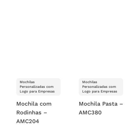
Mochilas
Mochilas
Personalizadas com
Personalizadas com
Logo para Empresas
Logo para Empresas
Mochila com
Mochila Pasta –
Rodinhas –
AMC380
AMC204