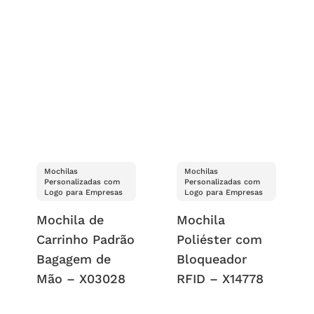
Mochilas
Mochilas
Personalizadas com
Personalizadas com
Logo para Empresas
Logo para Empresas
Mochila de
Mochila
Carrinho Padrão
Poliéster com
Bagagem de
Bloqueador
Mão – X03028
RFID – X14778