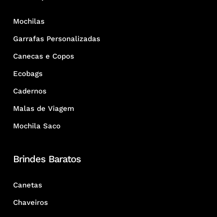
Mochilas
Garrafas Personalizadas
Canecas e Copos
Ecobags
Cadernos
Malas de Viagem
Mochila Saco
Brindes Baratos
Canetas
Chaveiros