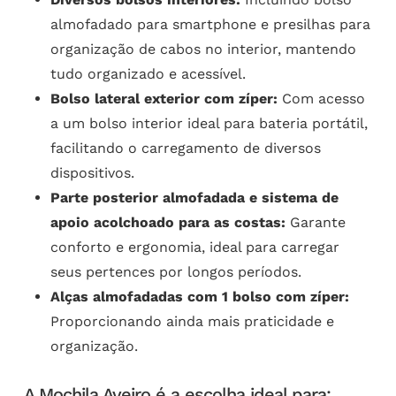
almofadado para smartphone e presilhas para
organização de cabos no interior, mantendo
tudo organizado e acessível.
Bolso lateral exterior com zíper:
Com acesso
a um bolso interior ideal para bateria portátil,
facilitando o carregamento de diversos
dispositivos.
Parte posterior almofadada e sistema de
apoio acolchoado para as costas:
Garante
conforto e ergonomia, ideal para carregar
seus pertences por longos períodos.
Alças almofadadas com 1 bolso com zíper:
Proporcionando ainda mais praticidade e
organização.
A Mochila Aveiro é a escolha ideal para: