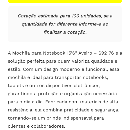
Cotação estimada para 100 unidades, se a
quantidade for diferente informe-a ao
finalizar a cotação.
A Mochila para Notebook 15’6” Aveiro – S92176 é a
solução perfeita para quem valoriza qualidade e
estilo. Com um design moderno e funcional, essa
mochila é ideal para transportar notebooks,
tablets e outros dispositivos eletrônicos,
garantindo a proteção e organização necessária
para o dia a dia. Fabricada com materiais de alta
resistência, ela combina praticidade e segurança,
tornando-se um brinde indispensável para
clientes e colaboradores.