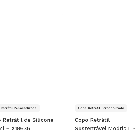
Retrátil Personalizado
Copo Retrátil Personalizado
 Retrátil de Silicone
Copo Retrátil
ml – X18636
Sustentável Modric L 