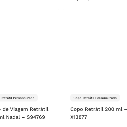
Retrátil Personalizado
Copo Retrátil Personalizado
 de Viagem Retrátil
Copo Retrátil 200 ml 
ml Nadal – S94769
X13877