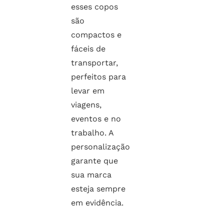
esses copos
são
compactos e
fáceis de
transportar,
perfeitos para
levar em
viagens,
eventos e no
trabalho. A
personalização
garante que
sua marca
esteja sempre
em evidência.