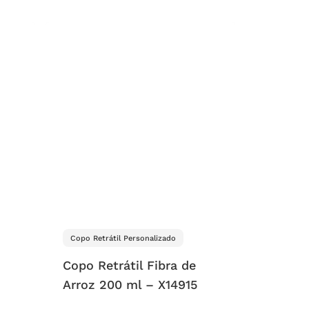
Copo Retrátil Personalizado
–
Copo Retrátil Fibra de
Arroz 200 ml – X14915