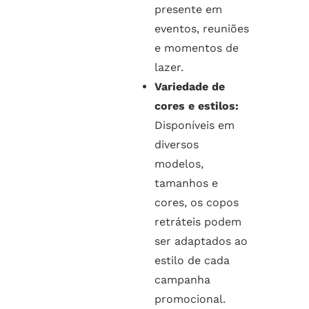
presente em
eventos, reuniões
e momentos de
lazer.
Variedade de
cores e estilos:
Disponíveis em
diversos
modelos,
tamanhos e
cores, os copos
retráteis podem
ser adaptados ao
estilo de cada
campanha
promocional.