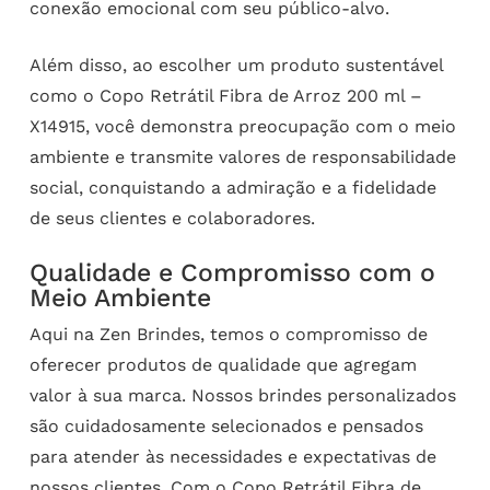
conexão emocional com seu público-alvo.
Além disso, ao escolher um produto sustentável
como o Copo Retrátil Fibra de Arroz 200 ml –
X14915, você demonstra preocupação com o meio
ambiente e transmite valores de responsabilidade
social, conquistando a admiração e a fidelidade
de seus clientes e colaboradores.
Qualidade e Compromisso com o
Meio Ambiente
Aqui na Zen Brindes, temos o compromisso de
oferecer produtos de qualidade que agregam
valor à sua marca. Nossos brindes personalizados
são cuidadosamente selecionados e pensados
para atender às necessidades e expectativas de
nossos clientes. Com o Copo Retrátil Fibra de