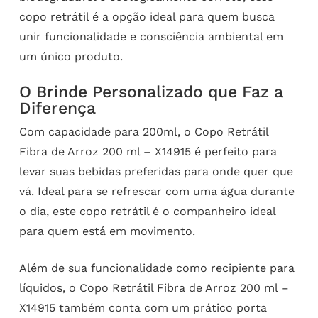
copo retrátil é a opção ideal para quem busca
unir funcionalidade e consciência ambiental em
um único produto.
O Brinde Personalizado que Faz a
Diferença
Com capacidade para 200ml, o Copo Retrátil
Fibra de Arroz 200 ml – X14915 é perfeito para
levar suas bebidas preferidas para onde quer que
vá. Ideal para se refrescar com uma água durante
o dia, este copo retrátil é o companheiro ideal
para quem está em movimento.
Além de sua funcionalidade como recipiente para
líquidos, o Copo Retrátil Fibra de Arroz 200 ml –
X14915 também conta com um prático porta