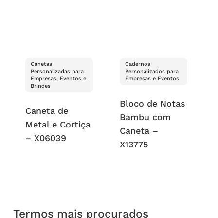
Canetas
Cadernos
Personalizadas para
Personalizados para
Empresas, Eventos e
Empresas e Eventos
Brindes
Bloco de Notas
Caneta de
Bambu com
Metal e Cortiça
Caneta –
– X06039
X13775
Termos mais procurados