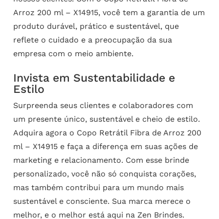
Arroz 200 ml – X14915, você tem a garantia de um
produto durável, prático e sustentável, que
reflete o cuidado e a preocupação da sua
empresa com o meio ambiente.
Invista em Sustentabilidade e
Estilo
Surpreenda seus clientes e colaboradores com
um presente único, sustentável e cheio de estilo.
Adquira agora o Copo Retrátil Fibra de Arroz 200
ml – X14915 e faça a diferença em suas ações de
marketing e relacionamento. Com esse brinde
personalizado, você não só conquista corações,
mas também contribui para um mundo mais
sustentável e consciente. Sua marca merece o
melhor, e o melhor está aqui na Zen Brindes.