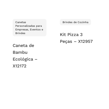
Canetas
Brindes de Cozinha
Personalizadas para
Empresas, Eventos e
Brindes
Kit Pizza 3
Peças – X12957
Caneta de
Bambu
Ecológica –
X12172