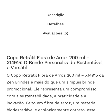
Descrição
Detalhes
Avaliações (5)
Copo Retrátil Fibra de Arroz 200 ml –
X14915: O Brinde Personalizado Sustentável
e Versátil
O Copo Retrátil Fibra de Arroz 200 ml – X14915 da
Zen Brindes é mais do que um simples brinde
promocional. Ele representa um compromisso
com a sustentabilidade, a praticidade e a
inovação. Feito em fibra de arroz, um material
biodegradável e ecologicamente correto, esse