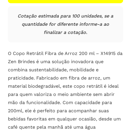
Cotação estimada para 100 unidades, se a
quantidade for diferente informe-a ao
finalizar a cotação.
O Copo Retrátil Fibra de Arroz 200 ml – X14915 da
Zen Brindes é uma solução inovadora que
combina sustentabilidade, mobilidade e
praticidade. Fabricado em fibra de arroz, um
material biodegradável, este copo retrátil é ideal
para quem valoriza o meio ambiente sem abrir
mão da funcionalidade. Com capacidade para
200ml, ele é perfeito para acompanhar suas
bebidas favoritas em qualquer ocasião, desde um
café quente pela manhã até uma água