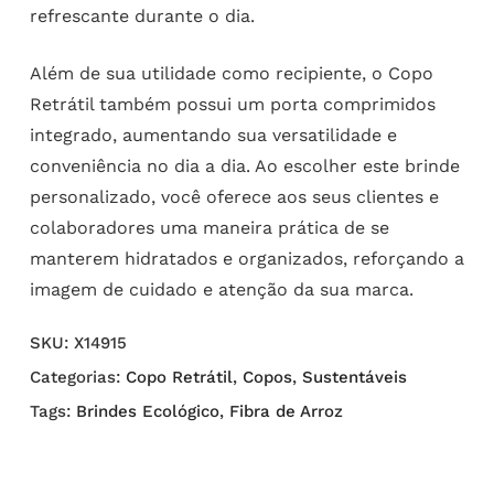
refrescante durante o dia.
Além de sua utilidade como recipiente, o Copo
Retrátil também possui um porta comprimidos
integrado, aumentando sua versatilidade e
conveniência no dia a dia. Ao escolher este brinde
personalizado, você oferece aos seus clientes e
colaboradores uma maneira prática de se
manterem hidratados e organizados, reforçando a
imagem de cuidado e atenção da sua marca.
SKU:
X14915
Categorias:
Copo Retrátil
,
Copos
,
Sustentáveis
Tags:
Brindes Ecológico
,
Fibra de Arroz