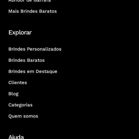
Abridor de Garrafa
Mais Brindes Baratos
Explorar
Brindes Personalizados
Brindes Baratos
Brindes em Destaque
Clientes
Blog
Categorias
Quem somos
Ajuda