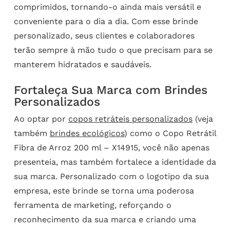
comprimidos, tornando-o ainda mais versátil e
conveniente para o dia a dia. Com esse brinde
personalizado, seus clientes e colaboradores
terão sempre à mão tudo o que precisam para se
manterem hidratados e saudáveis.
Fortaleça Sua Marca com Brindes
Personalizados
Ao optar por
copos retráteis personalizados
(veja
também
brindes ecológicos
) como o Copo Retrátil
Fibra de Arroz 200 ml – X14915, você não apenas
presenteia, mas também fortalece a identidade da
sua marca. Personalizado com o logotipo da sua
empresa, este brinde se torna uma poderosa
ferramenta de marketing, reforçando o
reconhecimento da sua marca e criando uma