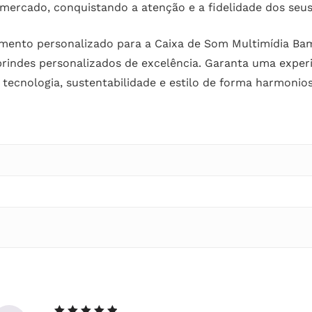
ercado, conquistando a atenção e a fidelidade dos seus 
çamento personalizado para a Caixa de Som Multimídia 
brindes personalizados de excelência. Garanta uma exper
 tecnologia, sustentabilidade e estilo de forma harmonios