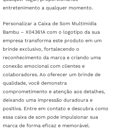
entretenimento a qualquer momento.
Personalizar a Caixa de Som Multimídia
Bambu – X04361A com o logotipo da sua
empresa transforma este produto em um
brinde exclusivo, fortalecendo o
reconhecimento da marca e criando uma
conexão emocional com clientes e
colaboradores. Ao oferecer um brinde de
qualidade, você demonstra
comprometimento e atenção aos detalhes,
deixando uma impressão duradoura e
positiva. Entre em contato e descubra como
essa caixa de som pode impulsionar sua
marca de forma eficaz e memorável.