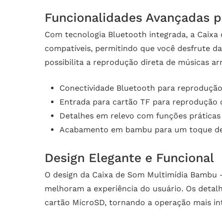
Funcionalidades Avançadas p
Com tecnologia Bluetooth integrada, a Caixa
compatíveis, permitindo que você desfrute da
possibilita a reprodução direta de músicas 
Conectividade Bluetooth para reprodução
Entrada para cartão TF para reprodução
Detalhes em relevo com funções práticas
Acabamento em bambu para um toque de
Design Elegante e Funcional
O design da Caixa de Som Multimídia Bambu –
melhoram a experiência do usuário. Os detal
cartão MicroSD, tornando a operação mais intu