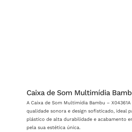
Caixa de Som Multimídia Bamb
A Caixa de Som Multimídia Bambu – X04361A d
qualidade sonora e design sofisticado, ideal
plástico de alta durabilidade e acabamento 
pela sua estética única.