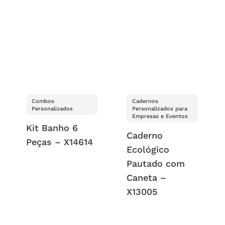
Combos
Cadernos
Personalizados
Personalizados para
Empresas e Eventos
Kit Banho 6
Caderno
Peças – X14614
Ecológico
Pautado com
Caneta –
X13005