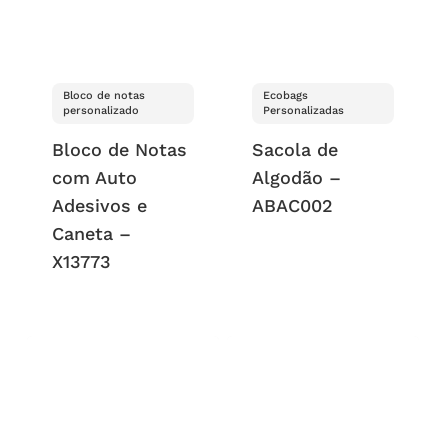
Bloco de notas
Ecobags
personalizado
Personalizadas
Bloco de Notas
Sacola de
com Auto
Algodão –
Adesivos e
ABAC002
Caneta –
X13773