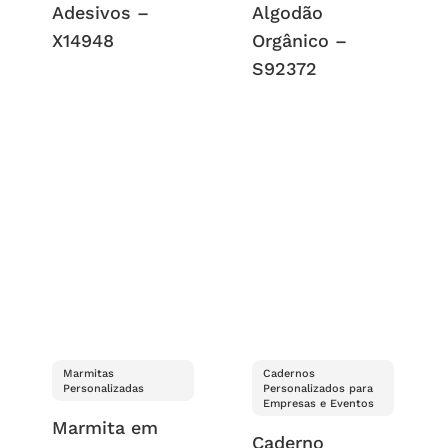
Adesivos –
Algodão
X14948
Orgânico –
S92372
Marmitas
Cadernos
Personalizadas
Personalizados para
Empresas e Eventos
Marmita em
Caderno