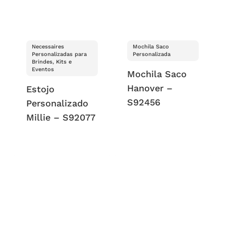
Necessaires
Mochila Saco
Personalizadas para
Personalizada
Brindes, Kits e
Eventos
Mochila Saco
Hanover –
Estojo
S92456
Personalizado
Millie – S92077