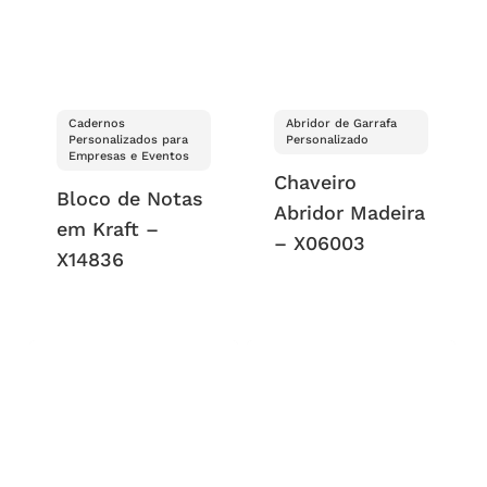
Cadernos
Abridor de Garrafa
Personalizados para
Personalizado
Empresas e Eventos
Chaveiro
Bloco de Notas
Abridor Madeira
em Kraft –
– X06003
X14836