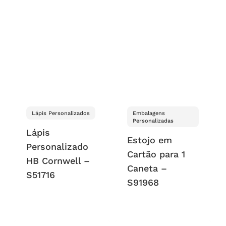
Lápis Personalizados
Embalagens
Personalizadas
Lápis
Estojo em
Personalizado
Cartão para 1
HB Cornwell –
Caneta –
S51716
S91968