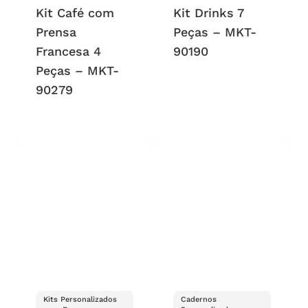
Kit Café com
Kit Drinks 7
Prensa
Peças – MKT-
Francesa 4
90190
Peças – MKT-
90279
Kits Personalizados
Cadernos