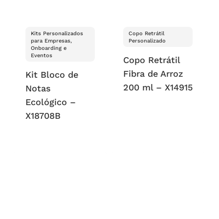
Kits Personalizados
Copo Retrátil
para Empresas,
Personalizado
Onboarding e
Eventos
Copo Retrátil
Fibra de Arroz
Kit Bloco de
200 ml – X14915
Notas
Ecológico –
X18708B