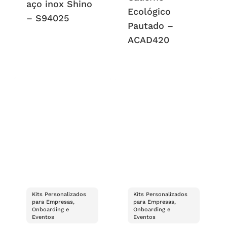
aço inox Shino
Ecológico
– S94025
Pautado –
ACAD420
Kits Personalizados
Kits Personalizados
para Empresas,
para Empresas,
Onboarding e
Onboarding e
Eventos
Eventos