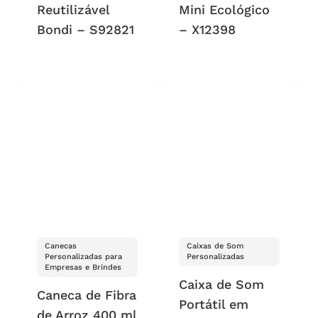
Reutilizável
Mini Ecológico
Bondi – S92821
– X12398
Canecas
Caixas de Som
Personalizadas para
Personalizadas
Empresas e Brindes
Caixa de Som
Caneca de Fibra
Portátil em
de Arroz 400 ml