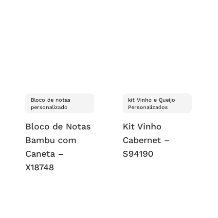
Bloco de notas
kit Vinho e Queijo
personalizado
Personalizados
Bloco de Notas
Kit Vinho
Bambu com
Cabernet –
Caneta –
S94190
X18748