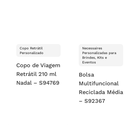
Copo Retrátil
Necessaires
Personalizado
Personalizadas para
Brindes, Kits e
Eventos
Copo de Viagem
Retrátil 210 ml
Bolsa
Nadal – S94769
Multifuncional
Reciclada Média
– S92367