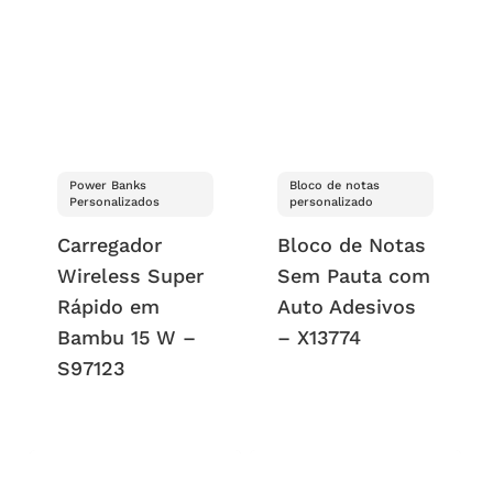
Power Banks
Bloco de notas
Personalizados
personalizado
Carregador
Bloco de Notas
Wireless Super
Sem Pauta com
Rápido em
Auto Adesivos
Bambu 15 W –
– X13774
S97123