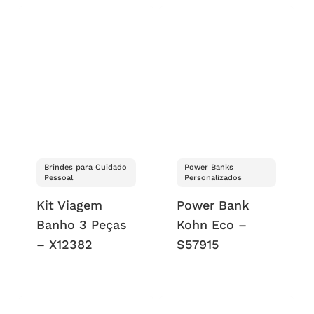
Brindes para Cuidado
Power Banks
Pessoal
Personalizados
Kit Viagem
Power Bank
Banho 3 Peças
Kohn Eco –
– X12382
S57915