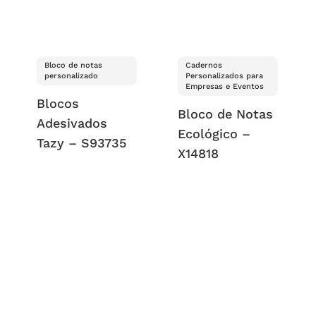
Bloco de notas
Cadernos
personalizado
Personalizados para
Empresas e Eventos
Blocos
Bloco de Notas
Adesivados
Ecológico –
Tazy – S93735
X14818