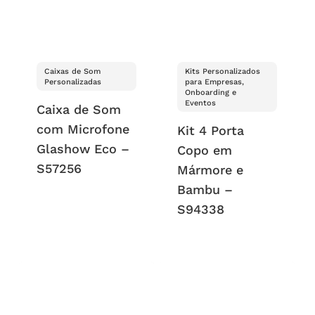
Caixas de Som
Kits Personalizados
Personalizadas
para Empresas,
Onboarding e
Eventos
Caixa de Som
com Microfone
Kit 4 Porta
Glashow Eco –
Copo em
S57256
Mármore e
Bambu –
S94338