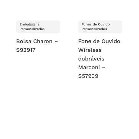
Embalagens
Fones de Ouvido
Personalizadas
Personalizados
Bolsa Charon –
Fone de Ouvido
S92917
Wireless
dobráveis
Marconi –
S57939