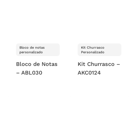
Bloco de notas
Kit Churrasco
personalizado
Personalizado
Bloco de Notas
Kit Churrasco –
– ABL030
AKC0124