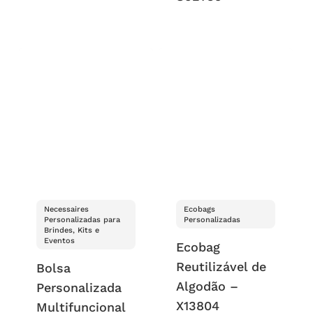
Necessaires
Ecobags
Personalizadas para
Personalizadas
Brindes, Kits e
Eventos
Ecobag
Reutilizável de
Bolsa
Algodão –
Personalizada
X13804
Multifuncional