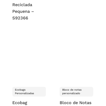
Reciclada
Pequena –
S92366
Ecobags
Bloco de notas
Personalizadas
personalizado
Ecobag
Bloco de Notas