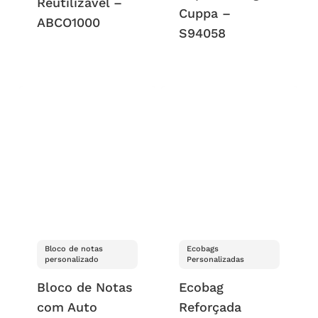
Reutilizável –
Cuppa –
ABCO1000
S94058
Bloco de notas
Ecobags
personalizado
Personalizadas
Bloco de Notas
Ecobag
com Auto
Reforçada