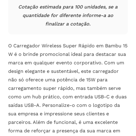
Cotação estimada para 100 unidades, se a
quantidade for diferente informe-a ao
finalizar a cotação.
O Carregador Wireless Super Rápido em Bambu 15
W é o brinde promocional ideal para destacar sua
marca em qualquer evento corporativo. Com um
design elegante e sustentável, este carregador
não só oferece uma potência de 15W para
carregamento super rápido, mas também serve
como um hub prático, com entrada USB-C e duas
saídas USB-A. Personalize-o com o logotipo da
sua empresa e impressione seus clientes e
parceiros. Além de funcional, é uma excelente
forma de reforçar a presença da sua marca em