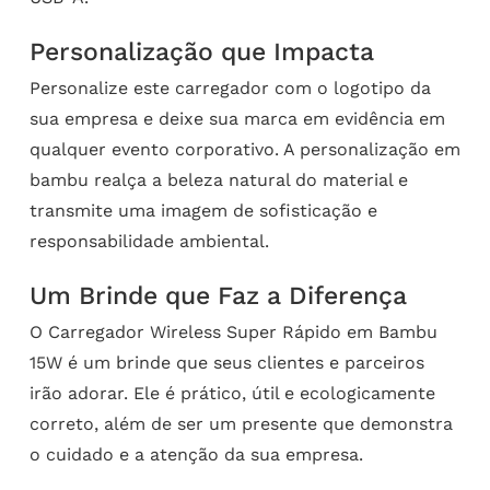
Personalização que Impacta
Personalize este carregador com o logotipo da
sua empresa e deixe sua marca em evidência em
qualquer evento corporativo. A personalização em
bambu realça a beleza natural do material e
transmite uma imagem de sofisticação e
responsabilidade ambiental.
Um Brinde que Faz a Diferença
O Carregador Wireless Super Rápido em Bambu
15W é um brinde que seus clientes e parceiros
irão adorar. Ele é prático, útil e ecologicamente
correto, além de ser um presente que demonstra
o cuidado e a atenção da sua empresa.