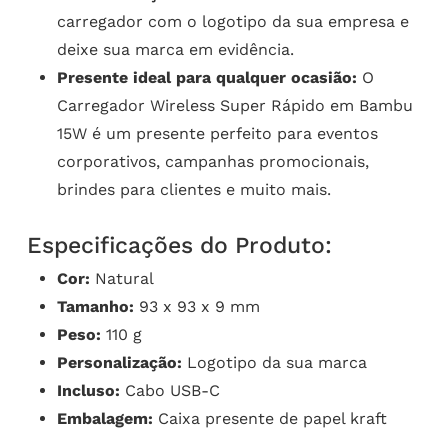
carregador com o logotipo da sua empresa e
deixe sua marca em evidência.
Presente ideal para qualquer ocasião:
O
Carregador Wireless Super Rápido em Bambu
15W é um presente perfeito para eventos
corporativos, campanhas promocionais,
brindes para clientes e muito mais.
Especificações do Produto:
Cor:
Natural
Tamanho:
93 x 93 x 9 mm
Peso:
110 g
Personalização:
Logotipo da sua marca
Incluso:
Cabo USB-C
Embalagem:
Caixa presente de papel kraft