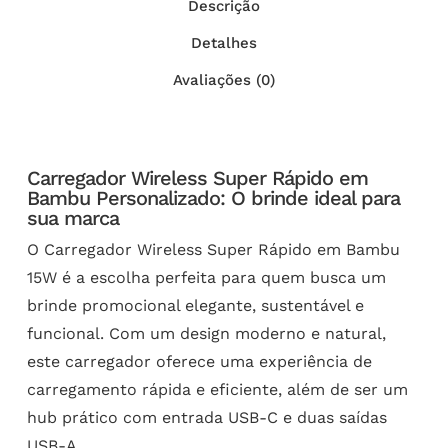
Descrição
Detalhes
Avaliações (0)
Carregador Wireless Super Rápido em
Bambu Personalizado: O brinde ideal para
sua marca
O Carregador Wireless Super Rápido em Bambu
15W é a escolha perfeita para quem busca um
brinde promocional elegante, sustentável e
funcional. Com um design moderno e natural,
este carregador oferece uma experiência de
carregamento rápida e eficiente, além de ser um
hub prático com entrada USB-C e duas saídas
USB-A.