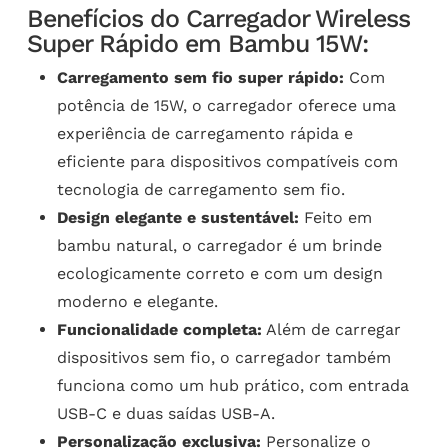
Benefícios do Carregador Wireless
Super Rápido em Bambu 15W:
Carregamento sem fio super rápido:
Com
potência de 15W, o carregador oferece uma
experiência de carregamento rápida e
eficiente para dispositivos compatíveis com
tecnologia de carregamento sem fio.
Design elegante e sustentável:
Feito em
bambu natural, o carregador é um brinde
ecologicamente correto e com um design
moderno e elegante.
Funcionalidade completa:
Além de carregar
dispositivos sem fio, o carregador também
funciona como um hub prático, com entrada
USB-C e duas saídas USB-A.
Personalização exclusiva:
Personalize o