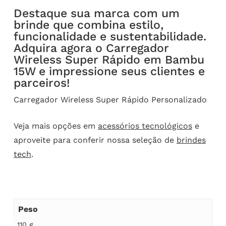
Destaque sua marca com um
brinde que combina estilo,
funcionalidade e sustentabilidade.
Adquira agora o Carregador
Wireless Super Rápido em Bambu
15W e impressione seus clientes e
parceiros!
Carregador Wireless Super Rápido Personalizado
Veja mais opções em
acessórios tecnológicos
e
aproveite para conferir nossa seleção de
brindes
tech
.
Peso
110 g