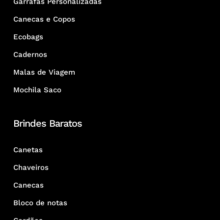
Garrafas Personalizadas
Canecas e Copos
Ecobags
Cadernos
Malas de Viagem
Mochila Saco
Brindes Baratos
Canetas
Chaveiros
Canecas
Bloco de notas