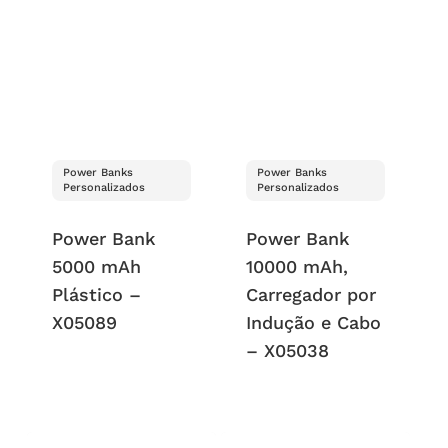
Power Banks
Power Banks
Personalizados
Personalizados
Power Bank
Power Bank
5000 mAh
10000 mAh,
Plástico –
Carregador por
X05089
Indução e Cabo
– X05038