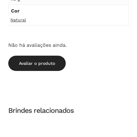
Cor
Natural
Não há avaliações ainda.
Avaliar o produto
Brindes relacionados