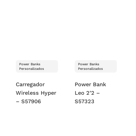
Power Banks
Power Banks
Personalizados
Personalizados
Carregador
Power Bank
Wireless Hyper
Leo 2’2 –
– S57906
S57323