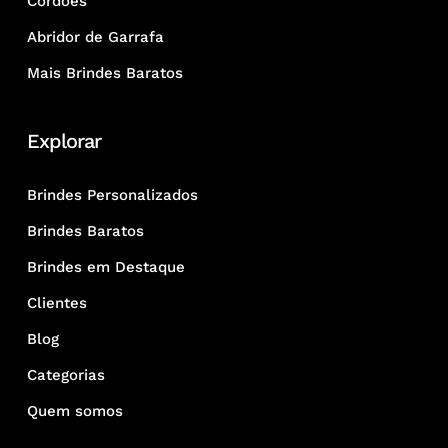
Cordões
Abridor de Garrafa
Mais Brindes Baratos
Explorar
Brindes Personalizados
Brindes Baratos
Brindes em Destaque
Clientes
Blog
Categorias
Quem somos