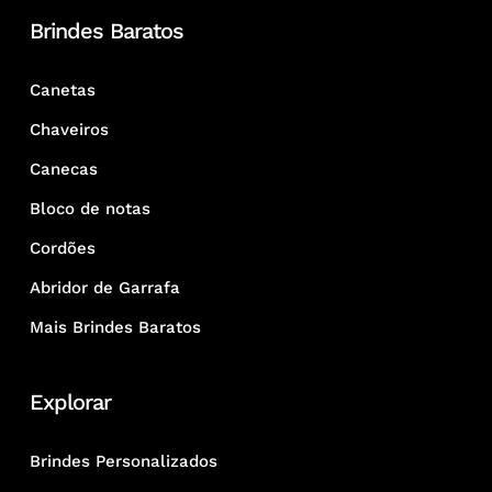
Brindes Baratos
Canetas
Chaveiros
Canecas
Bloco de notas
Cordões
Abridor de Garrafa
Mais Brindes Baratos
Explorar
Brindes Personalizados