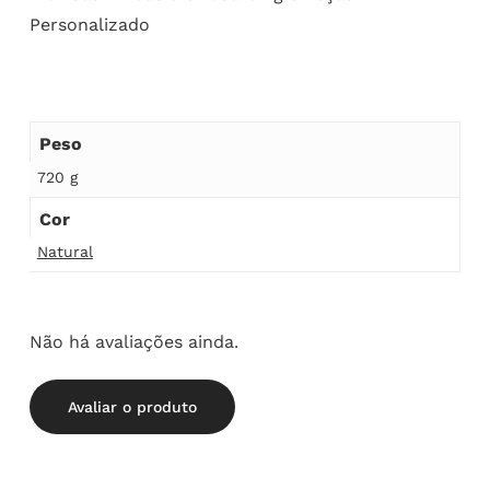
Personalizado
Peso
720 g
Cor
Natural
Não há avaliações ainda.
Avaliar o produto