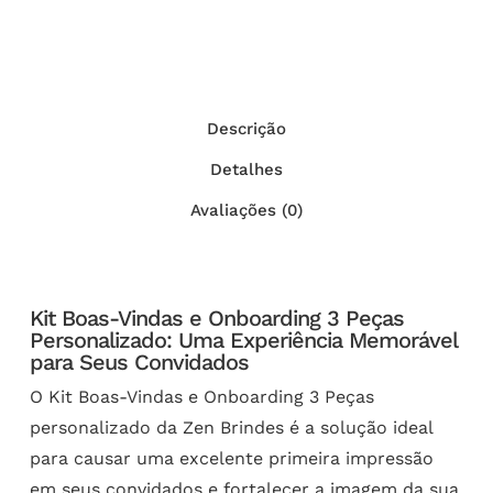
Descrição
Detalhes
Avaliações (0)
Kit Boas-Vindas e Onboarding 3 Peças
Personalizado: Uma Experiência Memorável
para Seus Convidados
O Kit Boas-Vindas e Onboarding 3 Peças
personalizado da Zen Brindes é a solução ideal
para causar uma excelente primeira impressão
em seus convidados e fortalecer a imagem da sua