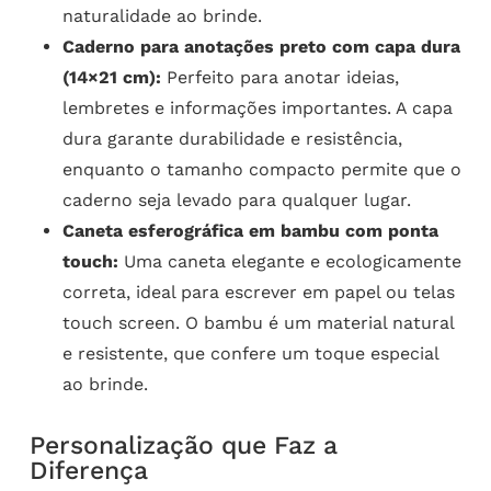
naturalidade ao brinde.
Caderno para anotações preto com capa dura
(14×21 cm):
Perfeito para anotar ideias,
lembretes e informações importantes. A capa
dura garante durabilidade e resistência,
enquanto o tamanho compacto permite que o
caderno seja levado para qualquer lugar.
Caneta esferográfica em bambu com ponta
touch:
Uma caneta elegante e ecologicamente
correta, ideal para escrever em papel ou telas
touch screen. O bambu é um material natural
e resistente, que confere um toque especial
ao brinde.
Personalização que Faz a
Diferença