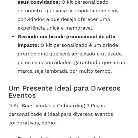
seus convidados:
O kit personalizado
demonstra que você se importa com seus
convidados e que deseja oferecer uma
experiência única e memorável.
Gerando um brinde promocional de alto
impacto:
O kit personalizado é um brinde
promocional que será apreciado e utilizado
pelos seus convidados, garantindo que a sua
marca seja lembrada por muito tempo.
Um Presente Ideal para Diversos
Eventos
O Kit Boas-Vindas e Onboarding 3 Peças
personalizado é ideal para diversos eventos
corporativos, como: