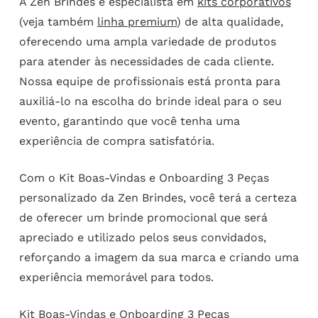
A Zen Brindes é especialista em
kits corporativos
(veja também
linha premium
) de alta qualidade,
oferecendo uma ampla variedade de produtos
para atender às necessidades de cada cliente.
Nossa equipe de profissionais está pronta para
auxiliá-lo na escolha do brinde ideal para o seu
evento, garantindo que você tenha uma
experiência de compra satisfatória.
Com o Kit Boas-Vindas e Onboarding 3 Peças
personalizado da Zen Brindes, você terá a certeza
de oferecer um brinde promocional que será
apreciado e utilizado pelos seus convidados,
reforçando a imagem da sua marca e criando uma
experiência memorável para todos.
Kit Boas-Vindas e Onboarding 3 Peças