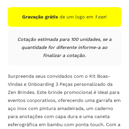
Gravação grátis
de um logo em
1 cor
!
Cotação estimada para 100 unidades, se a
quantidade for diferente informe-a ao
finalizar a cotação.
Surpreenda seus convidados com o Kit Boas-
Vindas e Onboarding 3 Peças personalizado da
Zen Brindes. Este brinde promocional é ideal para
eventos corporativos, oferecendo uma garrafa em
aço inox com pintura amadeirada, um caderno
para anotações com capa dura e uma caneta
esferográfica em bambu com ponta touch. Com a