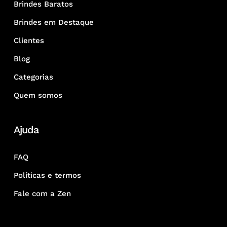
Brindes Baratos
Brindes em Destaque
Clientes
Blog
Categorias
Quem somos
Ajuda
FAQ
Políticas e termos
Fale com a Zen