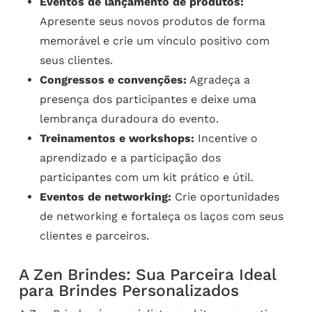
Eventos de lançamento de produtos:
Apresente seus novos produtos de forma
memorável e crie um vínculo positivo com
seus clientes.
Congressos e convenções:
Agradeça a
presença dos participantes e deixe uma
lembrança duradoura do evento.
Treinamentos e workshops:
Incentive o
aprendizado e a participação dos
participantes com um kit prático e útil.
Eventos de networking:
Crie oportunidades
de networking e fortaleça os laços com seus
clientes e parceiros.
A Zen Brindes: Sua Parceira Ideal
para Brindes Personalizados