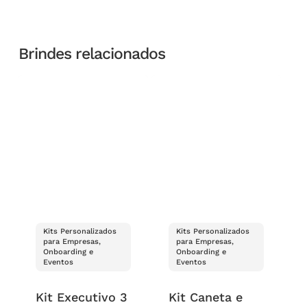
Brindes relacionados
Kits Personalizados
Kits Personalizados
para Empresas,
para Empresas,
Onboarding e
Onboarding e
Eventos
Eventos
Kit Executivo 3
Kit Caneta e