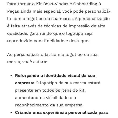
Para tornar o Kit Boas-Vindas e Onboarding 3
Peças ainda mais especial, você pode personalizá-
lo com o logotipo da sua marca. A personalização
é feita através de técnicas de impressão de alta
qualidade, garantindo que o logotipo seja
reproduzido com fidelidade e destaque.
Ao personalizar o kit com o logotipo da sua
marca, você estará:
Reforçando a identidade visual da sua
empresa:
O logotipo da sua marca estará
presente em todos os itens do kit,
aumentando a visibilidade e o
reconhecimento da sua empresa.
Criando uma experiência personalizada para