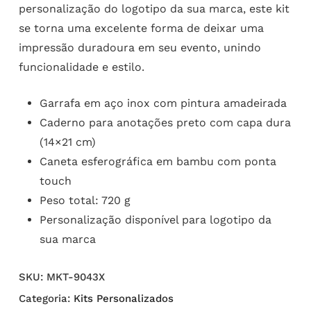
personalização do logotipo da sua marca, este kit
se torna uma excelente forma de deixar uma
impressão duradoura em seu evento, unindo
funcionalidade e estilo.
Garrafa em aço inox com pintura amadeirada
Caderno para anotações preto com capa dura
(14×21 cm)
Caneta esferográfica em bambu com ponta
touch
Peso total: 720 g
Personalização disponível para logotipo da
sua marca
SKU:
MKT-9043X
Categoria:
Kits Personalizados