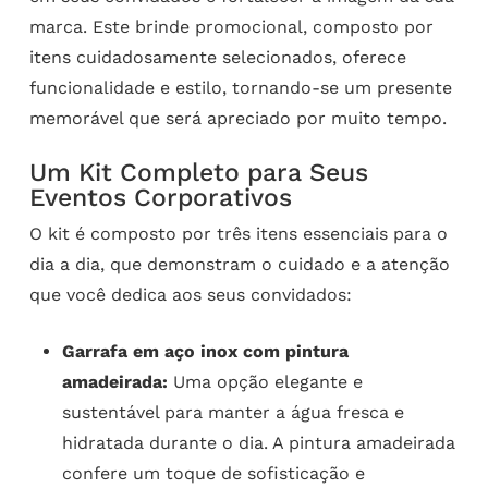
marca. Este brinde promocional, composto por
itens cuidadosamente selecionados, oferece
funcionalidade e estilo, tornando-se um presente
memorável que será apreciado por muito tempo.
Um Kit Completo para Seus
Eventos Corporativos
O kit é composto por três itens essenciais para o
dia a dia, que demonstram o cuidado e a atenção
que você dedica aos seus convidados:
Garrafa em aço inox com pintura
amadeirada:
Uma opção elegante e
sustentável para manter a água fresca e
hidratada durante o dia. A pintura amadeirada
confere um toque de sofisticação e