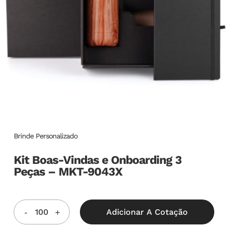
Brinde Personalizado
Kit Boas-Vindas e Onboarding 3
Peças – MKT-9043X
Adicionar A Cotação