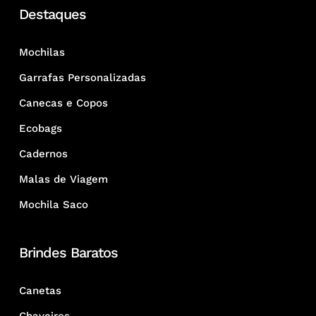
Destaques
Mochilas
Garrafas Personalizadas
Canecas e Copos
Ecobags
Cadernos
Malas de Viagem
Mochila Saco
Brindes Baratos
Canetas