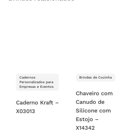
Cadernos
Brindes de Cozinha
Personalizados para
Empresas e Eventos
Chaveiro com
Canudo de
Caderno Kraft –
Silicone com
X03013
Estojo –
X14342