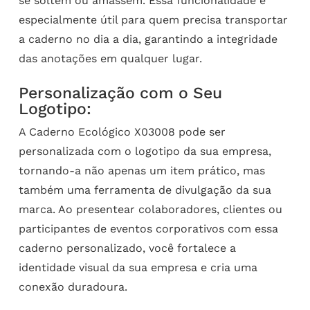
se soltem ou amassem. Essa funcionalidade é
especialmente útil para quem precisa transportar
a caderno no dia a dia, garantindo a integridade
das anotações em qualquer lugar.
Personalização com o Seu
Logotipo:
A Caderno Ecológico X03008 pode ser
personalizada com o logotipo da sua empresa,
tornando-a não apenas um item prático, mas
também uma ferramenta de divulgação da sua
marca. Ao presentear colaboradores, clientes ou
participantes de eventos corporativos com essa
caderno personalizado, você fortalece a
identidade visual da sua empresa e cria uma
conexão duradoura.