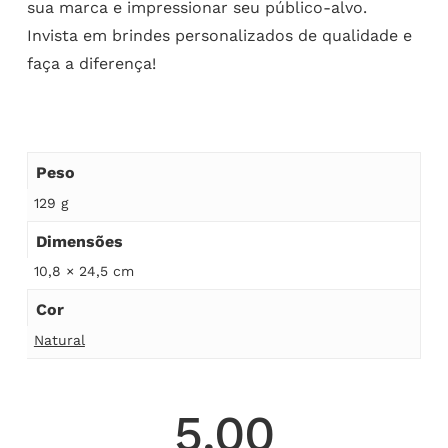
sua marca e impressionar seu público-alvo.
Invista em brindes personalizados de qualidade e
faça a diferença!
Peso
129 g
Dimensões
10,8 × 24,5 cm
Cor
Natural
5.00