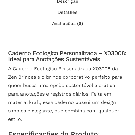
Descrição
Detalhes
Avaliações (6)
Caderno Ecológico Personalizada – X03008:
Ideal para Anotações Sustentáveis
A Caderno Ecológico Personalizada X03008 da
Zen Brindes é o brinde corporativo perfeito para
quem busca uma opção sustentável e prática
para anotações e registros diários. Feita em
material kraft, essa caderno possui um design
simples e elegante, que combina com qualquer
estilo.
Especificações do Produto: