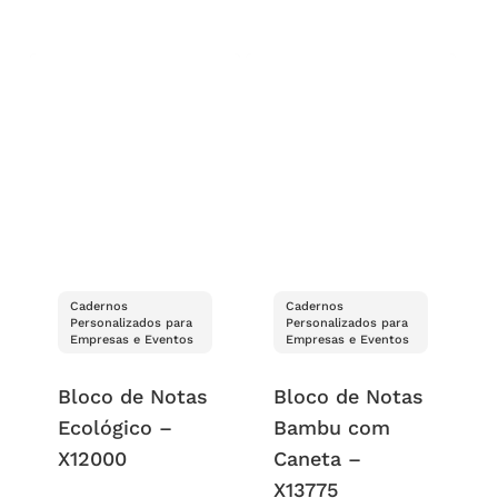
Cadernos
Cadernos
Personalizados para
Personalizados para
Empresas e Eventos
Empresas e Eventos
Bloco de Notas
Bloco de Notas
Ecológico –
Bambu com
X12000
Caneta –
X13775