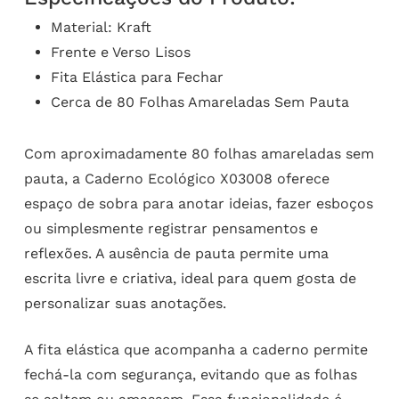
Material: Kraft
Frente e Verso Lisos
Fita Elástica para Fechar
Cerca de 80 Folhas Amareladas Sem Pauta
Com aproximadamente 80 folhas amareladas sem
pauta, a Caderno Ecológico X03008 oferece
espaço de sobra para anotar ideias, fazer esboços
ou simplesmente registrar pensamentos e
reflexões. A ausência de pauta permite uma
escrita livre e criativa, ideal para quem gosta de
personalizar suas anotações.
A fita elástica que acompanha a caderno permite
fechá-la com segurança, evitando que as folhas