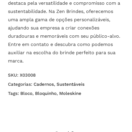
destaca pela versatilidade e compromisso com a
sustentabilidade. Na Zen Brindes, oferecemos
uma ampla gama de opções personalizáveis,
ajudando sua empresa a criar conexões
duradouras e memoráveis com seu público-alvo.
Entre em contato e descubra como podemos
auxiliar na escolha do brinde perfeito para sua
marca.
SKU:
X03008
Categorias:
Cadernos
,
Sustentáveis
Tags:
Bloco
,
Bloquinho
,
Moleskine