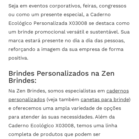
Seja em eventos corporativos, feiras, congressos
ou como um presente especial, a Caderno
Ecológico Personalizada X03008 se destaca como
um brinde promocional versátil e sustentável. Sua
marca estará presente no dia a dia das pessoas,
reforçando a imagem da sua empresa de forma
positiva.
Brindes Personalizados na Zen
Brindes:
Na Zen Brindes, somos especialistas em
cadernos
personalizados
(veja também
canetas para brinde
)
e oferecemos uma ampla variedade de opções
para atender às suas necessidades. Além da
Caderno Ecológico X03008, temos uma linha
completa de produtos que podem ser