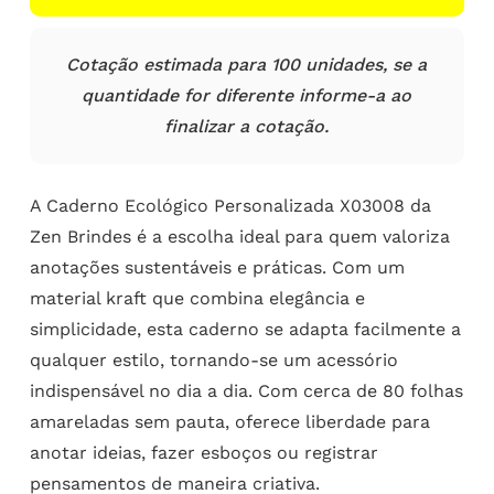
Cotação estimada para 100 unidades, se a
quantidade for diferente informe-a ao
finalizar a cotação.
A Caderno Ecológico Personalizada X03008 da
Zen Brindes é a escolha ideal para quem valoriza
anotações sustentáveis e práticas. Com um
material kraft que combina elegância e
simplicidade, esta caderno se adapta facilmente a
qualquer estilo, tornando-se um acessório
indispensável no dia a dia. Com cerca de 80 folhas
amareladas sem pauta, oferece liberdade para
anotar ideias, fazer esboços ou registrar
pensamentos de maneira criativa.