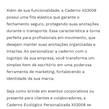
Além de sua funcionalidade, a Caderno X03008
possui uma fita elástica que garante o
fechamento seguro, protegendo suas anotações
durante o transporte. Essa característica a torna
perfeita para profissionais em movimento, que
desejam manter suas anotações organizadas e
intactas. Ao personalizar a caderno com o
logotipo da sua empresa, você transforma um
simples item de escritório em uma poderosa
ferramenta de marketing, fortalecendo a
identidade da sua marca.
Seja como brinde em eventos corporativos ou
presente para clientes e colaboradores, a
Caderno Ecológico Personalizada X03008 se