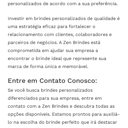
personalizados de acordo com a sua preferência.
Investir em brindes personalizados de qualidade é
uma estratégia eficaz para fortalecer o
relacionamento com clientes, colaboradores e
parceiros de negócios. A Zen Brindes está
comprometida em ajudar sua empresa a
encontrar o brinde ideal que represente sua
marca de forma única e memorável.
Entre em Contato Conosco:
Se você busca brindes personalizados
diferenciados para sua empresa, entre em
contato com a Zen Brindes e descubra todas as
opções disponíveis. Estamos prontos para auxiliá-
lo na escolha do brinde perfeito que irá destacar