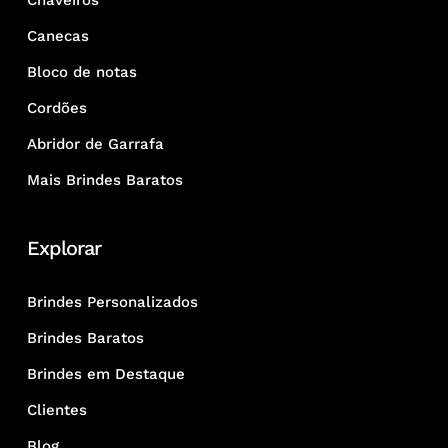
Chaveiros
Canecas
Bloco de notas
Cordões
Abridor de Garrafa
Mais Brindes Baratos
Explorar
Brindes Personalizados
Brindes Baratos
Brindes em Destaque
Clientes
Blog