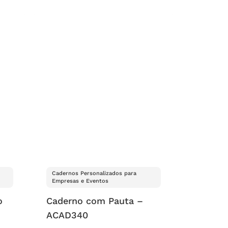
Cadernos Personalizados para
Empresas e Eventos
o
Caderno com Pauta –
ACAD340