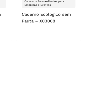
Cadernos Personalizados para
Empresas e Eventos
o
Caderno Ecológico sem
Pauta – X03008