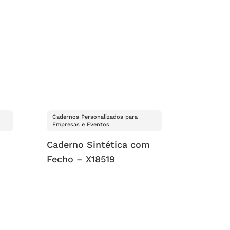
Cadernos Personalizados para
Empresas e Eventos
Caderno Sintética com
Fecho – X18519