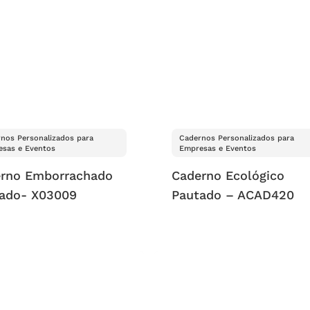
nos Personalizados para
Cadernos Personalizados para
sas e Eventos
Empresas e Eventos
rno Emborrachado
Caderno Ecológico
ado- X03009
Pautado – ACAD420