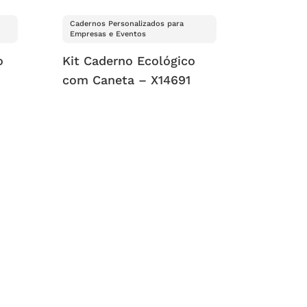
Cadernos Personalizados para
Empresas e Eventos
o
Kit Caderno Ecológico
com Caneta – X14691