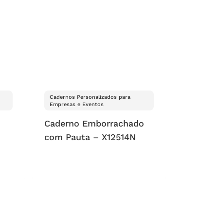
Cadernos Personalizados para
Empresas e Eventos
Caderno Emborrachado
com Pauta – X12514N