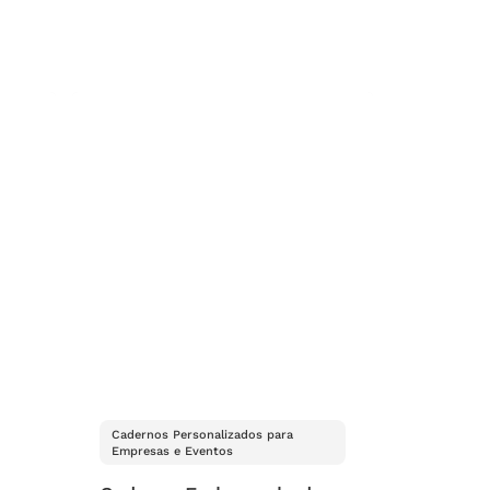
Cadernos Personalizados para
Empresas e Eventos