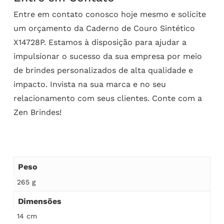
Entre em contato conosco hoje mesmo e solicite
um orçamento da Caderno de Couro Sintético
X14728P. Estamos à disposição para ajudar a
impulsionar o sucesso da sua empresa por meio
de brindes personalizados de alta qualidade e
impacto. Invista na sua marca e no seu
relacionamento com seus clientes. Conte com a
Zen Brindes!
Peso
265 g
Dimensões
14 cm