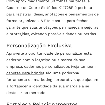
Com aproximadamente 80 folhas pautadas, a
Caderno de Couro Sintético X14728P é perfeita
para registrar ideias, anotações e pensamentos de
forma organizada. A fita elástica para fechar
garante que suas anotações permaneçam seguras
e protegidas, evitando possíveis danos ou perdas.
Personalização Exclusiva
Aproveite a oportunidade de personalizar esta
caderno com o logotipo ou a marca da sua
empresa.
cadernos personalizados
(veja também
canetas para brinde
) são uma poderosa
ferramenta de marketing corporativo, que ajudam
a fortalecer a identidade da sua marca e a se
destacar no mercado.
Fortaleça Relacionamentos