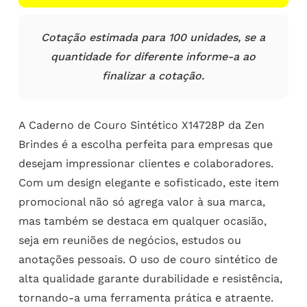
Cotação estimada para 100 unidades, se a
quantidade for diferente informe-a ao
finalizar a cotação.
A Caderno de Couro Sintético X14728P da Zen
Brindes é a escolha perfeita para empresas que
desejam impressionar clientes e colaboradores.
Com um design elegante e sofisticado, este item
promocional não só agrega valor à sua marca,
mas também se destaca em qualquer ocasião,
seja em reuniões de negócios, estudos ou
anotações pessoais. O uso de couro sintético de
alta qualidade garante durabilidade e resistência,
tornando-a uma ferramenta prática e atraente.