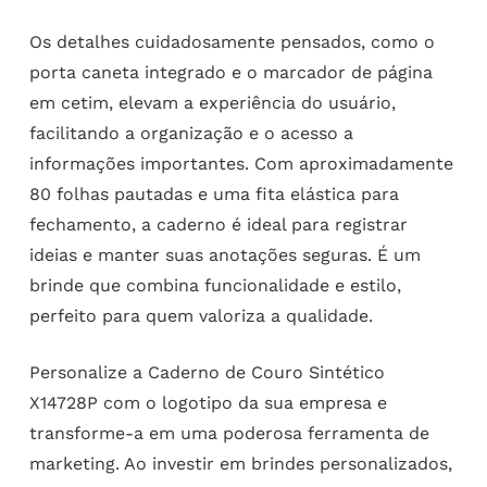
Os detalhes cuidadosamente pensados, como o
porta caneta integrado e o marcador de página
em cetim, elevam a experiência do usuário,
facilitando a organização e o acesso a
informações importantes. Com aproximadamente
80 folhas pautadas e uma fita elástica para
fechamento, a caderno é ideal para registrar
ideias e manter suas anotações seguras. É um
brinde que combina funcionalidade e estilo,
perfeito para quem valoriza a qualidade.
Personalize a Caderno de Couro Sintético
X14728P com o logotipo da sua empresa e
transforme-a em uma poderosa ferramenta de
marketing. Ao investir em brindes personalizados,