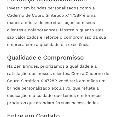
Investir em brindes personalizados como a
Caderno de Couro Sintético X14728P é uma
maneira eficaz de estreitar laços com seus
clientes e colaboradores. Mostre o quanto eles
são valorizados e reforce o compromisso da sua
empresa com a qualidade e a excelência.
Qualidade e Compromisso
Na Zen Brindes, priorizamos a qualidade e a
satisfação dos nossos clientes. Com a Caderno de
Couro Sintético X14728P, você terá em mãos um
brinde personalizado exclusivo, que reflete a
dedicação e o cuidado que temos em fornecer
produtos que atendam às suas necessidades.
Entre em Contato