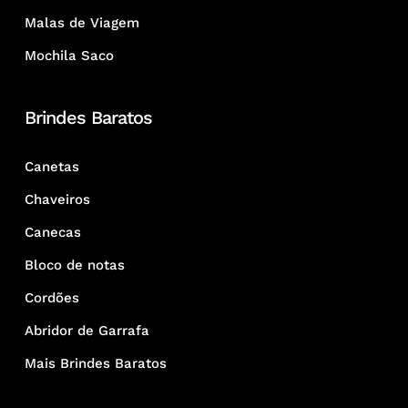
Malas de Viagem
Mochila Saco
Brindes Baratos
Canetas
Chaveiros
Canecas
Bloco de notas
Cordões
Abridor de Garrafa
Mais Brindes Baratos