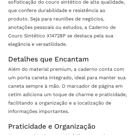
sofisticação do couro sintético de alta qualidade,
que confere durabilidade e resistência ao
produto. Seja para reuniões de negócios,
anotações pessoais ou estudos, a Caderno de
Couro Sintético X14728P se destaca pela sua
elegância e versatilidade.
Detalhes que Encantam
Além do material premium, a caderno conta com
um porta caneta integrado, ideal para manter sua
caneta sempre à mão. O marcador de página em
cetim adiciona um toque de charme e praticidade,
facilitando a organização e a localização de
informações importantes.
Praticidade e Organização