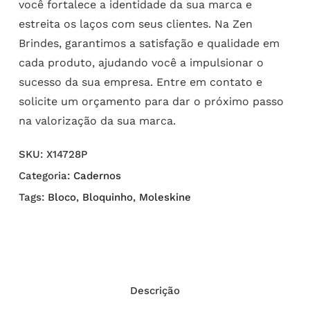
você fortalece a identidade da sua marca e
estreita os laços com seus clientes. Na Zen
Brindes, garantimos a satisfação e qualidade em
cada produto, ajudando você a impulsionar o
sucesso da sua empresa. Entre em contato e
solicite um orçamento para dar o próximo passo
na valorização da sua marca.
SKU:
X14728P
Categoria:
Cadernos
Tags:
Bloco
,
Bloquinho
,
Moleskine
Descrição