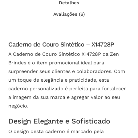
Detalhes
Avaliações (6)
Caderno de Couro Sintético – X14728P
A Caderno de Couro Sintético X14728P da Zen
Brindes é o item promocional ideal para
surpreender seus clientes e colaboradores. Com
um toque de elegância e praticidade, esta
caderno personalizado é perfeita para fortalecer
a imagem da sua marca e agregar valor ao seu
negócio.
Design Elegante e Sofisticado
O design desta caderno é marcado pela