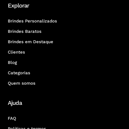
Explorar
Brindes Personalizados
Brindes Baratos
Brindes em Destaque
Clientes
Blog
Categorias
Quem somos
Ajuda
FAQ
Políticas e termos