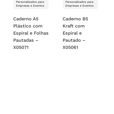
Personalizados para
Personalizados para
Empresas e Eventos
Empresas e Eventos
Caderno A5
Caderno B5
Plástico com
Kraft com
Espiral e Folhas
Espiral e
Pautadas –
Pautado –
X05071
X05061