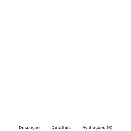
Descrição
Detalhes
Avaliações (6)