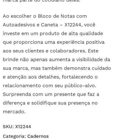
Ao escolher o Bloco de Notas com
Autoadesivos e Caneta – X12244, você
investe em um produto de alta qualidade
que proporciona uma experiência positiva
aos seus clientes e colaboradores. Este
brinde não apenas aumenta a visibilidade da
sua marca, mas também demonstra cuidado
e atenção aos detalhes, fortalecendo o
relacionamento com seu público-alvo.
Surpreenda com um presente que faz a
diferença e solidifique sua presença no
mercado.
SKU:
X12244
Categoria:
Cadernos