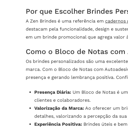
Por que Escolher Brindes Per
A Zen Brindes é uma referência em
cadernos 
destacam pela funcionalidade, design e suste
em um brinde promocional que agrega valor à
Como o Bloco de Notas com 
Os brindes personalizados são uma excelente 
marca. Com o Bloco de Notas com Autoadesivo
presença e gerando lembrança positiva. Confi
Presença Diária:
Um Bloco de Notas é um i
clientes e colaboradores.
Valorização da Marca:
Ao oferecer um bri
detalhes, valorizando a percepção da sua
Experiência Positiva:
Brindes úteis e bem