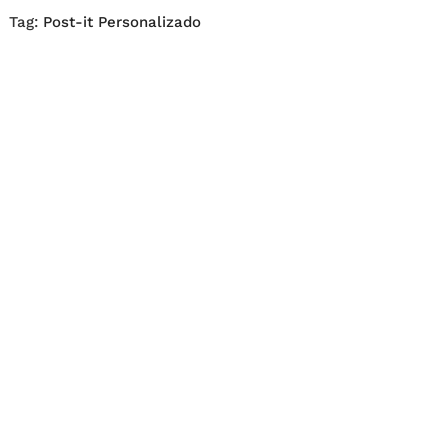
Tag:
Post-it Personalizado