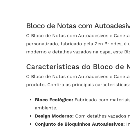
Bloco de Notas com Autoadesivo
O Bloco de Notas com Autoadesivos e Caneta –
personalizado, fabricado pela Zen Brindes, é
moderno e detalhes vazados na capa, este
Bl
Características do Bloco de
O Bloco de Notas com Autoadesivos e Caneta
produto. Confira as principais características:
Bloco Ecológico:
Fabricado com materiais
ambiente.
Design Moderno:
Com detalhes vazados na 
Conjunto de Bloquinhos Autoadesivos:
In