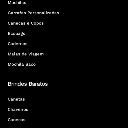
Mochilas
Garrafas Personalizadas
Canecas e Copos
Ecobags
Cadernos
Malas de Viagem
Mochila Saco
Brindes Baratos
Canetas
Chaveiros
Canecas