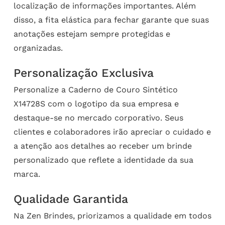
localização de informações importantes. Além
disso, a fita elástica para fechar garante que suas
anotações estejam sempre protegidas e
organizadas.
Personalização Exclusiva
Personalize a Caderno de Couro Sintético
X14728S com o logotipo da sua empresa e
destaque-se no mercado corporativo. Seus
clientes e colaboradores irão apreciar o cuidado e
a atenção aos detalhes ao receber um brinde
personalizado que reflete a identidade da sua
marca.
Qualidade Garantida
Na Zen Brindes, priorizamos a qualidade em todos