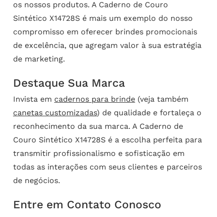
os nossos produtos. A Caderno de Couro
Sintético X14728S é mais um exemplo do nosso
compromisso em oferecer brindes promocionais
de excelência, que agregam valor à sua estratégia
de marketing.
Destaque Sua Marca
Invista em
cadernos para brinde
(veja também
canetas customizadas
) de qualidade e fortaleça o
reconhecimento da sua marca. A Caderno de
Couro Sintético X14728S é a escolha perfeita para
transmitir profissionalismo e sofisticação em
todas as interações com seus clientes e parceiros
de negócios.
Entre em Contato Conosco