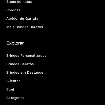
Bloco de notas
Cordões
Abridor de Garrafa
Mais Brindes Baratos
Explorar
Brindes Personalizados
Brindes Baratos
Brindes em Destaque
Clientes
Blog
Categorias