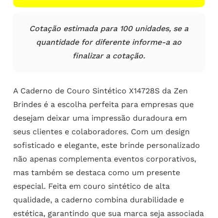
Cotação estimada para 100 unidades, se a
quantidade for diferente informe-a ao
finalizar a cotação.
A Caderno de Couro Sintético X14728S da Zen
Brindes é a escolha perfeita para empresas que
desejam deixar uma impressão duradoura em
seus clientes e colaboradores. Com um design
sofisticado e elegante, este brinde personalizado
não apenas complementa eventos corporativos,
mas também se destaca como um presente
especial. Feita em couro sintético de alta
qualidade, a caderno combina durabilidade e
estética, garantindo que sua marca seja associada