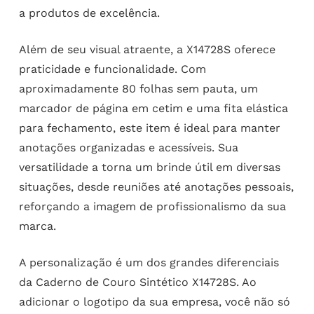
a produtos de excelência.
Além de seu visual atraente, a X14728S oferece
praticidade e funcionalidade. Com
aproximadamente 80 folhas sem pauta, um
marcador de página em cetim e uma fita elástica
para fechamento, este item é ideal para manter
anotações organizadas e acessíveis. Sua
versatilidade a torna um brinde útil em diversas
situações, desde reuniões até anotações pessoais,
reforçando a imagem de profissionalismo da sua
marca.
A personalização é um dos grandes diferenciais
da Caderno de Couro Sintético X14728S. Ao
adicionar o logotipo da sua empresa, você não só