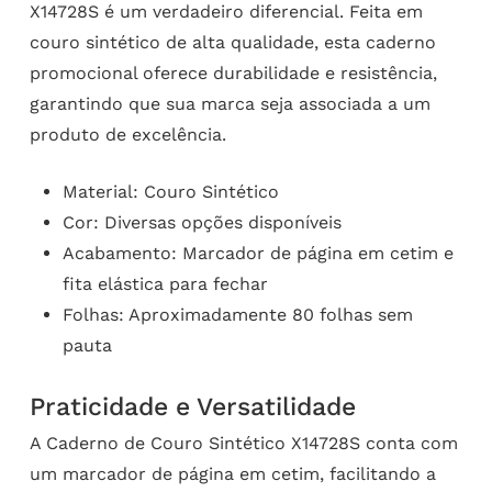
X14728S é um verdadeiro diferencial. Feita em
couro sintético de alta qualidade, esta caderno
promocional oferece durabilidade e resistência,
garantindo que sua marca seja associada a um
produto de excelência.
Material: Couro Sintético
Cor: Diversas opções disponíveis
Acabamento: Marcador de página em cetim e
fita elástica para fechar
Folhas: Aproximadamente 80 folhas sem
pauta
Praticidade e Versatilidade
A Caderno de Couro Sintético X14728S conta com
um marcador de página em cetim, facilitando a