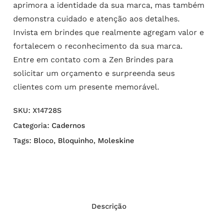
aprimora a identidade da sua marca, mas também
demonstra cuidado e atenção aos detalhes.
Invista em brindes que realmente agregam valor e
fortalecem o reconhecimento da sua marca.
Entre em contato com a Zen Brindes para
solicitar um orçamento e surpreenda seus
clientes com um presente memorável.
SKU:
X14728S
Categoria:
Cadernos
Tags:
Bloco
,
Bloquinho
,
Moleskine
Descrição