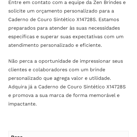
Entre em contato com a equipe da Zen Brindes e
solicite um orçamento personalizado para a
Caderno de Couro Sintético X14728S. Estamos
preparados para atender às suas necessidades
específicas e superar suas expectativas com um
atendimento personalizado e eficiente.
Não perca a oportunidade de impressionar seus
clientes e colaboradores com um brinde
personalizado que agrega valor e utilidade.
Adquira já a Caderno de Couro Sintético X14728S
e promova a sua marca de forma memorável e
impactante.