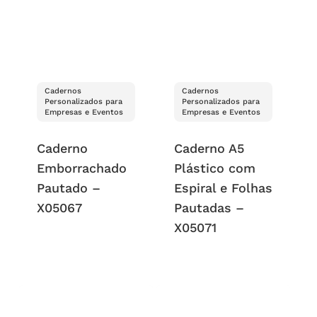
Cadernos
Cadernos
Personalizados para
Personalizados para
Empresas e Eventos
Empresas e Eventos
Caderno
Caderno A5
Emborrachado
Plástico com
Pautado –
Espiral e Folhas
X05067
Pautadas –
X05071