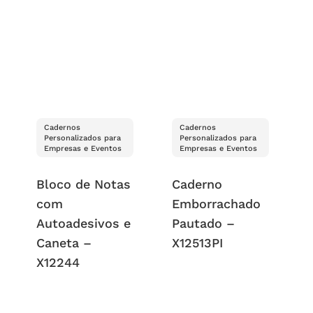
Cadernos
Cadernos
Personalizados para
Personalizados para
Empresas e Eventos
Empresas e Eventos
Bloco de Notas
Caderno
com
Emborrachado
Autoadesivos e
Pautado –
Caneta –
X12513PI
X12244