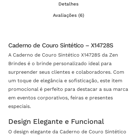
Detalhes
Avaliações (6)
Caderno de Couro Sintético – X14728S
A Caderno de Couro Sintético X14728S da Zen
Brindes é o brinde personalizado ideal para
surpreender seus clientes e colaboradores. Com
um toque de elegância e sofisticação, este item
promocional é perfeito para destacar a sua marca
em eventos corporativos, feiras e presentes
especiais.
Design Elegante e Funcional
O design elegante da Caderno de Couro Sintético