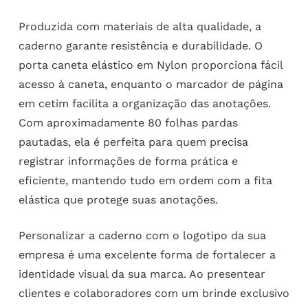
Produzida com materiais de alta qualidade, a
caderno garante resistência e durabilidade. O
porta caneta elástico em Nylon proporciona fácil
acesso à caneta, enquanto o marcador de página
em cetim facilita a organização das anotações.
Com aproximadamente 80 folhas pardas
pautadas, ela é perfeita para quem precisa
registrar informações de forma prática e
eficiente, mantendo tudo em ordem com a fita
elástica que protege suas anotações.
Personalizar a caderno com o logotipo da sua
empresa é uma excelente forma de fortalecer a
identidade visual da sua marca. Ao presentear
clientes e colaboradores com um brinde exclusivo