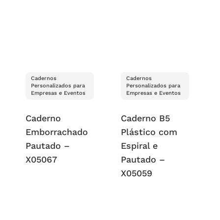
Cadernos
Cadernos
Personalizados para
Personalizados para
Empresas e Eventos
Empresas e Eventos
Caderno
Caderno B5
Emborrachado
Plástico com
Pautado –
Espiral e
X05067
Pautado –
X05059