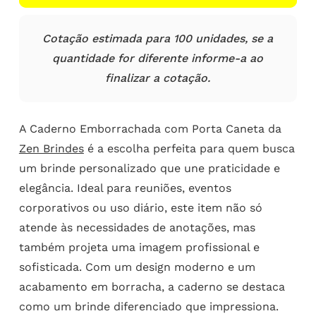
Cotação estimada para 100 unidades, se a
quantidade for diferente informe-a ao
finalizar a cotação.
A Caderno Emborrachada com Porta Caneta da
Zen Brindes
é a escolha perfeita para quem busca
um brinde personalizado que une praticidade e
elegância. Ideal para reuniões, eventos
corporativos ou uso diário, este item não só
atende às necessidades de anotações, mas
também projeta uma imagem profissional e
sofisticada. Com um design moderno e um
acabamento em borracha, a caderno se destaca
como um brinde diferenciado que impressiona.