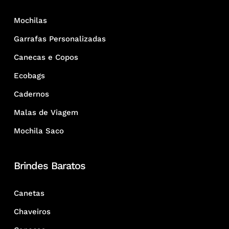
Mochilas
Garrafas Personalizadas
Canecas e Copos
Ecobags
Cadernos
Malas de Viagem
Mochila Saco
Brindes Baratos
Canetas
Chaveiros