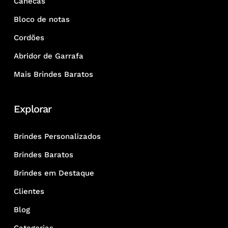
Canecas
Bloco de notas
Cordões
Abridor de Garrafa
Mais Brindes Baratos
Explorar
Brindes Personalizados
Brindes Baratos
Brindes em Destaque
Clientes
Blog