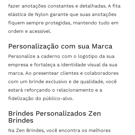
fazer anotações constantes e detalhadas. A fita
elástica de Nylon garante que suas anotações
fiquem sempre protegidas, mantendo tudo em
ordem e acessível.
Personalização com sua Marca
Personalize a caderno com o logotipo da sua
empresa e fortaleça a identidade visual da sua
marca. Ao presentear clientes e colaboradores
com um brinde exclusivo e de qualidade, você
estará reforçando o relacionamento e a
fidelização do público-alvo.
Brindes Personalizados Zen
Brindes
Na Zen Brindes, você encontra os melhores