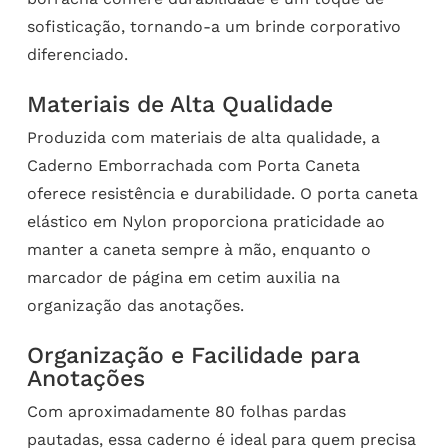
sofisticação, tornando-a um brinde corporativo
diferenciado.
Materiais de Alta Qualidade
Produzida com materiais de alta qualidade, a
Caderno Emborrachada com Porta Caneta
oferece resistência e durabilidade. O porta caneta
elástico em Nylon proporciona praticidade ao
manter a caneta sempre à mão, enquanto o
marcador de página em cetim auxilia na
organização das anotações.
Organização e Facilidade para
Anotações
Com aproximadamente 80 folhas pardas
pautadas, essa caderno é ideal para quem precisa