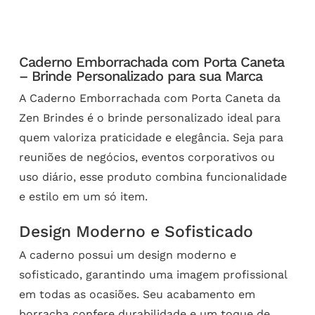
Caderno Emborrachada com Porta Caneta
– Brinde Personalizado para sua Marca
A Caderno Emborrachada com Porta Caneta da
Zen Brindes é o brinde personalizado ideal para
quem valoriza praticidade e elegância. Seja para
reuniões de negócios, eventos corporativos ou
uso diário, esse produto combina funcionalidade
e estilo em um só item.
Design Moderno e Sofisticado
A caderno possui um design moderno e
sofisticado, garantindo uma imagem profissional
em todas as ocasiões. Seu acabamento em
borracha confere durabilidade e um toque de