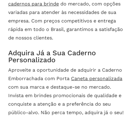
cadernos para brinde
do mercado, com opções
variadas para atender às necessidades de sua
empresa. Com preços competitivos e entrega
rápida em todo o Brasil, garantimos a satisfação
de nossos clientes.
Adquira Já a Sua Caderno
Personalizado
Aproveite a oportunidade de adquirir a Caderno
Emborrachada com Porta
Caneta personalizada
com sua marca e destaque-se no mercado.
Invista em brindes promocionais de qualidade e
conquiste a atenção e a preferência do seu
público-alvo. Não perca tempo, adquira já o seu!