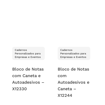
Cadernos
Cadernos
Personalizados para
Personalizados para
Empresas e Eventos
Empresas e Eventos
Bloco de Notas
Bloco de Notas
com Caneta e
com
Autoadesivos –
Autoadesivos e
X12330
Caneta –
X12244