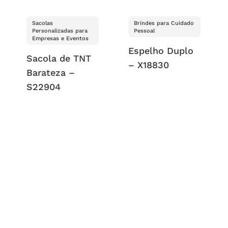
Sacolas
Brindes para Cuidado
Personalizadas para
Pessoal
Empresas e Eventos
Espelho Duplo
Sacola de TNT
– X18830
Barateza –
S22904