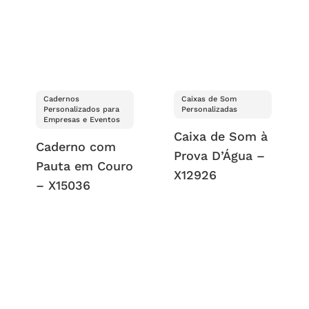
Cadernos
Caixas de Som
Personalizados para
Personalizadas
Empresas e Eventos
Caixa de Som à
Caderno com
Prova D’Água –
Pauta em Couro
X12926
– X15036