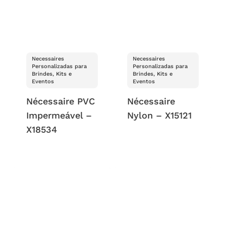
Necessaires
Necessaires
Personalizadas para
Personalizadas para
Brindes, Kits e
Brindes, Kits e
Eventos
Eventos
Nécessaire PVC
Nécessaire
Impermeável –
Nylon – X15121
X18534