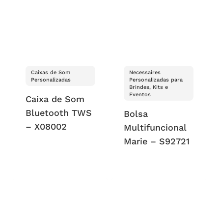
Caixas de Som
Necessaires
Personalizadas
Personalizadas para
Brindes, Kits e
Eventos
Caixa de Som
Bluetooth TWS
Bolsa
– X08002
Multifuncional
Marie – S92721