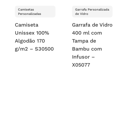
Camisetas
Garrafa Personalizada
Personalizadas
de Vidro
Camiseta
Garrafa de Vidro
Unissex 100%
400 ml com
Algodão 170
Tampa de
g/m2 – S30500
Bambu com
Infusor –
X05077