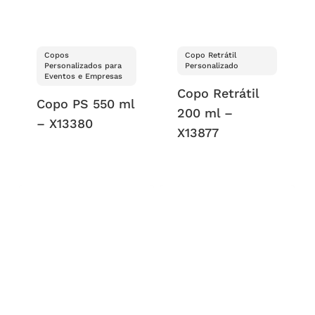
Copos
Copo Retrátil
Personalizados para
Personalizado
Eventos e Empresas
Copo Retrátil
Copo PS 550 ml
200 ml –
– X13380
X13877