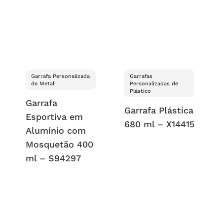
Garrafa Personalizada
Garrafas
de Metal
Personalizadas de
Plástico
Garrafa
Garrafa Plástica
Esportiva em
680 ml – X14415
Alumínio com
Mosquetão 400
ml – S94297