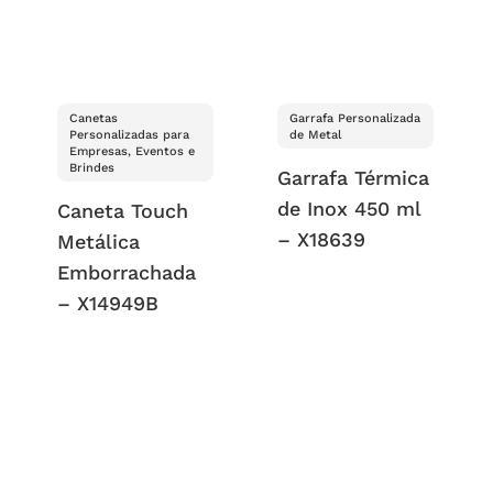
Canetas
Garrafa Personalizada
Personalizadas para
de Metal
Empresas, Eventos e
Brindes
Garrafa Térmica
de Inox 450 ml
Caneta Touch
– X18639
Metálica
Emborrachada
– X14949B