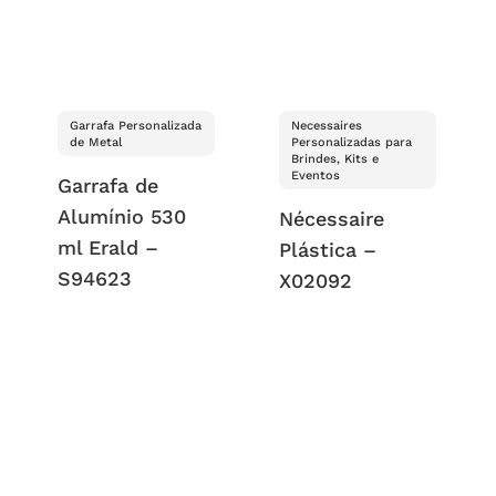
Garrafa Personalizada
Necessaires
de Metal
Personalizadas para
Brindes, Kits e
Eventos
Garrafa de
Alumínio 530
Nécessaire
ml Erald –
Plástica –
S94623
X02092