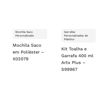
Mochila Saco
Garrafas
Personalizada
Personalizadas de
Plástico
Mochila Saco
Kit Toalha e
em Poliéster –
Garrafa 400 ml
X02079
Artx Plus –
S99967