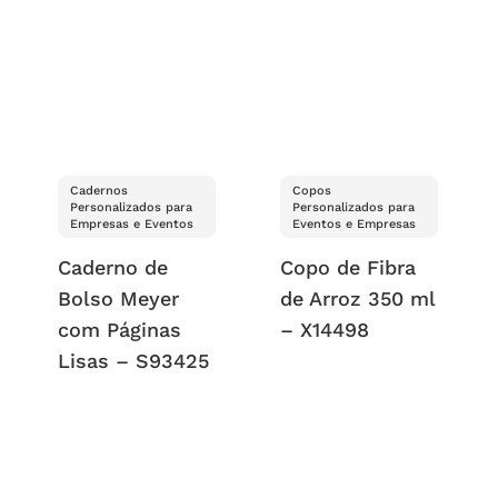
Cadernos
Copos
Personalizados para
Personalizados para
Empresas e Eventos
Eventos e Empresas
Caderno de
Copo de Fibra
Bolso Meyer
de Arroz 350 ml
com Páginas
– X14498
Lisas – S93425