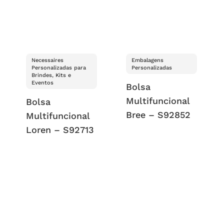
Necessaires
Embalagens
Personalizadas para
Personalizadas
Brindes, Kits e
Eventos
Bolsa
Multifuncional
Bolsa
Bree – S92852
Multifuncional
Loren – S92713