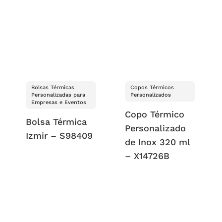
Bolsas Térmicas
Copos Térmicos
Personalizadas para
Personalizados
Empresas e Eventos
Copo Térmico
Bolsa Térmica
Personalizado
Izmir – S98409
de Inox 320 ml
– X14726B