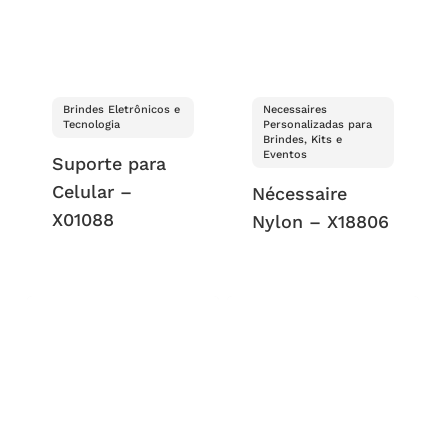
Brindes Eletrônicos e
Necessaires
Tecnologia
Personalizadas para
Brindes, Kits e
Eventos
Suporte para
Celular –
Nécessaire
X01088
Nylon – X18806