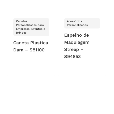
Canetas
Acessórios
Personalizadas para
Personalizados
Empresas, Eventos e
Brindes
Espelho de
Maquiagem
Caneta Plástica
Streep –
Dara – S81100
S94853