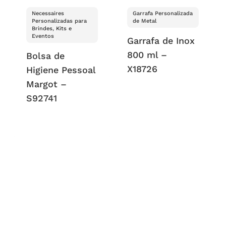
Necessaires
Garrafa Personalizada
Personalizadas para
de Metal
Brindes, Kits e
Eventos
Garrafa de Inox
800 ml –
Bolsa de
X18726
Higiene Pessoal
Margot –
S92741