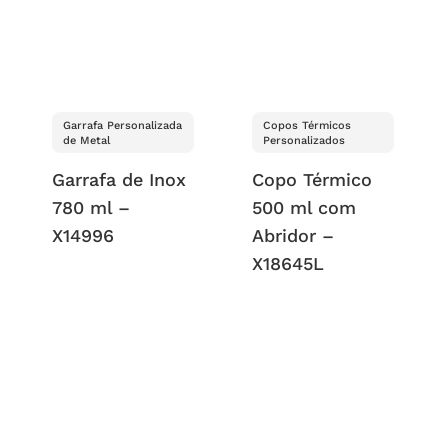
Garrafa Personalizada
Copos Térmicos
de Metal
Personalizados
Garrafa de Inox
Copo Térmico
780 ml –
500 ml com
X14996
Abridor –
X18645L