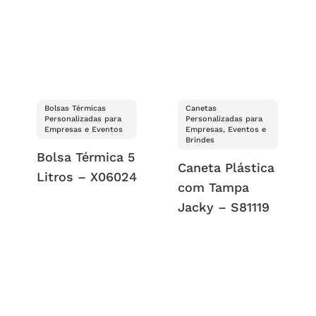
Bolsas Térmicas
Canetas
Personalizadas para
Personalizadas para
Empresas e Eventos
Empresas, Eventos e
Brindes
Bolsa Térmica 5
Caneta Plástica
Litros – X06024
com Tampa
Jacky – S81119