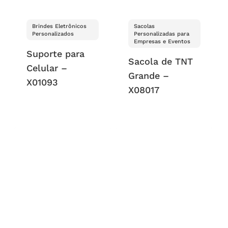
Brindes Eletrônicos
Sacolas
Personalizados
Personalizadas para
Empresas e Eventos
Suporte para
Sacola de TNT
Celular –
Grande –
X01093
X08017