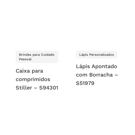
Brindes para Cuidado
Lápis Personalizados
Pessoal
Lápis Apontado
Caixa para
com Borracha –
comprimidos
S51979
Stiller – S94301