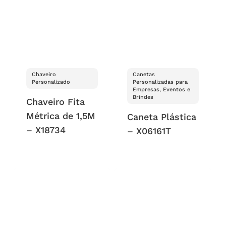
Chaveiro
Canetas
Personalizado
Personalizadas para
Empresas, Eventos e
Brindes
Chaveiro Fita
Métrica de 1,5M
Caneta Plástica
– X18734
– X06161T