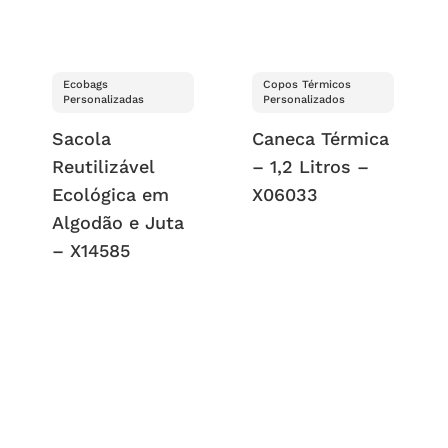
Ecobags
Copos Térmicos
Personalizadas
Personalizados
Sacola
Caneca Térmica
Reutilizável
– 1,2 Litros –
Ecológica em
X06033
Algodão e Juta
– X14585