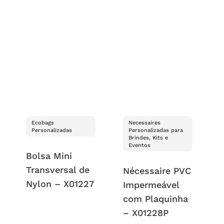
Ecobags
Necessaires
Personalizadas
Personalizadas para
Brindes, Kits e
Eventos
Bolsa Mini
Transversal de
Nécessaire PVC
Nylon – X01227
Impermeável
com Plaquinha
– X01228P