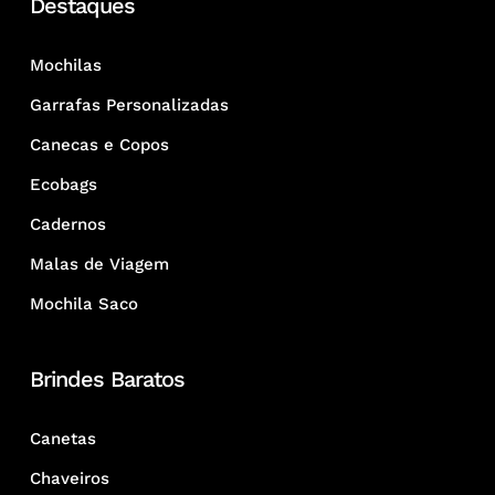
Destaques
Mochilas
Garrafas Personalizadas
Canecas e Copos
Ecobags
Cadernos
Malas de Viagem
Mochila Saco
Brindes Baratos
Canetas
Chaveiros