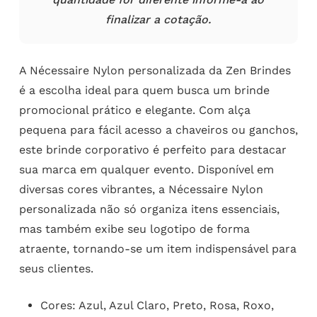
finalizar a cotação.
A Nécessaire Nylon personalizada da Zen Brindes
é a escolha ideal para quem busca um brinde
promocional prático e elegante. Com alça
pequena para fácil acesso a chaveiros ou ganchos,
este brinde corporativo é perfeito para destacar
sua marca em qualquer evento. Disponível em
diversas cores vibrantes, a Nécessaire Nylon
personalizada não só organiza itens essenciais,
mas também exibe seu logotipo de forma
atraente, tornando-se um item indispensável para
seus clientes.
Cores: Azul, Azul Claro, Preto, Rosa, Roxo,