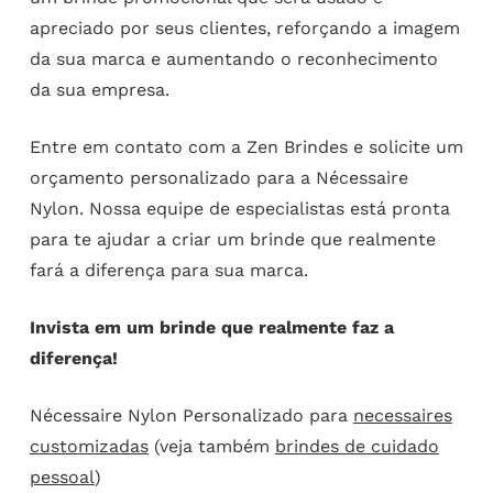
apreciado por seus clientes, reforçando a imagem
da sua marca e aumentando o reconhecimento
da sua empresa.
Entre em contato com a Zen Brindes e solicite um
orçamento personalizado para a Nécessaire
Nylon. Nossa equipe de especialistas está pronta
para te ajudar a criar um brinde que realmente
fará a diferença para sua marca.
Invista em um brinde que realmente faz a
diferença!
Nécessaire Nylon Personalizado para
necessaires
customizadas
(veja também
brindes de cuidado
pessoal
)