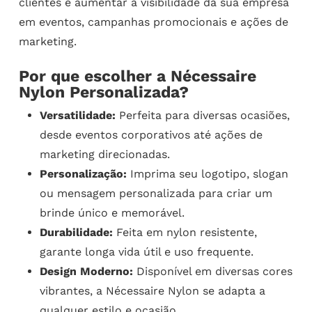
clientes e aumentar a visibilidade da sua empresa
em eventos, campanhas promocionais e ações de
marketing.
Por que escolher a Nécessaire
Nylon Personalizada?
Versatilidade:
Perfeita para diversas ocasiões,
desde eventos corporativos até ações de
marketing direcionadas.
Personalização:
Imprima seu logotipo, slogan
ou mensagem personalizada para criar um
brinde único e memorável.
Durabilidade:
Feita em nylon resistente,
garante longa vida útil e uso frequente.
Design Moderno:
Disponível em diversas cores
vibrantes, a Nécessaire Nylon se adapta a
qualquer estilo e ocasião.