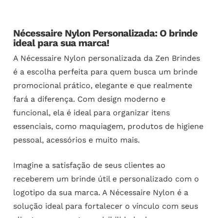
Nécessaire Nylon Personalizada: O brinde
ideal para sua marca!
A Nécessaire Nylon personalizada da Zen Brindes
é a escolha perfeita para quem busca um brinde
promocional prático, elegante e que realmente
fará a diferença. Com design moderno e
funcional, ela é ideal para organizar itens
essenciais, como maquiagem, produtos de higiene
pessoal, acessórios e muito mais.
Imagine a satisfação de seus clientes ao
receberem um brinde útil e personalizado com o
logotipo da sua marca. A Nécessaire Nylon é a
solução ideal para fortalecer o vínculo com seus