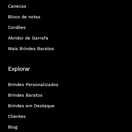
Canecas
Bloco de notas
Cordões
Abridor de Garrafa
Mais Brindes Baratos
Explorar
Brindes Personalizados
Brindes Baratos
Brindes em Destaque
Clientes
Blog