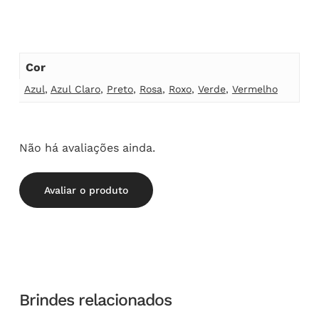
Cor
Azul
,
Azul Claro
,
Preto
,
Rosa
,
Roxo
,
Verde
,
Vermelho
Não há avaliações ainda.
Avaliar o produto
Brindes relacionados