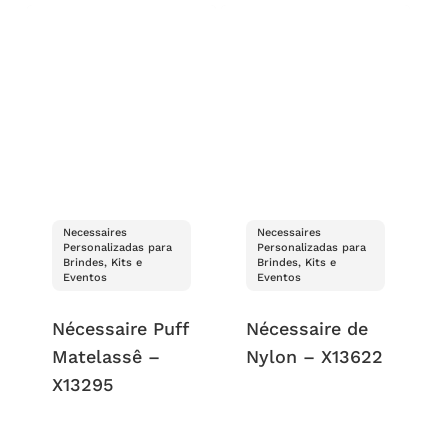
Necessaires
Necessaires
Personalizadas para
Personalizadas para
Brindes, Kits e
Brindes, Kits e
Eventos
Eventos
Nécessaire Puff
Nécessaire de
Matelassê –
Nylon – X13622
X13295