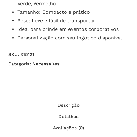
Verde, Vermelho
Tamanho: Compacto e prático
Peso: Leve e fácil de transportar
Ideal para brinde em eventos corporativos
Personalização com seu logotipo disponível
SKU:
X15121
Categoria:
Necessaires
Descrição
Detalhes
Avaliações (0)