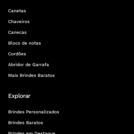
Canetas
Chaveiros
Canecas
Bloco de notas
Cordões
Abridor de Garrafa
Mais Brindes Baratos
Explorar
Brindes Personalizados
Brindes Baratos
Brindes em Destaque