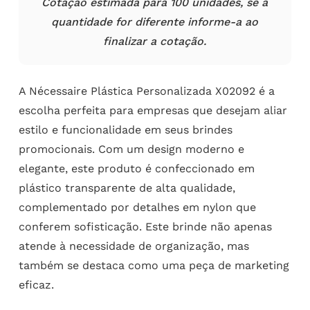
Cotação estimada para 100 unidades, se a
quantidade for diferente informe-a ao
finalizar a cotação.
A Nécessaire Plástica Personalizada X02092 é a
escolha perfeita para empresas que desejam aliar
estilo e funcionalidade em seus brindes
promocionais. Com um design moderno e
elegante, este produto é confeccionado em
plástico transparente de alta qualidade,
complementado por detalhes em nylon que
conferem sofisticação. Este brinde não apenas
atende à necessidade de organização, mas
também se destaca como uma peça de marketing
eficaz.