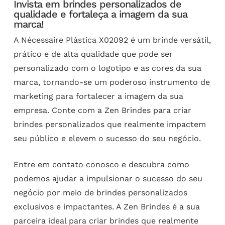
Invista em brindes personalizados de
qualidade e fortaleça a imagem da sua
marca!
A Nécessaire Plástica X02092 é um brinde versátil,
prático e de alta qualidade que pode ser
personalizado com o logotipo e as cores da sua
marca, tornando-se um poderoso instrumento de
marketing para fortalecer a imagem da sua
empresa. Conte com a Zen Brindes para criar
brindes personalizados que realmente impactem
seu público e elevem o sucesso do seu negócio.
Entre em contato conosco e descubra como
podemos ajudar a impulsionar o sucesso do seu
negócio por meio de brindes personalizados
exclusivos e impactantes. A Zen Brindes é a sua
parceira ideal para criar brindes que realmente