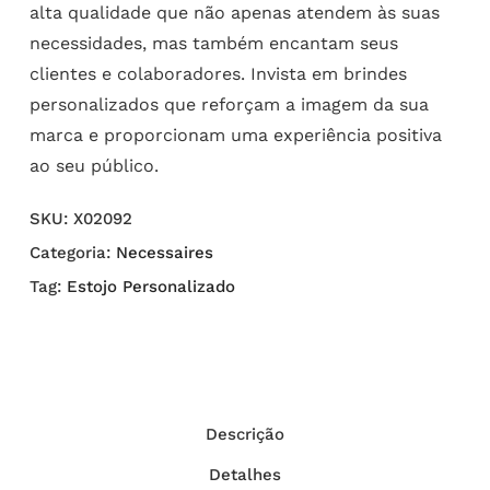
alta qualidade que não apenas atendem às suas
necessidades, mas também encantam seus
clientes e colaboradores. Invista em brindes
personalizados que reforçam a imagem da sua
marca e proporcionam uma experiência positiva
ao seu público.
SKU:
X02092
Categoria:
Necessaires
Tag:
Estojo Personalizado
Descrição
Detalhes