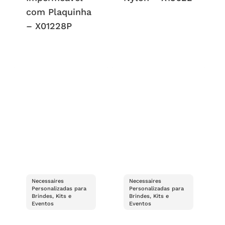
com Plaquinha
– X01228P
Necessaires
Necessaires
Personalizadas para
Personalizadas para
Brindes, Kits e
Brindes, Kits e
Eventos
Eventos