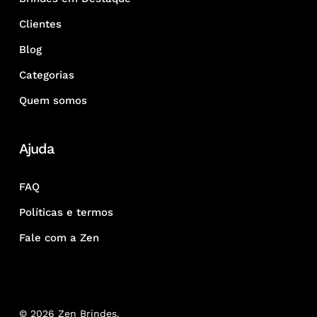
Clientes
Blog
Categorias
Quem somos
Ajuda
FAQ
Políticas e termos
Fale com a Zen
© 2026 Zen Brindes.