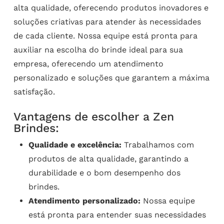
alta qualidade, oferecendo produtos inovadores e
soluções criativas para atender às necessidades
de cada cliente. Nossa equipe está pronta para
auxiliar na escolha do brinde ideal para sua
empresa, oferecendo um atendimento
personalizado e soluções que garantem a máxima
satisfação.
Vantagens de escolher a Zen
Brindes:
Qualidade e excelência:
Trabalhamos com
produtos de alta qualidade, garantindo a
durabilidade e o bom desempenho dos
brindes.
Atendimento personalizado:
Nossa equipe
está pronta para entender suas necessidades