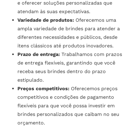
e oferecer soluções personalizadas que
atendam às suas expectativas.
Variedade de produtos:
Oferecemos uma
ampla variedade de brindes para atender a
diferentes necessidades e públicos, desde
itens clássicos até produtos inovadores.
Prazo de entrega:
Trabalhamos com prazos
de entrega flexíveis, garantindo que você
receba seus brindes dentro do prazo
estipulado.
Preços competitivos:
Oferecemos preços
competitivos e condições de pagamento
flexíveis para que você possa investir em
brindes personalizados que caibam no seu
orçamento.