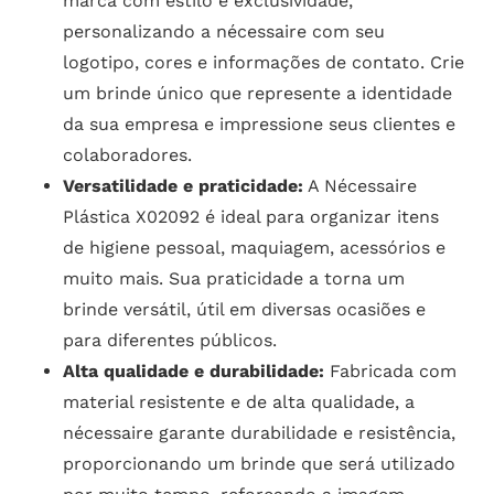
marca com estilo e exclusividade,
personalizando a nécessaire com seu
logotipo, cores e informações de contato. Crie
um brinde único que represente a identidade
da sua empresa e impressione seus clientes e
colaboradores.
Versatilidade e praticidade:
A Nécessaire
Plástica X02092 é ideal para organizar itens
de higiene pessoal, maquiagem, acessórios e
muito mais. Sua praticidade a torna um
brinde versátil, útil em diversas ocasiões e
para diferentes públicos.
Alta qualidade e durabilidade:
Fabricada com
material resistente e de alta qualidade, a
nécessaire garante durabilidade e resistência,
proporcionando um brinde que será utilizado