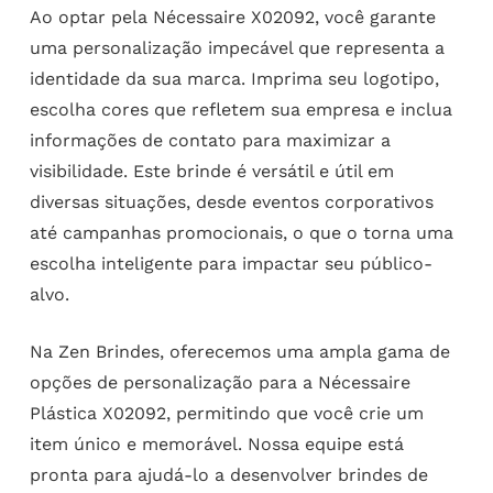
Ao optar pela Nécessaire X02092, você garante
uma personalização impecável que representa a
identidade da sua marca. Imprima seu logotipo,
escolha cores que refletem sua empresa e inclua
informações de contato para maximizar a
visibilidade. Este brinde é versátil e útil em
diversas situações, desde eventos corporativos
até campanhas promocionais, o que o torna uma
escolha inteligente para impactar seu público-
alvo.
Na Zen Brindes, oferecemos uma ampla gama de
opções de personalização para a Nécessaire
Plástica X02092, permitindo que você crie um
item único e memorável. Nossa equipe está
pronta para ajudá-lo a desenvolver brindes de