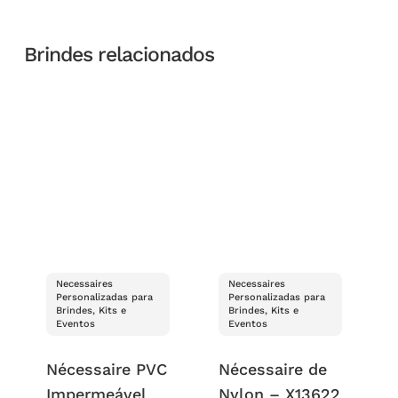
Brindes relacionados
Necessaires
Necessaires
Personalizadas para
Personalizadas para
Brindes, Kits e
Brindes, Kits e
Eventos
Eventos
Nécessaire PVC
Nécessaire de
Impermeável
Nylon – X13622