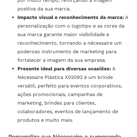
por muito tempo, reforçando a imagem
positiva da sua marca.
Impacto visual e reconhecimento da marca:
A
personalização com o logotipo e as cores da
sua marca garante maior visibilidade e
reconhecimento, tornando a nécessaire um
poderoso instrumento de marketing para
fortalecer a imagem da sua empresa.
Presente ideal para diversas ocasiões:
A
Nécessaire Plástica X02092 é um brinde
versátil, perfeito para eventos corporativos,
ações promocionais, campanhas de
marketing, brindes para clientes,
colaboradores, eventos de lançamento de
produtos e muito mais.
Personalize sua Nécessaire e surpreenda