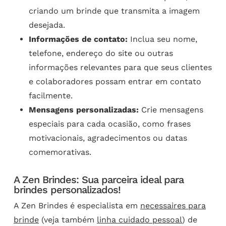
criando um brinde que transmita a imagem
desejada.
Informações de contato:
Inclua seu nome,
telefone, endereço do site ou outras
informações relevantes para que seus clientes
e colaboradores possam entrar em contato
facilmente.
Mensagens personalizadas:
Crie mensagens
especiais para cada ocasião, como frases
motivacionais, agradecimentos ou datas
comemorativas.
A Zen Brindes: Sua parceira ideal para
brindes personalizados!
A Zen Brindes é especialista em
necessaires para
brinde
(veja também
linha cuidado pessoal
) de