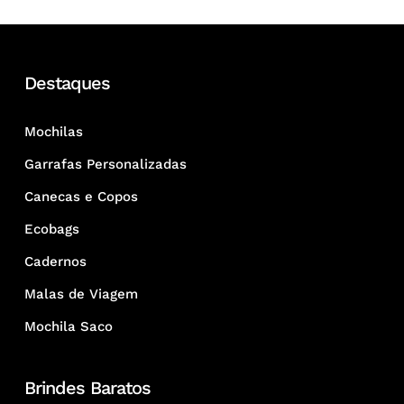
Destaques
Mochilas
Garrafas Personalizadas
Canecas e Copos
Ecobags
Cadernos
Malas de Viagem
Mochila Saco
Brindes Baratos