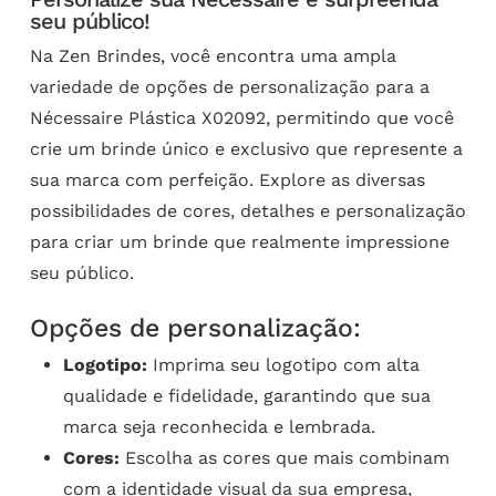
seu público!
Na Zen Brindes, você encontra uma ampla
variedade de opções de personalização para a
Nécessaire Plástica X02092, permitindo que você
crie um brinde único e exclusivo que represente a
sua marca com perfeição. Explore as diversas
possibilidades de cores, detalhes e personalização
para criar um brinde que realmente impressione
seu público.
Opções de personalização:
Logotipo:
Imprima seu logotipo com alta
qualidade e fidelidade, garantindo que sua
marca seja reconhecida e lembrada.
Cores:
Escolha as cores que mais combinam
com a identidade visual da sua empresa,