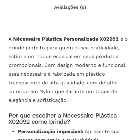
Avaliações (6)
A
Nécessaire Plástica Personalizada X02092
é o
brinde perfeito para quem busca praticidade,
estilo e um toque especial em seus produtos
promocionais. Com design moderno e funcional,
essa nécessaire é fabricada em plástico
transparente de alta qualidade, com detalhe
colorido em Nylon que garante um toque de
elegância e sofisticação.
Por que escolher a Nécessaire Plástica
X02092 como brinde?
Personalização impecável:
Apresente sua