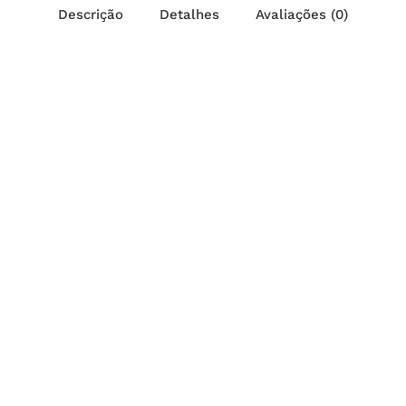
Descrição
Detalhes
Avaliações (0)