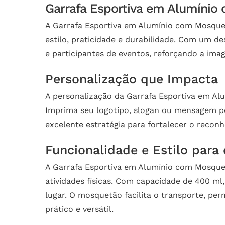
Garrafa Esportiva em Alumínio
A Garrafa Esportiva em Alumínio com Mosque
estilo, praticidade e durabilidade. Com um d
e participantes de eventos, reforçando a ima
Personalização que Impacta
A personalização da Garrafa Esportiva em Alu
Imprima seu logotipo, slogan ou mensagem pe
excelente estratégia para fortalecer o reco
Funcionalidade e Estilo para 
A Garrafa Esportiva em Alumínio com Mosque
atividades físicas. Com capacidade de 400 ml,
lugar. O mosquetão facilita o transporte, per
prático e versátil.