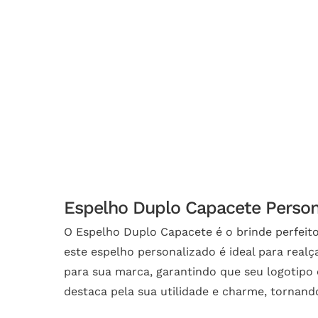
Espelho Duplo Capacete Persona
O Espelho Duplo Capacete é o brinde perfeit
este espelho personalizado é ideal para real
para sua marca, garantindo que seu logotipo
destaca pela sua utilidade e charme, tornand