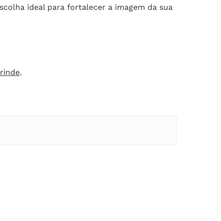
scolha ideal para fortalecer a imagem da sua
rinde
.