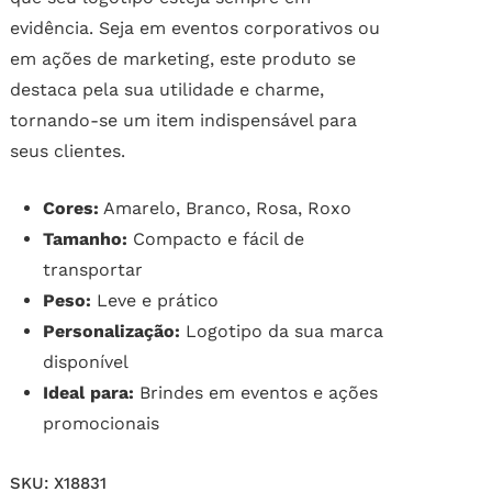
evidência. Seja em eventos corporativos ou
em ações de marketing, este produto se
destaca pela sua utilidade e charme,
tornando-se um item indispensável para
seus clientes.
Cores:
Amarelo, Branco, Rosa, Roxo
Tamanho:
Compacto e fácil de
transportar
Peso:
Leve e prático
Personalização:
Logotipo da sua marca
disponível
Ideal para:
Brindes em eventos e ações
promocionais
SKU:
X18831