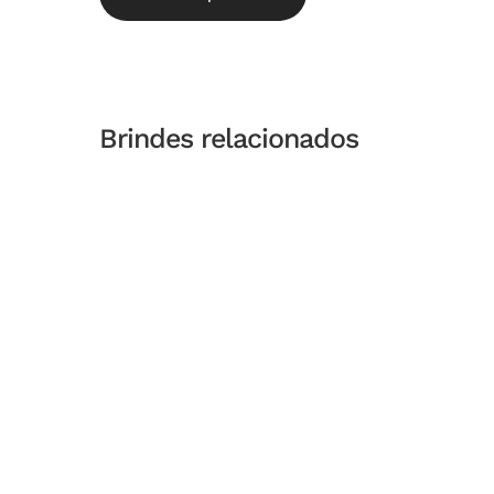
Brindes relacionados