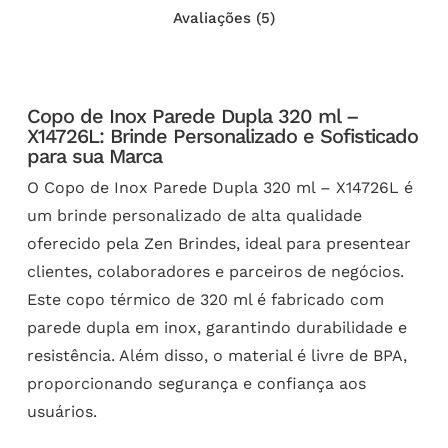
Avaliações (5)
Copo de Inox Parede Dupla 320 ml –
X14726L: Brinde Personalizado e Sofisticado
para sua Marca
O Copo de Inox Parede Dupla 320 ml – X14726L é
um brinde personalizado de alta qualidade
oferecido pela Zen Brindes, ideal para presentear
clientes, colaboradores e parceiros de negócios.
Este copo térmico de 320 ml é fabricado com
parede dupla em inox, garantindo durabilidade e
resistência. Além disso, o material é livre de BPA,
proporcionando segurança e confiança aos
usuários.