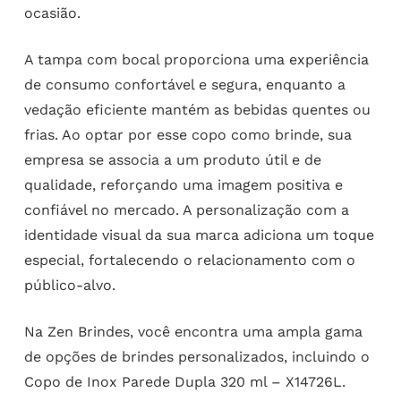
ocasião.
A tampa com bocal proporciona uma experiência
de consumo confortável e segura, enquanto a
vedação eficiente mantém as bebidas quentes ou
frias. Ao optar por esse copo como brinde, sua
empresa se associa a um produto útil e de
qualidade, reforçando uma imagem positiva e
confiável no mercado. A personalização com a
identidade visual da sua marca adiciona um toque
especial, fortalecendo o relacionamento com o
público-alvo.
Na Zen Brindes, você encontra uma ampla gama
de opções de brindes personalizados, incluindo o
Copo de Inox Parede Dupla 320 ml – X14726L.