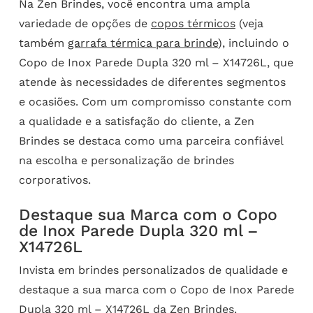
Na Zen Brindes, você encontra uma ampla
variedade de opções de
copos térmicos
(veja
também
garrafa térmica para brinde
), incluindo o
Copo de Inox Parede Dupla 320 ml – X14726L, que
atende às necessidades de diferentes segmentos
e ocasiões. Com um compromisso constante com
a qualidade e a satisfação do cliente, a Zen
Brindes se destaca como uma parceira confiável
na escolha e personalização de brindes
corporativos.
Destaque sua Marca com o Copo
de Inox Parede Dupla 320 ml –
X14726L
Invista em brindes personalizados de qualidade e
destaque a sua marca com o Copo de Inox Parede
Dupla 320 ml – X14726L da Zen Brindes.