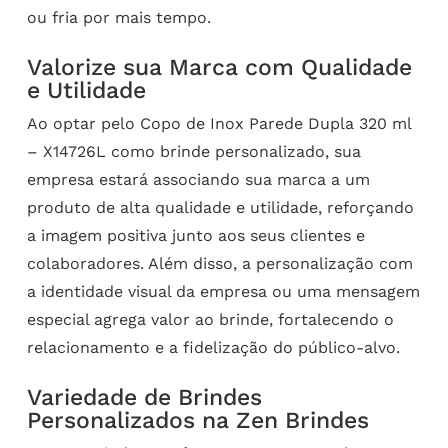
ou fria por mais tempo.
Valorize sua Marca com Qualidade
e Utilidade
Ao optar pelo Copo de Inox Parede Dupla 320 ml
– X14726L como brinde personalizado, sua
empresa estará associando sua marca a um
produto de alta qualidade e utilidade, reforçando
a imagem positiva junto aos seus clientes e
colaboradores. Além disso, a personalização com
a identidade visual da empresa ou uma mensagem
especial agrega valor ao brinde, fortalecendo o
relacionamento e a fidelização do público-alvo.
Variedade de Brindes
Personalizados na Zen Brindes