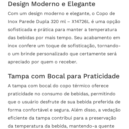
Design Moderno e Elegante
Com um design moderno e elegante, o Copo de
Inox Parede Dupla 320 ml – X14726L é uma opção
sofisticada e prática para manter a temperatura
das bebidas por mais tempo. Seu acabamento em
inox confere um toque de sofisticação, tornando-
o um brinde personalizado que certamente será
apreciado por quem o receber.
Tampa com Bocal para Praticidade
A tampa com bocal do copo térmico oferece
praticidade no consumo de bebidas, permitindo
que o usuário desfrute de sua bebida preferida de
forma confortável e segura. Além disso, a vedação
eficiente da tampa contribui para a preservação
da temperatura da bebida, mantendo-a quente