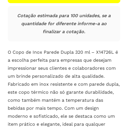
Cotação estimada para 100 unidades, se a
quantidade for diferente informe-a ao
finalizar a cotação.
O Copo de Inox Parede Dupla 320 ml – X14726L é
a escolha perfeita para empresas que desejam
impressionar seus clientes e colaboradores com
um brinde personalizado de alta qualidade.
Fabricado em inox resistente e com parede dupla,
este copo térmico não só garante durabilidade,
como também mantém a temperatura das
bebidas por mais tempo. Com um design
moderno e sofisticado, ele se destaca como um
item prático e elegante, ideal para qualquer