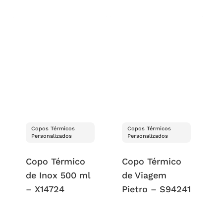
Copos Térmicos
Copos Térmicos
Personalizados
Personalizados
Copo Térmico
Copo Térmico
de Inox 500 ml
de Viagem
– X14724
Pietro – S94241