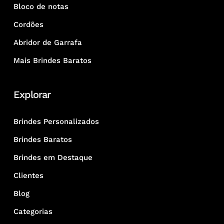
Bloco de notas
Cordões
Abridor de Garrafa
Mais Brindes Baratos
Explorar
Brindes Personalizados
Brindes Baratos
Brindes em Destaque
Clientes
Blog
Categorias