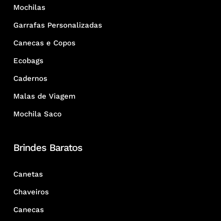
Mochilas
Garrafas Personalizadas
Canecas e Copos
Ecobags
Cadernos
Malas de Viagem
Mochila Saco
Brindes Baratos
Canetas
Chaveiros
Canecas