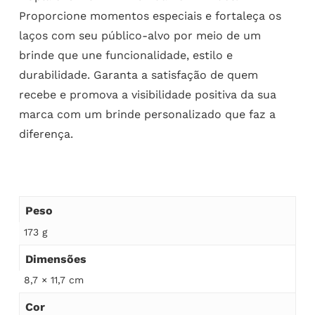
Proporcione momentos especiais e fortaleça os
laços com seu público-alvo por meio de um
brinde que une funcionalidade, estilo e
durabilidade. Garanta a satisfação de quem
recebe e promova a visibilidade positiva da sua
marca com um brinde personalizado que faz a
diferença.
Peso
173 g
Dimensões
8,7 × 11,7 cm
Cor