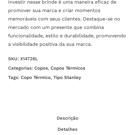
Investir nesse brinde é uma maneira eficaz de
promover sua marca e criar momentos
memoráveis com seus clientes. Destaque-se no
mercado com um presente que combina
funcionalidade, estilo e durabilidade, promovendo
a visibilidade positiva da sua marca.
SKU:
X14726L
Categorias:
Copos
,
Copos Térmicos
Tags:
Copo Térmico
,
Tipo Stanley
Descrição
Detalhes