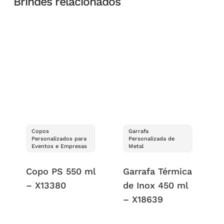
Brindes relacionados
Copos
Garrafa
Personalizados para
Personalizada de
Eventos e Empresas
Metal
Copo PS 550 ml
Garrafa Térmica
– X13380
de Inox 450 ml
– X18639