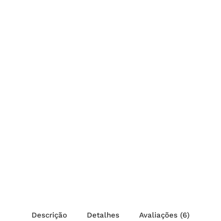
Descrição
Detalhes
Avaliações (6)