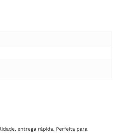
idade, entrega rápida. Perfeita para