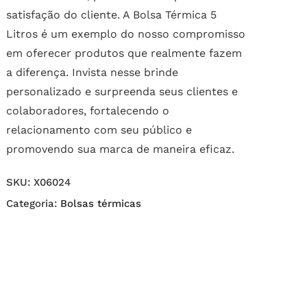
satisfação do cliente. A Bolsa Térmica 5
Litros é um exemplo do nosso compromisso
em oferecer produtos que realmente fazem
a diferença. Invista nesse brinde
personalizado e surpreenda seus clientes e
colaboradores, fortalecendo o
relacionamento com seu público e
promovendo sua marca de maneira eficaz.
SKU:
X06024
Categoria:
Bolsas térmicas