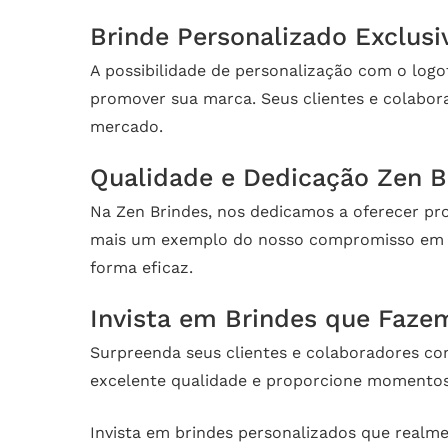
Brinde Personalizado Exclusi
A possibilidade de personalização com o logo
promover sua marca. Seus clientes e colabora
mercado.
Qualidade e Dedicação Zen B
Na Zen Brindes, nos dedicamos a oferecer pro
mais um exemplo do nosso compromisso em
forma eficaz.
Invista em Brindes que Faze
Surpreenda seus clientes e colaboradores co
excelente qualidade e proporcione momentos 
Invista em brindes personalizados que realm