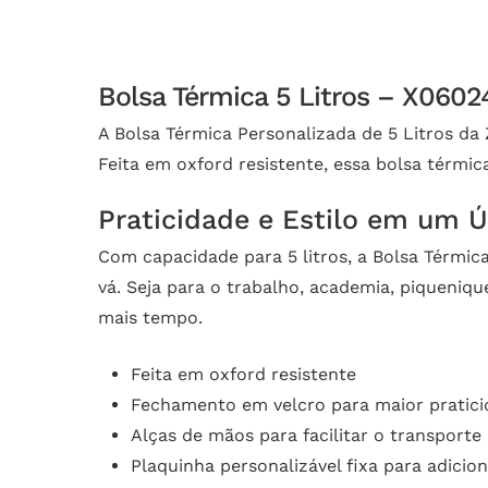
Bolsa Térmica 5 Litros – X060
A Bolsa Térmica Personalizada de 5 Litros da
Feita em oxford resistente, essa bolsa térmica
Praticidade e Estilo em um 
Com capacidade para 5 litros, a Bolsa Térmica
vá. Seja para o trabalho, academia, piqueniq
mais tempo.
Feita em oxford resistente
Fechamento em velcro para maior pratic
Alças de mãos para facilitar o transporte
Plaquinha personalizável fixa para adicio