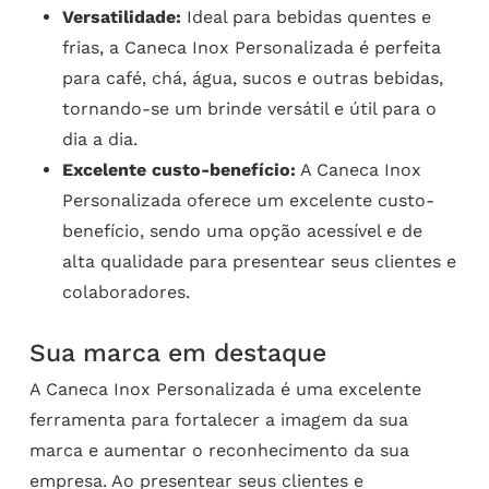
Versatilidade:
Ideal para bebidas quentes e
frias, a Caneca Inox Personalizada é perfeita
para café, chá, água, sucos e outras bebidas,
tornando-se um brinde versátil e útil para o
dia a dia.
Excelente custo-benefício:
A Caneca Inox
Personalizada oferece um excelente custo-
benefício, sendo uma opção acessível e de
alta qualidade para presentear seus clientes e
colaboradores.
Sua marca em destaque
A Caneca Inox Personalizada é uma excelente
ferramenta para fortalecer a imagem da sua
marca e aumentar o reconhecimento da sua
empresa. Ao presentear seus clientes e