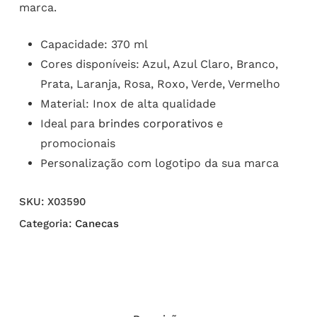
marca.
Capacidade: 370 ml
Cores disponíveis: Azul, Azul Claro, Branco,
Prata, Laranja, Rosa, Roxo, Verde, Vermelho
Material: Inox de alta qualidade
Ideal para
brindes corporativos
e
promocionais
Personalização com logotipo da sua marca
SKU:
X03590
Categoria:
Canecas