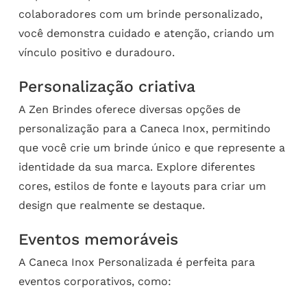
colaboradores com um brinde personalizado,
você demonstra cuidado e atenção, criando um
vínculo positivo e duradouro.
Personalização criativa
A Zen Brindes oferece diversas opções de
personalização para a Caneca Inox, permitindo
que você crie um brinde único e que represente a
identidade da sua marca. Explore diferentes
cores, estilos de fonte e layouts para criar um
design que realmente se destaque.
Eventos memoráveis
A Caneca Inox Personalizada é perfeita para
eventos corporativos, como: