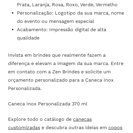
Prata, Laranja, Rosa, Roxo, Verde, Vermelho
Personalização: Logotipo da sua marca, nome
do evento ou mensagem especial
Acabamento: Impressão digital de alta
qualidade
Invista em brindes que realmente fazem a
diferença e elevam a imagem da sua marca. Entre
em contato com a Zen Brindes e solicite um
orçamento personalizado para a Caneca Inox
Personalizada.
Caneca Inox Personalizada 370 ml
Explore todo o catálogo de
canecas
customizadas
e descubra outras ideias em
copos