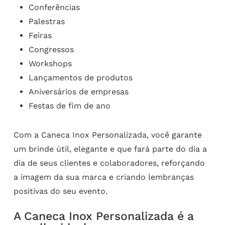
Conferências
Palestras
Feiras
Congressos
Workshops
Lançamentos de produtos
Aniversários de empresas
Festas de fim de ano
Com a Caneca Inox Personalizada, você garante
um brinde útil, elegante e que fará parte do dia a
dia de seus clientes e colaboradores, reforçando
a imagem da sua marca e criando lembranças
positivas do seu evento.
A Caneca Inox Personalizada é a