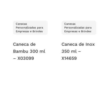
Canecas
Canecas
Personalizadas para
Personalizadas para
Empresas e Brindes
Empresas e Brindes
Caneca de
Caneca de Inox
Bambu 300 ml
350 ml –
– X03099
X14659