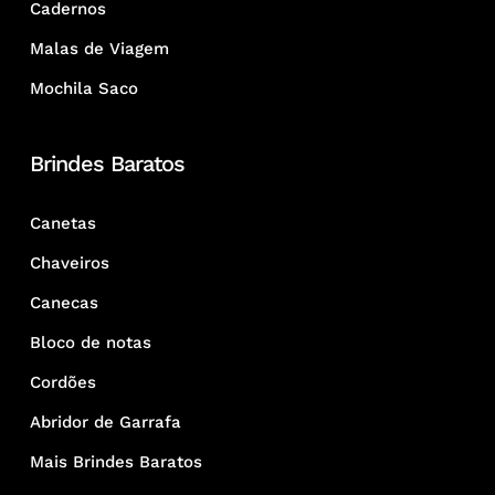
Cadernos
Malas de Viagem
Mochila Saco
Brindes Baratos
Canetas
Chaveiros
Canecas
Bloco de notas
Cordões
Abridor de Garrafa
Mais Brindes Baratos