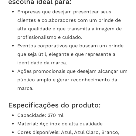
escolha ideal para:
Empresas que desejam presentear seus
clientes e colaboradores com um brinde de
alta qualidade e que transmita a imagem de
profissionalismo e cuidado.
Eventos corporativos que buscam um brinde
que seja útil, elegante e que represente a
identidade da marca.
Ações promocionais que desejam alcançar um
público amplo e gerar reconhecimento da
marca.
Especificações do produto:
Capacidade: 370 ml
Material: Aço inox de alta qualidade
Cores disponíveis: Azul, Azul Claro, Branco,