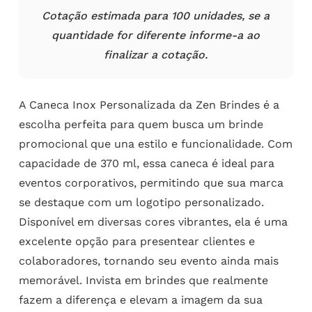
Cotação estimada para 100 unidades, se a
quantidade for diferente informe-a ao
finalizar a cotação.
A Caneca Inox Personalizada da Zen Brindes é a
escolha perfeita para quem busca um brinde
promocional que una estilo e funcionalidade. Com
capacidade de 370 ml, essa caneca é ideal para
eventos corporativos, permitindo que sua marca
se destaque com um logotipo personalizado.
Disponível em diversas cores vibrantes, ela é uma
excelente opção para presentear clientes e
colaboradores, tornando seu evento ainda mais
memorável. Invista em brindes que realmente
fazem a diferença e elevam a imagem da sua