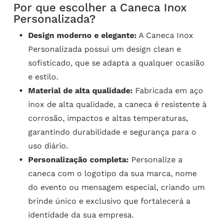
Por que escolher a Caneca Inox
Personalizada?
Design moderno e elegante:
A Caneca Inox
Personalizada possui um design clean e
sofisticado, que se adapta a qualquer ocasião
e estilo.
Material de alta qualidade:
Fabricada em aço
inox de alta qualidade, a caneca é resistente à
corrosão, impactos e altas temperaturas,
garantindo durabilidade e segurança para o
uso diário.
Personalização completa:
Personalize a
caneca com o logotipo da sua marca, nome
do evento ou mensagem especial, criando um
brinde único e exclusivo que fortalecerá a
identidade da sua empresa.