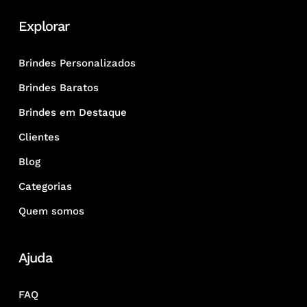
Explorar
Brindes Personalizados
Brindes Baratos
Brindes em Destaque
Clientes
Blog
Categorias
Quem somos
Ajuda
FAQ