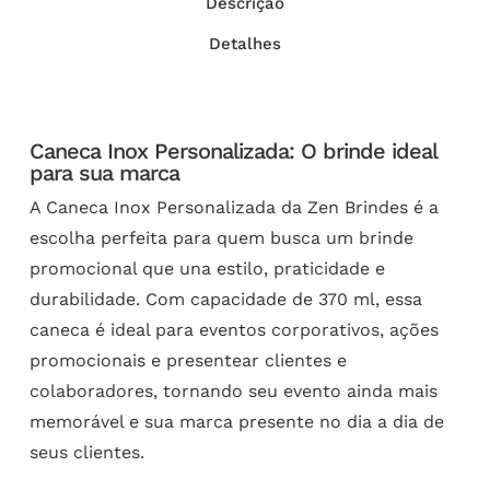
Descrição
Detalhes
Caneca Inox Personalizada: O brinde ideal
para sua marca
A Caneca Inox Personalizada da Zen Brindes é a
escolha perfeita para quem busca um brinde
promocional que una estilo, praticidade e
durabilidade. Com capacidade de 370 ml, essa
caneca é ideal para eventos corporativos, ações
promocionais e presentear clientes e
colaboradores, tornando seu evento ainda mais
memorável e sua marca presente no dia a dia de
seus clientes.