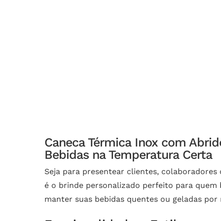
Caneca Térmica Inox com Abrido
Bebidas na Temperatura Certa
Seja para presentear clientes, colaboradore
é o brinde personalizado perfeito para quem 
manter suas bebidas quentes ou geladas por m