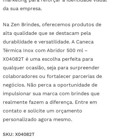
da sua empresa.
Na Zen Brindes, oferecemos produtos de
alta qualidade que se destacam pela
durabilidade e versatilidade. A Caneca
Térmica Inox com Abridor 500 ml –
X04082T é uma escolha perfeita para
qualquer ocasião, seja para surpreender
colaboradores ou fortalecer parcerias de
negócios. Não perca a oportunidade de
impulsionar sua marca com brindes que
realmente fazem a diferença. Entre em
contato e solicite um orçamento
personalizado agora mesmo.
SKU:
X04082T