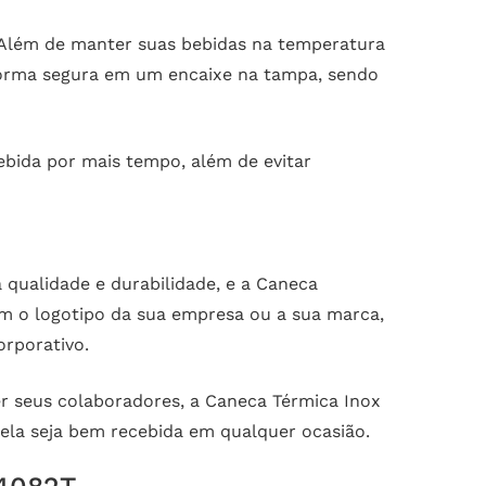
 Além de manter suas bebidas na temperatura
 forma segura em um encaixe na tampa, sendo
bida por mais tempo, além de evitar
qualidade e durabilidade, e a Caneca
m o logotipo da sua empresa ou a sua marca,
rporativo.
er seus colaboradores, a Caneca Térmica Inox
 ela seja bem recebida em qualquer ocasião.