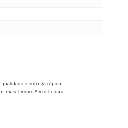
 qualidade e entrega rápida.
or mais tempo. Perfeita para