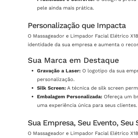
pele ainda mais prática.
Personalização que Impacta
O Massageador e Limpador Facial Elétrico X1
identidade da sua empresa e aumenta o reco
Sua Marca em Destaque
Gravação a Laser:
O logotipo da sua empr
personalização.
Silk Screen:
A técnica de silk screen perm
Embalagem Personalizada:
Ofereça um br
uma experiência única para seus clientes.
Sua Empresa, Seu Evento, Seu 
O Massageador e Limpador Facial Elétrico X18