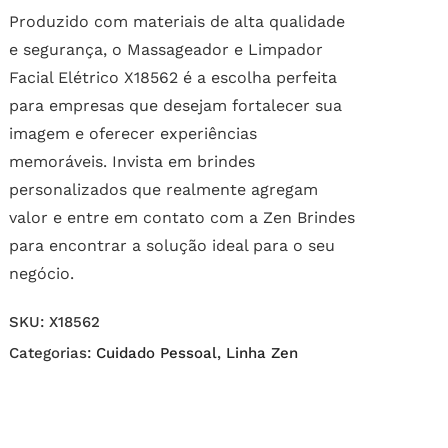
Produzido com materiais de alta qualidade
e segurança, o Massageador e Limpador
Facial Elétrico X18562 é a escolha perfeita
para empresas que desejam fortalecer sua
imagem e oferecer experiências
memoráveis. Invista em brindes
personalizados que realmente agregam
valor e entre em contato com a Zen Brindes
para encontrar a solução ideal para o seu
negócio.
SKU:
X18562
Categorias:
Cuidado Pessoal
,
Linha Zen