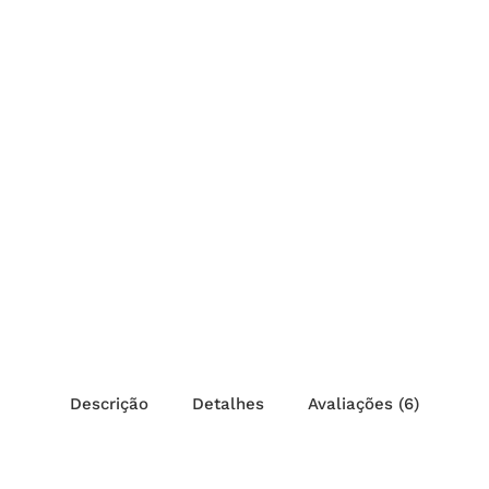
Descrição
Detalhes
Avaliações (6)