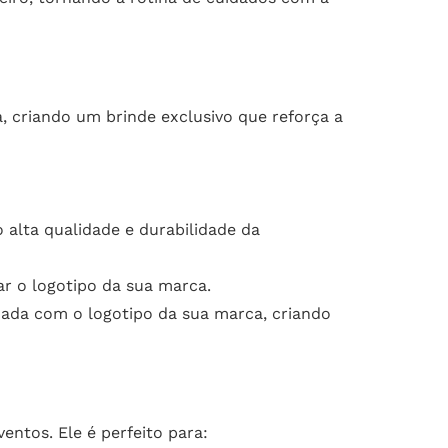
, criando um brinde exclusivo que reforça a
alta qualidade e durabilidade da
ar o logotipo da sua marca.
ada com o logotipo da sua marca, criando
entos. Ele é perfeito para: