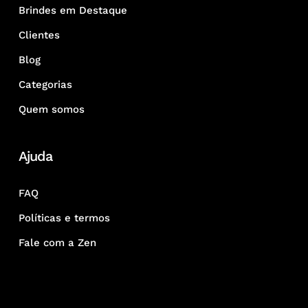
Brindes em Destaque
Clientes
Blog
Categorias
Quem somos
Ajuda
FAQ
Políticas e termos
Fale com a Zen