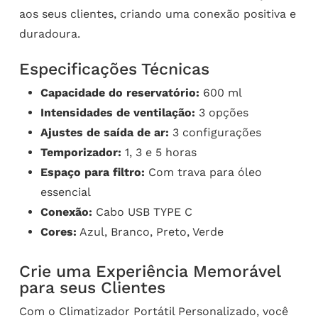
aos seus clientes, criando uma conexão positiva e
duradoura.
Especificações Técnicas
Capacidade do reservatório:
600 ml
Intensidades de ventilação:
3 opções
Ajustes de saída de ar:
3 configurações
Temporizador:
1, 3 e 5 horas
Espaço para filtro:
Com trava para óleo
essencial
Conexão:
Cabo USB TYPE C
Cores:
Azul, Branco, Preto, Verde
Crie uma Experiência Memorável
para seus Clientes
Com o Climatizador Portátil Personalizado, você