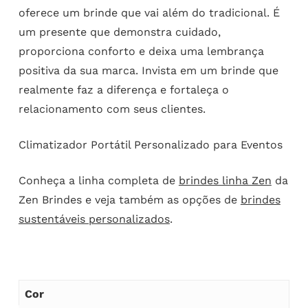
oferece um brinde que vai além do tradicional. É
um presente que demonstra cuidado,
proporciona conforto e deixa uma lembrança
positiva da sua marca. Invista em um brinde que
realmente faz a diferença e fortaleça o
relacionamento com seus clientes.
Climatizador Portátil Personalizado para Eventos
Conheça a linha completa de
brindes linha Zen
da
Zen Brindes e veja também as opções de
brindes
sustentáveis personalizados
.
Cor