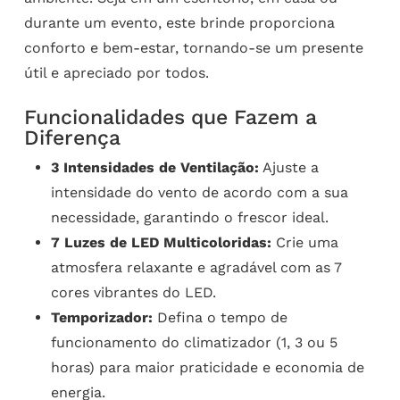
durante um evento, este brinde proporciona
conforto e bem-estar, tornando-se um presente
útil e apreciado por todos.
Funcionalidades que Fazem a
Diferença
3 Intensidades de Ventilação:
Ajuste a
intensidade do vento de acordo com a sua
necessidade, garantindo o frescor ideal.
7 Luzes de LED Multicoloridas:
Crie uma
atmosfera relaxante e agradável com as 7
cores vibrantes do LED.
Temporizador:
Defina o tempo de
funcionamento do climatizador (1, 3 ou 5
horas) para maior praticidade e economia de
energia.