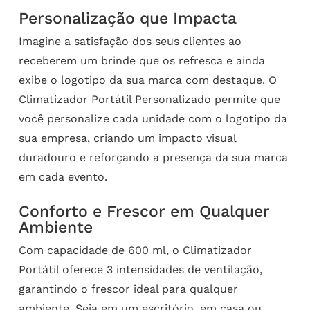
Personalização que Impacta
Imagine a satisfação dos seus clientes ao
receberem um brinde que os refresca e ainda
exibe o logotipo da sua marca com destaque. O
Climatizador Portátil Personalizado permite que
você personalize cada unidade com o logotipo da
sua empresa, criando um impacto visual
duradouro e reforçando a presença da sua marca
em cada evento.
Conforto e Frescor em Qualquer
Ambiente
Com capacidade de 600 ml, o Climatizador
Portátil oferece 3 intensidades de ventilação,
garantindo o frescor ideal para qualquer
ambiente. Seja em um escritório, em casa ou