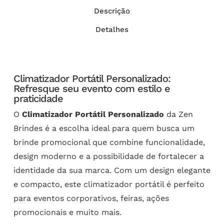
Descrição
Detalhes
Climatizador Portátil Personalizado:
Refresque seu evento com estilo e
praticidade
O
Climatizador Portátil Personalizado
da Zen
Brindes é a escolha ideal para quem busca um
brinde promocional que combine funcionalidade,
design moderno e a possibilidade de fortalecer a
identidade da sua marca. Com um design elegante
e compacto, este climatizador portátil é perfeito
para eventos corporativos, feiras, ações
promocionais e muito mais.