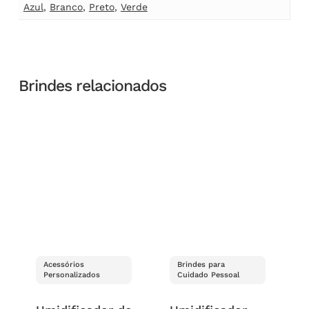
Azul
,
Branco
,
Preto
,
Verde
Brindes relacionados
Acessórios
Brindes para
Personalizados
Cuidado Pessoal