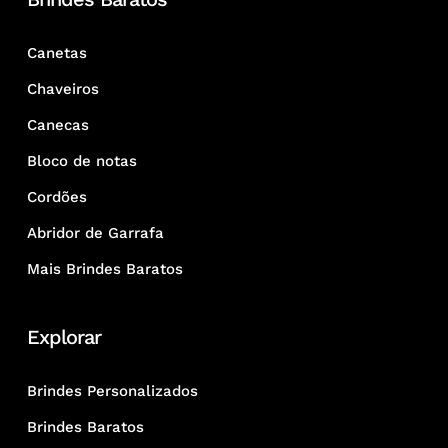
Canetas
Chaveiros
Canecas
Bloco de notas
Cordões
Abridor de Garrafa
Mais Brindes Baratos
Explorar
Brindes Personalizados
Brindes Baratos