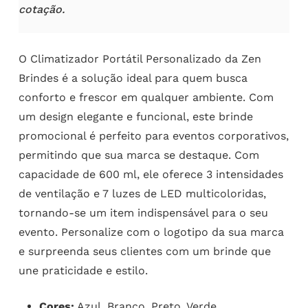
cotação.
O Climatizador Portátil Personalizado da Zen
Brindes é a solução ideal para quem busca
conforto e frescor em qualquer ambiente. Com
um design elegante e funcional, este brinde
promocional é perfeito para eventos corporativos,
permitindo que sua marca se destaque. Com
capacidade de 600 ml, ele oferece 3 intensidades
de ventilação e 7 luzes de LED multicoloridas,
tornando-se um item indispensável para o seu
evento. Personalize com o logotipo da sua marca
e surpreenda seus clientes com um brinde que
une praticidade e estilo.
Cores:
Azul, Branco, Preto, Verde