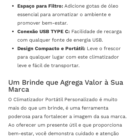
Espaço para Filtro:
Adicione gotas de óleo
essencial para aromatizar o ambiente e
promover bem-estar.
Conexão USB TYPE C:
Facilidade de recarga
com qualquer fonte de energia USB.
Design Compacto e Portátil:
Leve o frescor
para qualquer lugar com este climatizador
leve e fácil de transportar.
Um Brinde que Agrega Valor à Sua
Marca
O Climatizador Portátil Personalizado é muito
mais do que um brinde, é uma ferramenta
poderosa para fortalecer a imagem da sua marca.
Ao oferecer um presente útil e que proporciona
bem-estar, você demonstra cuidado e atenção