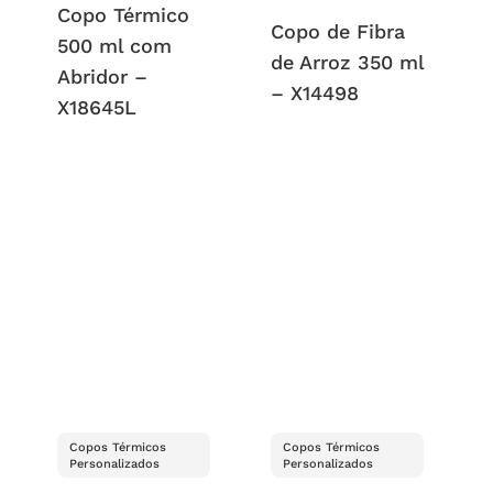
Copo Térmico
Copo de Fibra
500 ml com
de Arroz 350 ml
Abridor –
– X14498
X18645L
Copos Térmicos
Copos Térmicos
Personalizados
Personalizados