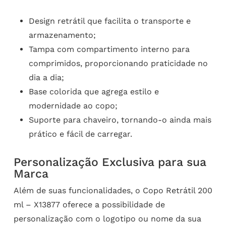
Design retrátil que facilita o transporte e
armazenamento;
Tampa com compartimento interno para
comprimidos, proporcionando praticidade no
dia a dia;
Base colorida que agrega estilo e
modernidade ao copo;
Suporte para chaveiro, tornando-o ainda mais
prático e fácil de carregar.
Personalização Exclusiva para sua
Marca
Além de suas funcionalidades, o Copo Retrátil 200
ml – X13877 oferece a possibilidade de
personalização com o logotipo ou nome da sua