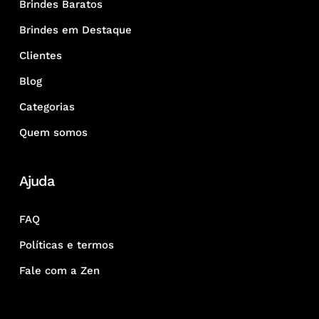
Brindes Baratos
Brindes em Destaque
Clientes
Blog
Categorias
Quem somos
Ajuda
FAQ
Políticas e termos
Fale com a Zen