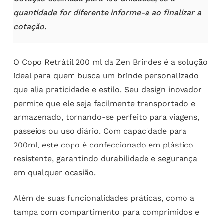
quantidade for diferente informe-a ao finalizar a
cotação.
O Copo Retrátil 200 ml da Zen Brindes é a solução
ideal para quem busca um brinde personalizado
que alia praticidade e estilo. Seu design inovador
permite que ele seja facilmente transportado e
armazenado, tornando-se perfeito para viagens,
passeios ou uso diário. Com capacidade para
200ml, este copo é confeccionado em plástico
resistente, garantindo durabilidade e segurança
em qualquer ocasião.
Além de suas funcionalidades práticas, como a
tampa com compartimento para comprimidos e