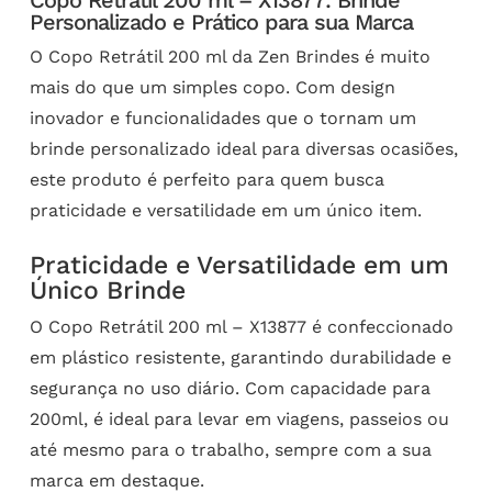
Copo Retrátil 200 ml – X13877: Brinde
Personalizado e Prático para sua Marca
O Copo Retrátil 200 ml da Zen Brindes é muito
mais do que um simples copo. Com design
inovador e funcionalidades que o tornam um
brinde personalizado ideal para diversas ocasiões,
este produto é perfeito para quem busca
praticidade e versatilidade em um único item.
Praticidade e Versatilidade em um
Único Brinde
O Copo Retrátil 200 ml – X13877 é confeccionado
em plástico resistente, garantindo durabilidade e
segurança no uso diário. Com capacidade para
200ml, é ideal para levar em viagens, passeios ou
até mesmo para o trabalho, sempre com a sua
marca em destaque.