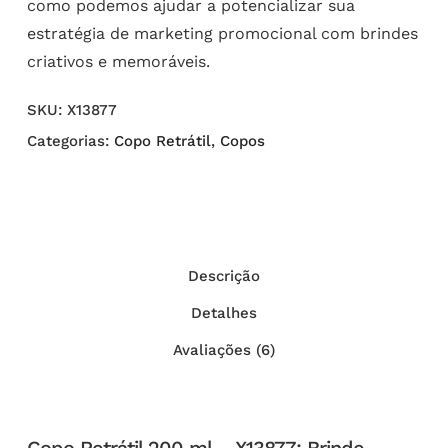
como podemos ajudar a potencializar sua
estratégia de marketing promocional com brindes
criativos e memoráveis.
SKU:
X13877
Categorias:
Copo Retrátil
,
Copos
Descrição
Detalhes
Avaliações (6)