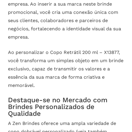
empresa. Ao inserir a sua marca neste brinde
promocional, você cria uma conexão única com
seus clientes, colaboradores e parceiros de
negócios, fortalecendo a identidade visual da sua
empresa.
Ao personalizar o Copo Retrátil 200 ml – X13877,
você transforma um simples objeto em um brinde
exclusivo, capaz de transmitir os valores e a
essência da sua marca de forma criativa e
memorável.
Destaque-se no Mercado com
Brindes Personalizados de
Qualidade
A Zen Brindes oferece uma ampla variedade de
copo dobrável personalizado
(veja também