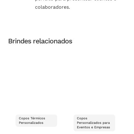
colaboradores.
Brindes relacionados
Copos Térmicos
Copos
Personalizados
Personalizados para
Eventos e Empresas