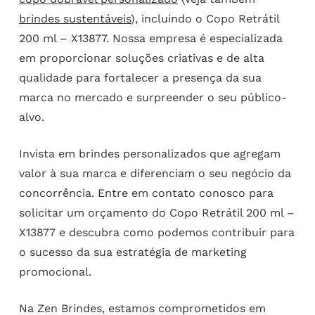
brindes sustentáveis
), incluindo o Copo Retrátil
200 ml – X13877. Nossa empresa é especializada
em proporcionar soluções criativas e de alta
qualidade para fortalecer a presença da sua
marca no mercado e surpreender o seu público-
alvo.
Invista em brindes personalizados que agregam
valor à sua marca e diferenciam o seu negócio da
concorrência. Entre em contato conosco para
solicitar um orçamento do Copo Retrátil 200 ml –
X13877 e descubra como podemos contribuir para
o sucesso da sua estratégia de marketing
promocional.
Na Zen Brindes, estamos comprometidos em