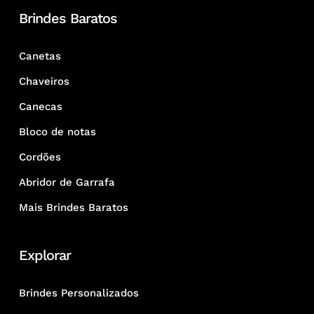
Brindes Baratos
Canetas
Chaveiros
Canecas
Bloco de notas
Cordões
Abridor de Garrafa
Mais Brindes Baratos
Explorar
Brindes Personalizados