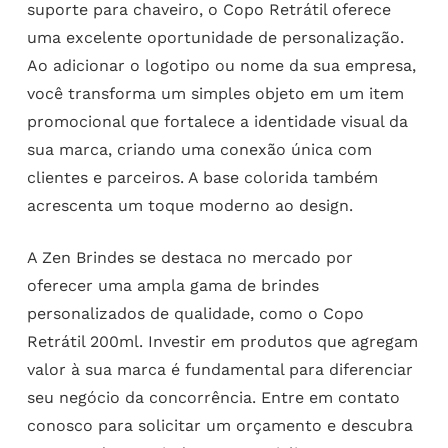
suporte para chaveiro, o Copo Retrátil oferece
uma excelente oportunidade de personalização.
Ao adicionar o logotipo ou nome da sua empresa,
você transforma um simples objeto em um item
promocional que fortalece a identidade visual da
sua marca, criando uma conexão única com
clientes e parceiros. A base colorida também
acrescenta um toque moderno ao design.
A Zen Brindes se destaca no mercado por
oferecer uma ampla gama de brindes
personalizados de qualidade, como o Copo
Retrátil 200ml. Investir em produtos que agregam
valor à sua marca é fundamental para diferenciar
seu negócio da concorrência. Entre em contato
conosco para solicitar um orçamento e descubra