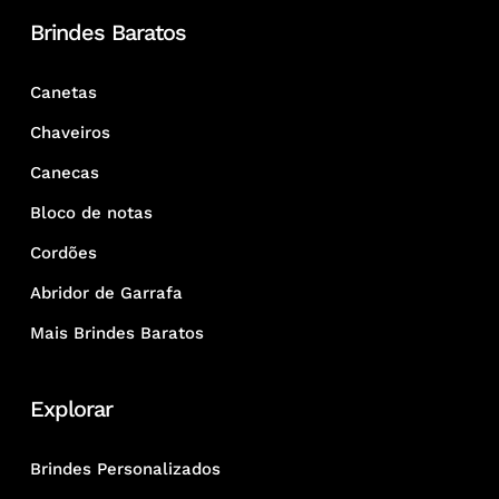
Brindes Baratos
Canetas
Chaveiros
Canecas
Bloco de notas
Cordões
Abridor de Garrafa
Mais Brindes Baratos
Explorar
Brindes Personalizados