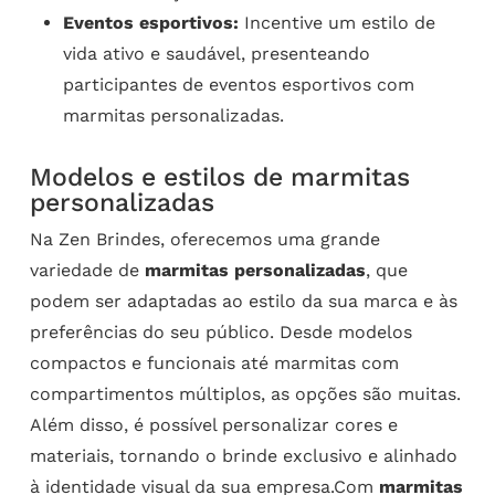
Eventos esportivos:
Incentive um estilo de
vida ativo e saudável, presenteando
participantes de eventos esportivos com
marmitas personalizadas.
Modelos e estilos de marmitas
personalizadas
Na Zen Brindes, oferecemos uma grande
variedade de
marmitas personalizadas
, que
podem ser adaptadas ao estilo da sua marca e às
preferências do seu público. Desde modelos
compactos e funcionais até marmitas com
compartimentos múltiplos, as opções são muitas.
Além disso, é possível personalizar cores e
materiais, tornando o brinde exclusivo e alinhado
à identidade visual da sua empresa.Com
marmitas