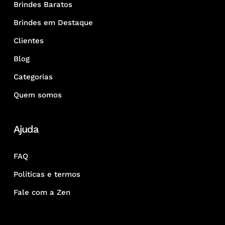
Brindes Baratos
Brindes em Destaque
Clientes
Blog
Categorias
Quem somos
Ajuda
FAQ
Políticas e termos
Fale com a Zen