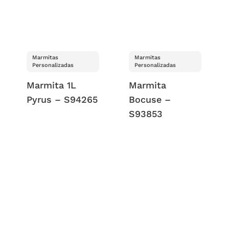
Marmitas
Marmitas
Personalizadas
Personalizadas
Marmita 1L
Marmita
Pyrus – S94265
Bocuse –
S93853