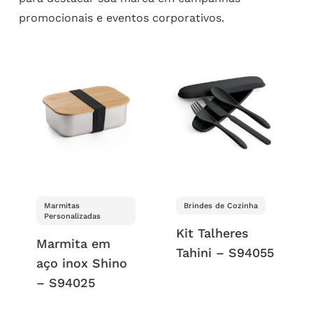
promocionais e eventos corporativos.
Marmitas
Brindes de Cozinha
Personalizadas
Kit Talheres
Marmita em
Tahini – S94055
aço inox Shino
– S94025