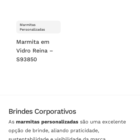
Marmitas
Personalizadas
Marmita em
Vidro Reina –
S93850
Brindes Corporativos
As
marmitas personalizadas
são uma excelente
opção de brinde, aliando praticidade,
sustentabilidade e visibilidade da marca.