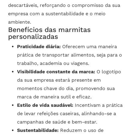
descartáveis, reforçando o compromisso da sua
empresa com a sustentabilidade e o meio
ambiente.
Benefícios das marmitas
personalizadas
Praticidade diária:
Oferecem uma maneira
prática de transportar alimentos, seja para o
trabalho, academia ou viagens.
Visibilidade constante da marca:
O logotipo
da sua empresa estará presente em
momentos chave do dia, promovendo sua
marca de maneira sutil e eficaz.
Estilo de vida saudável:
Incentivam a prática
de levar refeições caseiras, alinhando-se a
campanhas de saúde e bem-estar.
Sustentabilidade:
Reduzem o uso de