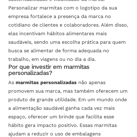
Personalizar marmitas com o logotipo da sua
empresa fortalece a presença da marca no
cotidiano de clientes e colaboradores. Além disso,
elas incentivam hábitos alimentares mais
saudáveis, sendo uma escolha prática para quem
busca se alimentar de forma adequada no
trabalho, em viagens ou no dia a dia.
Por que investir em marmitas
personalizadas?
As
marmitas personalizadas
não apenas
promovem sua marca, mas também oferecem um
produto de grande utilidade. Em um mundo onde
a alimentação saudável ganha cada vez mais
espaço, oferecer um brinde que facilita esse
hábito gera impacto positivo. Essas marmitas
ajudam a reduzir o uso de embalagens