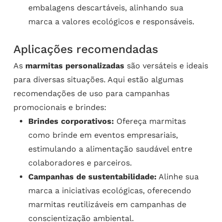
embalagens descartáveis, alinhando sua
marca a valores ecológicos e responsáveis.
Aplicações recomendadas
As
marmitas personalizadas
são versáteis e ideais
para diversas situações. Aqui estão algumas
recomendações de uso para campanhas
promocionais e brindes:
Brindes corporativos:
Ofereça marmitas
como brinde em eventos empresariais,
estimulando a alimentação saudável entre
colaboradores e parceiros.
Campanhas de sustentabilidade:
Alinhe sua
marca a iniciativas ecológicas, oferecendo
marmitas reutilizáveis em campanhas de
conscientização ambiental.