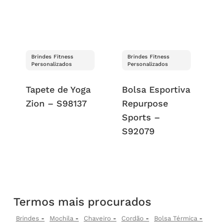
Brindes Fitness
Brindes Fitness
Personalizados
Personalizados
Tapete de Yoga
Bolsa Esportiva
Zion – S98137
Repurpose
Sports –
S92079
Termos mais procurados
Brindes
Mochila
Chaveiro
Cordão
Bolsa Térmica