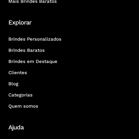
Mais Brindes Baratos
Explorar
Brindes Personalizados
Brindes Baratos
Brindes em Destaque
Clientes
Blog
Categorias
Quem somos
Ajuda