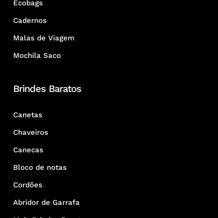
Ecobags
Cadernos
Malas de Viagem
Mochila Saco
Brindes Baratos
Canetas
Chaveiros
Canecas
Bloco de notas
Cordões
Abridor de Garrafa