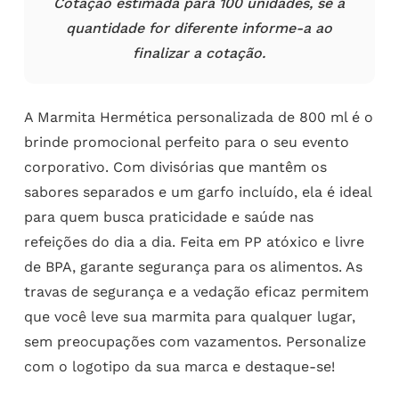
Cotação estimada para 100 unidades, se a
quantidade for diferente informe-a ao
finalizar a cotação.
A Marmita Hermética personalizada de 800 ml é o
brinde promocional perfeito para o seu evento
corporativo. Com divisórias que mantêm os
sabores separados e um garfo incluído, ela é ideal
para quem busca praticidade e saúde nas
refeições do dia a dia. Feita em PP atóxico e livre
de BPA, garante segurança para os alimentos. As
travas de segurança e a vedação eficaz permitem
que você leve sua marmita para qualquer lugar,
sem preocupações com vazamentos. Personalize
com o logotipo da sua marca e destaque-se!