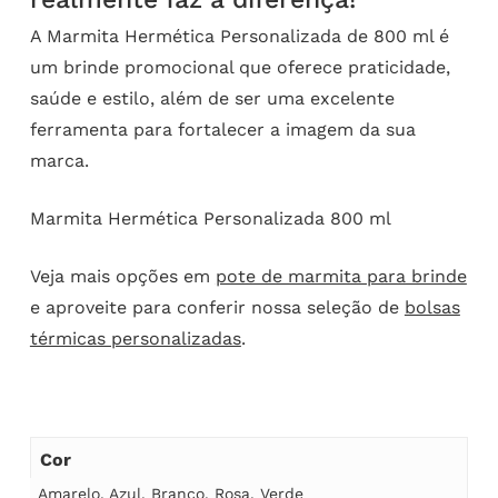
A Marmita Hermética Personalizada de 800 ml é
um brinde promocional que oferece praticidade,
saúde e estilo, além de ser uma excelente
ferramenta para fortalecer a imagem da sua
marca.
Marmita Hermética Personalizada 800 ml
Veja mais opções em
pote de marmita para brinde
e aproveite para conferir nossa seleção de
bolsas
térmicas personalizadas
.
Cor
Amarelo
,
Azul
,
Branco
,
Rosa
,
Verde