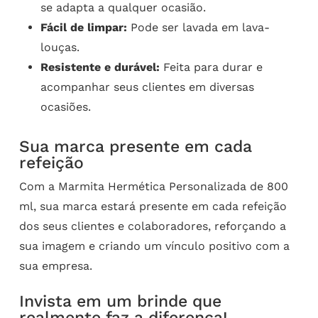
se adapta a qualquer ocasião.
Fácil de limpar:
Pode ser lavada em lava-
louças.
Resistente e durável:
Feita para durar e
acompanhar seus clientes em diversas
ocasiões.
Sua marca presente em cada
refeição
Com a Marmita Hermética Personalizada de 800
ml, sua marca estará presente em cada refeição
dos seus clientes e colaboradores, reforçando a
sua imagem e criando um vínculo positivo com a
sua empresa.
Invista em um brinde que
realmente faz a diferença!