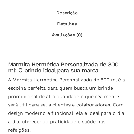
Descrição
Detalhes
Avaliações (0)
Marmita Hermética Personalizada de 800
ml: O brinde ideal para sua marca
A Marmita Hermética Personalizada de 800 ml é a
escolha perfeita para quem busca um brinde
promocional de alta qualidade e que realmente
será útil para seus clientes e colaboradores. Com
design moderno e funcional, ela é ideal para o dia
a dia, oferecendo praticidade e saúde nas
refeições.