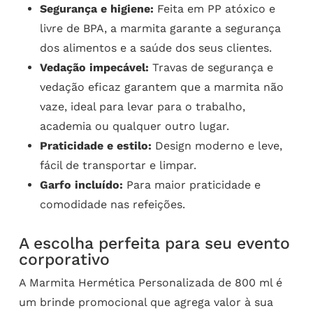
Segurança e higiene:
Feita em PP atóxico e
livre de BPA, a marmita garante a segurança
dos alimentos e a saúde dos seus clientes.
Vedação impecável:
Travas de segurança e
vedação eficaz garantem que a marmita não
vaze, ideal para levar para o trabalho,
academia ou qualquer outro lugar.
Praticidade e estilo:
Design moderno e leve,
fácil de transportar e limpar.
Garfo incluído:
Para maior praticidade e
comodidade nas refeições.
A escolha perfeita para seu evento
corporativo
A Marmita Hermética Personalizada de 800 ml é
um brinde promocional que agrega valor à sua