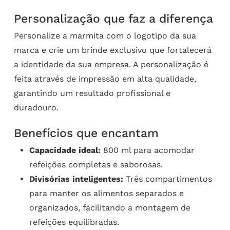
Personalização que faz a diferença
Personalize a marmita com o logotipo da sua
marca e crie um brinde exclusivo que fortalecerá
a identidade da sua empresa. A personalização é
feita através de impressão em alta qualidade,
garantindo um resultado profissional e
duradouro.
Benefícios que encantam
Capacidade ideal:
800 ml para acomodar
refeições completas e saborosas.
Divisórias inteligentes:
Três compartimentos
para manter os alimentos separados e
organizados, facilitando a montagem de
refeições equilibradas.