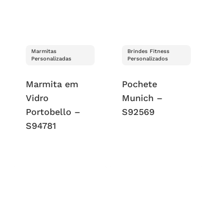
Marmitas
Brindes Fitness
Personalizadas
Personalizados
Marmita em
Pochete
Vidro
Munich –
Portobello –
S92569
S94781