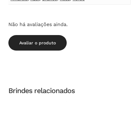
Não há avaliações ainda.
Avaliar o produto
Brindes relacionados