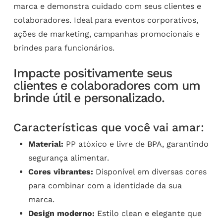
marca e demonstra cuidado com seus clientes e
colaboradores. Ideal para eventos corporativos,
ações de marketing, campanhas promocionais e
brindes para funcionários.
Impacte positivamente seus
clientes e colaboradores com um
brinde útil e personalizado.
Características que você vai amar:
Material:
PP atóxico e livre de BPA, garantindo
segurança alimentar.
Cores vibrantes:
Disponível em diversas cores
para combinar com a identidade da sua
marca.
Design moderno:
Estilo clean e elegante que