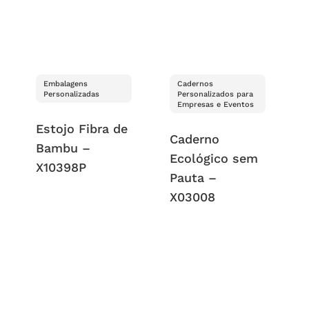
Embalagens
Cadernos
Personalizadas
Personalizados para
Empresas e Eventos
Estojo Fibra de
Caderno
Bambu –
Ecológico sem
X10398P
Pauta –
X03008