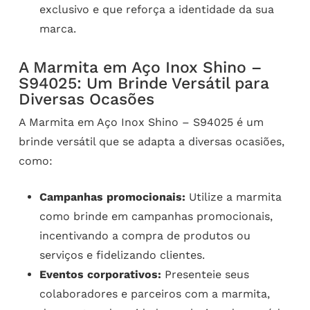
exclusivo e que reforça a identidade da sua
marca.
A Marmita em Aço Inox Shino –
S94025: Um Brinde Versátil para
Diversas Ocasões
A Marmita em Aço Inox Shino – S94025 é um
brinde versátil que se adapta a diversas ocasiões,
como:
Campanhas promocionais:
Utilize a marmita
como brinde em campanhas promocionais,
incentivando a compra de produtos ou
serviços e fidelizando clientes.
Eventos corporativos:
Presenteie seus
colaboradores e parceiros com a marmita,