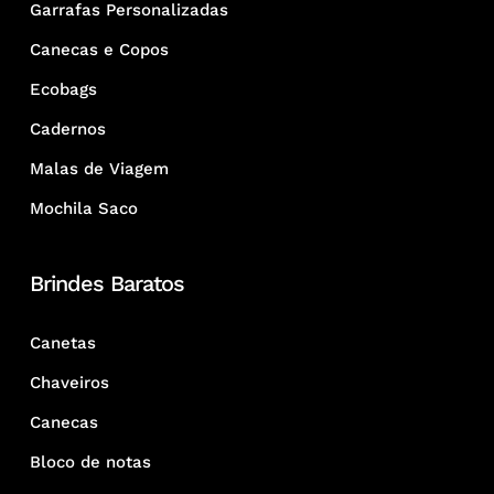
Garrafas Personalizadas
Canecas e Copos
Ecobags
Cadernos
Malas de Viagem
Mochila Saco
Brindes Baratos
Canetas
Chaveiros
Canecas
Bloco de notas