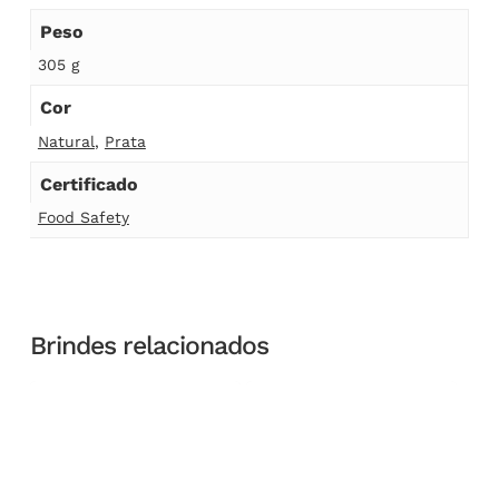
Peso
305 g
Cor
Natural
,
Prata
Certificado
Food Safety
Brindes relacionados