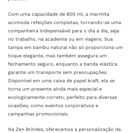
Com uma capacidade de 800 ml, a marmita
acomoda refeições completas, tornando-se uma
companheira indispensável para o dia a dia, seja
no trabalho, na academia ou em viagens. Sua
tampa em bambu natural não só proporciona um
toque elegante, mas também assegura um
fechamento seguro, enquanto a banda elástica
garante um transporte sem preocupações.
Disponível em uma caixa de papel kraft, ela se
torna um presente ainda mais especial e
ecologicamente correto, perfeito para diversas
ocasiões, como eventos corporativos e
campanhas promocionais.
Na Zen Brindes, oferecemos a personalização da