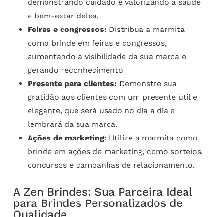
demonstrando cuidado e valorizando a saúde
e bem-estar deles.
Feiras e congressos:
Distribua a marmita
como brinde em feiras e congressos,
aumentando a visibilidade da sua marca e
gerando reconhecimento.
Presente para clientes:
Demonstre sua
gratidão aos clientes com um presente útil e
elegante, que será usado no dia a dia e
lembrará da sua marca.
Ações de marketing:
Utilize a marmita como
brinde em ações de marketing, como sorteios,
concursos e campanhas de relacionamento.
A Zen Brindes: Sua Parceira Ideal
para Brindes Personalizados de
Qualidade