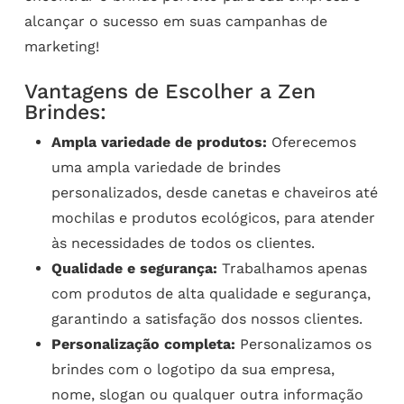
alcançar o sucesso em suas campanhas de
marketing!
Vantagens de Escolher a Zen
Brindes:
Ampla variedade de produtos:
Oferecemos
uma ampla variedade de brindes
personalizados, desde canetas e chaveiros até
mochilas e produtos ecológicos, para atender
às necessidades de todos os clientes.
Qualidade e segurança:
Trabalhamos apenas
com produtos de alta qualidade e segurança,
garantindo a satisfação dos nossos clientes.
Personalização completa:
Personalizamos os
brindes com o logotipo da sua empresa,
nome, slogan ou qualquer outra informação