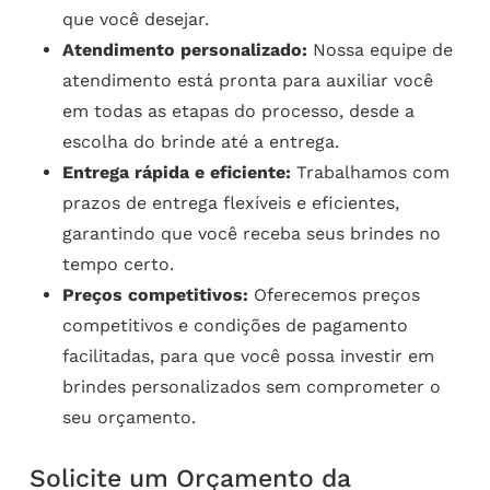
que você desejar.
Atendimento personalizado:
Nossa equipe de
atendimento está pronta para auxiliar você
em todas as etapas do processo, desde a
escolha do brinde até a entrega.
Entrega rápida e eficiente:
Trabalhamos com
prazos de entrega flexíveis e eficientes,
garantindo que você receba seus brindes no
tempo certo.
Preços competitivos:
Oferecemos preços
competitivos e condições de pagamento
facilitadas, para que você possa investir em
brindes personalizados sem comprometer o
seu orçamento.
Solicite um Orçamento da