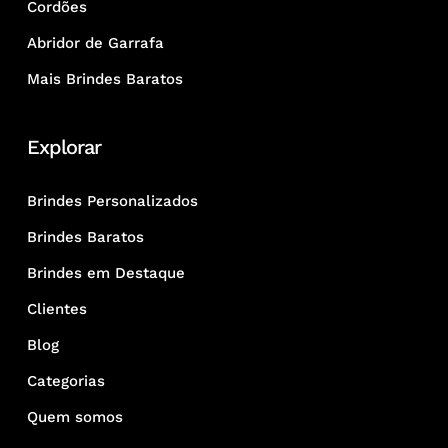
Cordões
Abridor de Garrafa
Mais Brindes Baratos
Explorar
Brindes Personalizados
Brindes Baratos
Brindes em Destaque
Clientes
Blog
Categorias
Quem somos