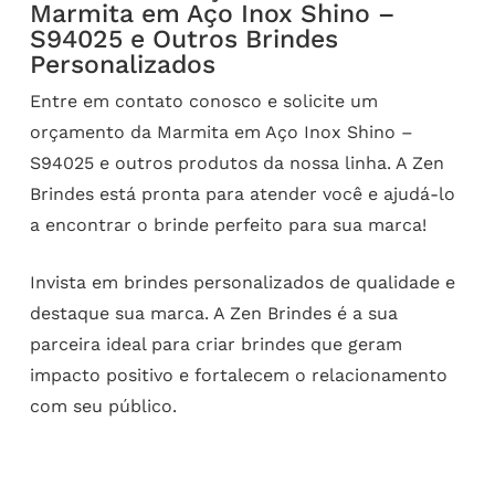
Marmita em Aço Inox Shino –
S94025 e Outros Brindes
Personalizados
Entre em contato conosco e solicite um
orçamento da Marmita em Aço Inox Shino –
S94025 e outros produtos da nossa linha. A Zen
Brindes está pronta para atender você e ajudá-lo
a encontrar o brinde perfeito para sua marca!
Invista em brindes personalizados de qualidade e
destaque sua marca. A Zen Brindes é a sua
parceira ideal para criar brindes que geram
impacto positivo e fortalecem o relacionamento
com seu público.