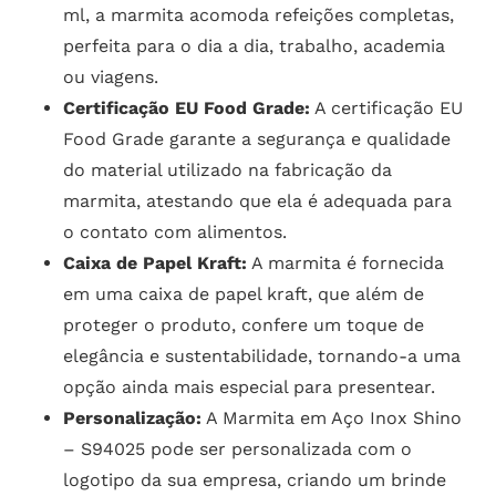
ml, a marmita acomoda refeições completas,
perfeita para o dia a dia, trabalho, academia
ou viagens.
Certificação EU Food Grade:
A certificação EU
Food Grade garante a segurança e qualidade
do material utilizado na fabricação da
marmita, atestando que ela é adequada para
o contato com alimentos.
Caixa de Papel Kraft:
A marmita é fornecida
em uma caixa de papel kraft, que além de
proteger o produto, confere um toque de
elegância e sustentabilidade, tornando-a uma
opção ainda mais especial para presentear.
Personalização:
A Marmita em Aço Inox Shino
– S94025 pode ser personalizada com o
logotipo da sua empresa, criando um brinde