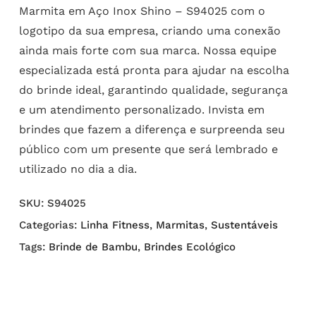
Marmita em Aço Inox Shino – S94025 com o
logotipo da sua empresa, criando uma conexão
ainda mais forte com sua marca. Nossa equipe
especializada está pronta para ajudar na escolha
do brinde ideal, garantindo qualidade, segurança
e um atendimento personalizado. Invista em
brindes que fazem a diferença e surpreenda seu
público com um presente que será lembrado e
utilizado no dia a dia.
SKU:
S94025
Categorias:
Linha Fitness
,
Marmitas
,
Sustentáveis
Tags:
Brinde de Bambu
,
Brindes Ecológico