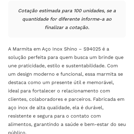
Cotação estimada para 100 unidades, se a
quantidade for diferente informe-a ao
finalizar a cotação.
A Marmita em Aço Inox Shino – S94025 é a
solução perfeita para quem busca um brinde que
une praticidade, estilo e sustentabilidade. Com
um design moderno e funcional, essa marmita se
destaca como um presente útil e memorável,
ideal para fortalecer o relacionamento com
clientes, colaboradores e parceiros. Fabricada em
aço inox de alta qualidade, ela é durável,
resistente e segura para o contato com
alimentos, garantindo a saúde e bem-estar do seu
público.