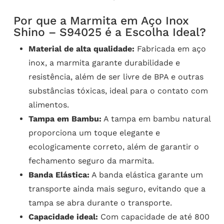
Por que a Marmita em Aço Inox
Shino – S94025 é a Escolha Ideal?
Material de alta qualidade:
Fabricada em aço
inox, a marmita garante durabilidade e
resistência, além de ser livre de BPA e outras
substâncias tóxicas, ideal para o contato com
alimentos.
Tampa em Bambu:
A tampa em bambu natural
proporciona um toque elegante e
ecologicamente correto, além de garantir o
fechamento seguro da marmita.
Banda Elástica:
A banda elástica garante um
transporte ainda mais seguro, evitando que a
tampa se abra durante o transporte.
Capacidade ideal:
Com capacidade de até 800