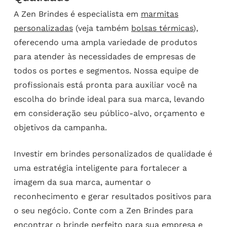
A Zen Brindes é especialista em
marmitas
personalizadas
(veja também
bolsas térmicas
),
oferecendo uma ampla variedade de produtos
para atender às necessidades de empresas de
todos os portes e segmentos. Nossa equipe de
profissionais está pronta para auxiliar você na
escolha do brinde ideal para sua marca, levando
em consideração seu público-alvo, orçamento e
objetivos da campanha.
Investir em brindes personalizados de qualidade é
uma estratégia inteligente para fortalecer a
imagem da sua marca, aumentar o
reconhecimento e gerar resultados positivos para
o seu negócio. Conte com a Zen Brindes para
encontrar o brinde perfeito para sua empresa e