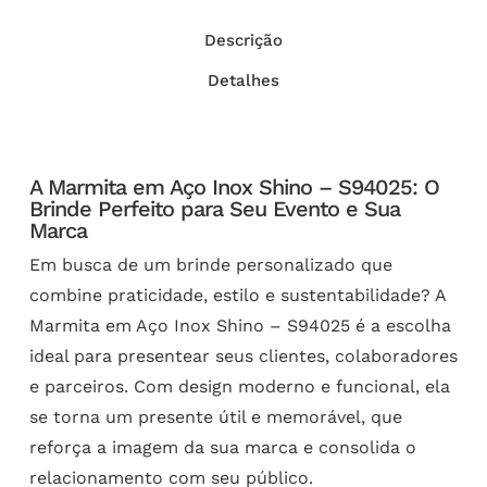
Descrição
Detalhes
A Marmita em Aço Inox Shino – S94025: O
Brinde Perfeito para Seu Evento e Sua
Marca
Em busca de um brinde personalizado que
combine praticidade, estilo e sustentabilidade? A
Marmita em Aço Inox Shino – S94025 é a escolha
ideal para presentear seus clientes, colaboradores
e parceiros. Com design moderno e funcional, ela
se torna um presente útil e memorável, que
reforça a imagem da sua marca e consolida o
relacionamento com seu público.