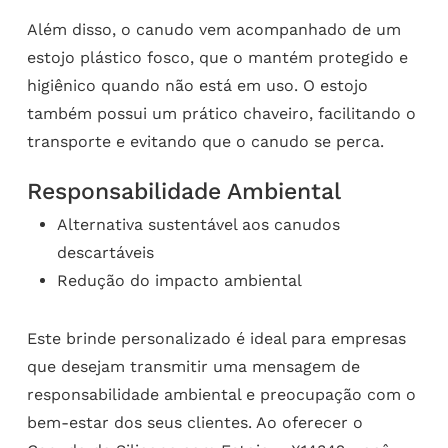
Além disso, o canudo vem acompanhado de um
estojo plástico fosco, que o mantém protegido e
higiênico quando não está em uso. O estojo
também possui um prático chaveiro, facilitando o
transporte e evitando que o canudo se perca.
Responsabilidade Ambiental
Alternativa sustentável aos canudos
descartáveis
Redução do impacto ambiental
Este brinde personalizado é ideal para empresas
que desejam transmitir uma mensagem de
responsabilidade ambiental e preocupação com o
bem-estar dos seus clientes. Ao oferecer o