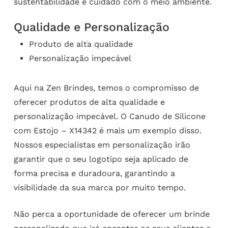
sustentabilidade e cuidado com o meio ambiente.
Qualidade e Personalização
Produto de alta qualidade
Personalização impecável
Aqui na Zen Brindes, temos o compromisso de
oferecer produtos de alta qualidade e
personalização impecável. O Canudo de Silicone
com Estojo – X14342 é mais um exemplo disso.
Nossos especialistas em personalização irão
garantir que o seu logotipo seja aplicado de
forma precisa e duradoura, garantindo a
visibilidade da sua marca por muito tempo.
Não perca a oportunidade de oferecer um brinde