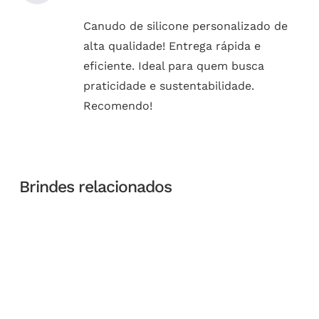
Canudo de silicone personalizado de
alta qualidade! Entrega rápida e
eficiente. Ideal para quem busca
praticidade e sustentabilidade.
Recomendo!
Brindes relacionados