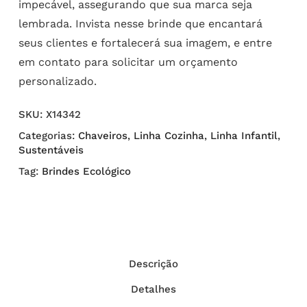
impecável, assegurando que sua marca seja
lembrada. Invista nesse brinde que encantará
seus clientes e fortalecerá sua imagem, e entre
em contato para solicitar um orçamento
personalizado.
SKU:
X14342
Categorias:
Chaveiros
,
Linha Cozinha
,
Linha Infantil
,
Sustentáveis
Tag:
Brindes Ecológico
Descrição
Detalhes