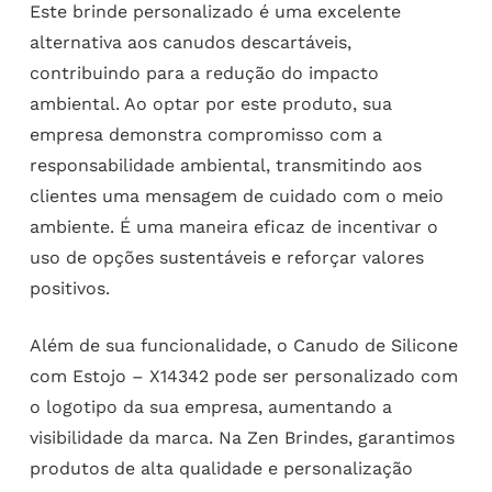
Este brinde personalizado é uma excelente
alternativa aos canudos descartáveis,
contribuindo para a redução do impacto
ambiental. Ao optar por este produto, sua
empresa demonstra compromisso com a
responsabilidade ambiental, transmitindo aos
clientes uma mensagem de cuidado com o meio
ambiente. É uma maneira eficaz de incentivar o
uso de opções sustentáveis e reforçar valores
positivos.
Além de sua funcionalidade, o Canudo de Silicone
com Estojo – X14342 pode ser personalizado com
o logotipo da sua empresa, aumentando a
visibilidade da marca. Na Zen Brindes, garantimos
produtos de alta qualidade e personalização