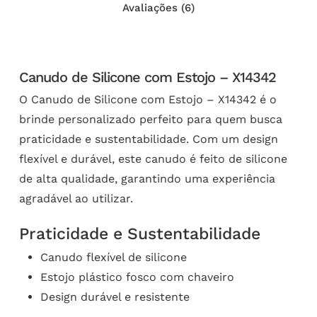
Avaliações (6)
Canudo de Silicone com Estojo – X14342
O Canudo de Silicone com Estojo – X14342 é o
brinde personalizado perfeito para quem busca
praticidade e sustentabilidade. Com um design
flexível e durável, este canudo é feito de silicone
de alta qualidade, garantindo uma experiência
agradável ao utilizar.
Praticidade e Sustentabilidade
Canudo flexível de silicone
Estojo plástico fosco com chaveiro
Design durável e resistente