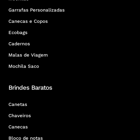
Garrafas Personalizadas
Canecas e Copos
Ecobags
Cadernos
Malas de Viagem
Mochila Saco
Brindes Baratos
Canetas
Chaveiros
Canecas
Bloco de notas