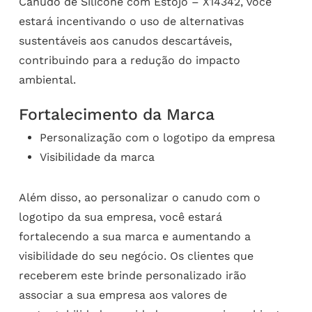
Canudo de Silicone com Estojo – X14342, você
estará incentivando o uso de alternativas
sustentáveis aos canudos descartáveis,
contribuindo para a redução do impacto
ambiental.
Fortalecimento da Marca
Personalização com o logotipo da empresa
Visibilidade da marca
Além disso, ao personalizar o canudo com o
logotipo da sua empresa, você estará
fortalecendo a sua marca e aumentando a
visibilidade do seu negócio. Os clientes que
receberem este brinde personalizado irão
associar a sua empresa aos valores de