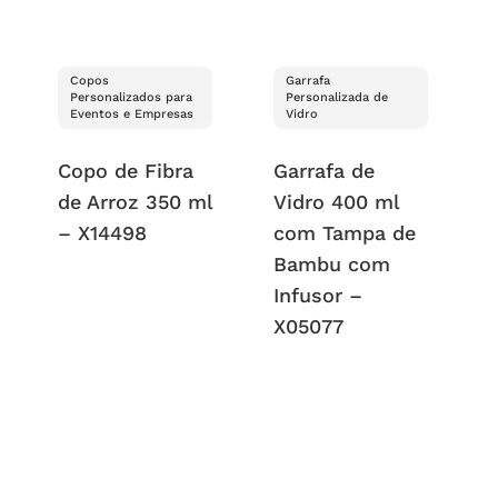
Copos
Garrafa
Personalizados para
Personalizada de
Eventos e Empresas
Vidro
Copo de Fibra
Garrafa de
de Arroz 350 ml
Vidro 400 ml
– X14498
com Tampa de
Bambu com
Infusor –
X05077