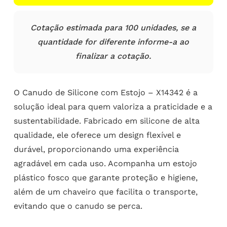
Cotação estimada para 100 unidades, se a
quantidade for diferente informe-a ao
finalizar a cotação.
O Canudo de Silicone com Estojo – X14342 é a
solução ideal para quem valoriza a praticidade e a
sustentabilidade. Fabricado em silicone de alta
qualidade, ele oferece um design flexível e
durável, proporcionando uma experiência
agradável em cada uso. Acompanha um estojo
plástico fosco que garante proteção e higiene,
além de um chaveiro que facilita o transporte,
evitando que o canudo se perca.