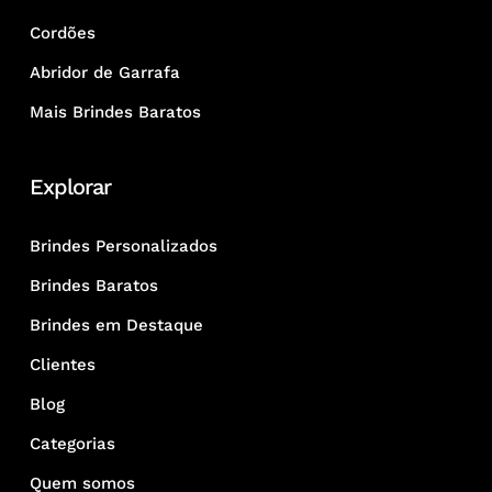
Cordões
Abridor de Garrafa
Mais Brindes Baratos
Explorar
Brindes Personalizados
Brindes Baratos
Brindes em Destaque
Clientes
Blog
Categorias
Quem somos