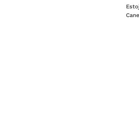
Esto
Cane