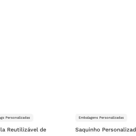
gs Personalizadas
Embalagens Personalizadas
la Reutilizável de
Saquinho Personaliza