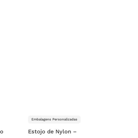
Embalagens Personalizadas
do
Estojo de Nylon –