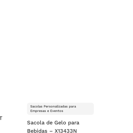
Sacolas Personalizadas para
Empresas e Eventos
T
Sacola de Gelo para
Bebidas – X13433N