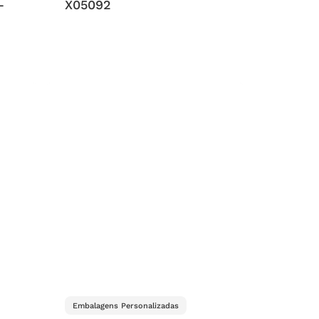
–
X05092
Embalagens Personalizadas