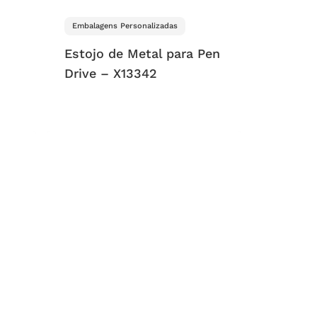
Embalagens Personalizadas
Estojo de Metal para Pen
Drive – X13342