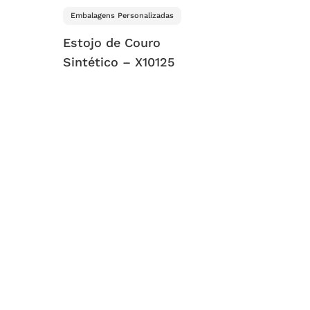
Embalagens Personalizadas
Estojo de Couro
Sintético – X10125