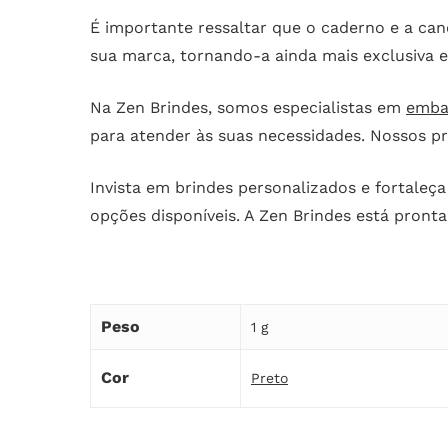
É importante ressaltar que o caderno e a can
sua marca, tornando-a ainda mais exclusiva 
Na Zen Brindes, somos especialistas em
emba
para atender às suas necessidades. Nossos p
Invista em brindes personalizados e fortale
opções disponíveis. A Zen Brindes está pronta
Peso
1 g
Cor
Preto