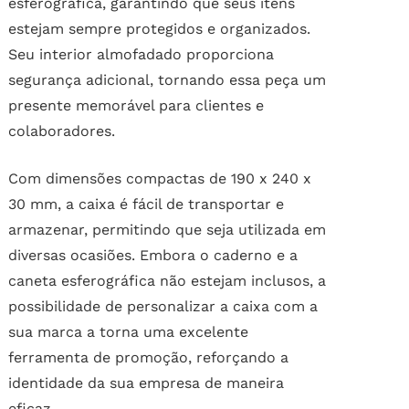
esferográfica, garantindo que seus itens
estejam sempre protegidos e organizados.
Seu interior almofadado proporciona
segurança adicional, tornando essa peça um
presente memorável para clientes e
colaboradores.
Com dimensões compactas de 190 x 240 x
30 mm, a caixa é fácil de transportar e
armazenar, permitindo que seja utilizada em
diversas ocasiões. Embora o caderno e a
caneta esferográfica não estejam inclusos, a
possibilidade de personalizar a caixa com a
sua marca a torna uma excelente
ferramenta de promoção, reforçando a
identidade da sua empresa de maneira
eficaz.