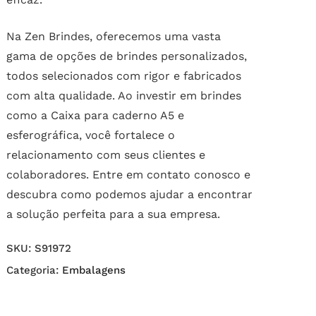
Na Zen Brindes, oferecemos uma vasta
gama de opções de brindes personalizados,
todos selecionados com rigor e fabricados
com alta qualidade. Ao investir em brindes
como a Caixa para caderno A5 e
esferográfica, você fortalece o
relacionamento com seus clientes e
colaboradores. Entre em contato conosco e
descubra como podemos ajudar a encontrar
a solução perfeita para a sua empresa.
SKU:
S91972
Categoria:
Embalagens