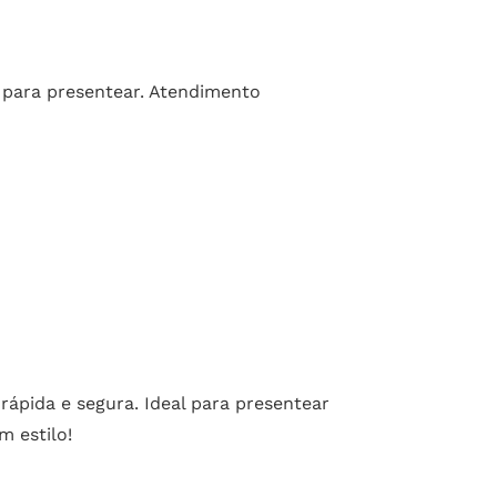
a para presentear. Atendimento
rápida e segura. Ideal para presentear
m estilo!