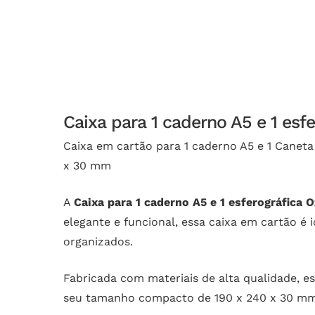
Caixa para 1 caderno A5 e 1 es
Caixa em cartão para 1 caderno A5 e 1 Caneta
x 30 mm
A
Caixa para 1 caderno A5 e 1 esferográfica 
elegante e funcional, essa caixa em cartão 
organizados.
Fabricada com materiais de alta qualidade, e
seu tamanho compacto de 190 x 240 x 30 mm 