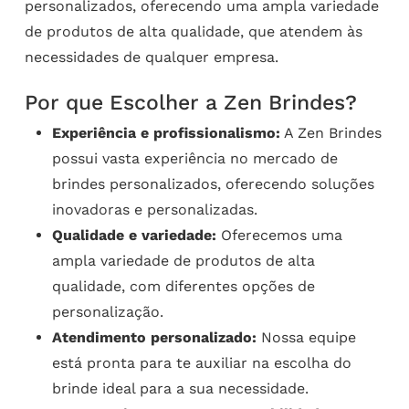
personalizados, oferecendo uma ampla variedade
de produtos de alta qualidade, que atendem às
necessidades de qualquer empresa.
Por que Escolher a Zen Brindes?
Experiência e profissionalismo:
A Zen Brindes
possui vasta experiência no mercado de
brindes personalizados, oferecendo soluções
inovadoras e personalizadas.
Qualidade e variedade:
Oferecemos uma
ampla variedade de produtos de alta
qualidade, com diferentes opções de
personalização.
Atendimento personalizado:
Nossa equipe
está pronta para te auxiliar na escolha do
brinde ideal para a sua necessidade.