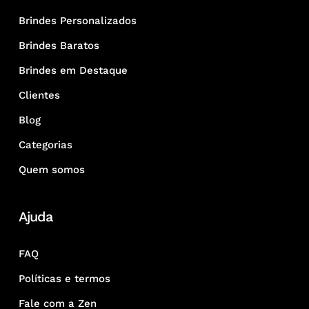
Brindes Personalizados
Brindes Baratos
Brindes em Destaque
Clientes
Blog
Categorias
Quem somos
Ajuda
FAQ
Políticas e termos
Fale com a Zen