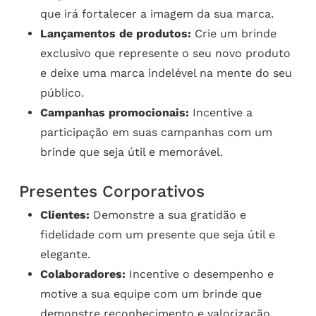
que irá fortalecer a imagem da sua marca.
Lançamentos de produtos:
Crie um brinde
exclusivo que represente o seu novo produto
e deixe uma marca indelével na mente do seu
público.
Campanhas promocionais:
Incentive a
participação em suas campanhas com um
brinde que seja útil e memorável.
Presentes Corporativos
Clientes:
Demonstre a sua gratidão e
fidelidade com um presente que seja útil e
elegante.
Colaboradores:
Incentive o desempenho e
motive a sua equipe com um brinde que
demonstre reconhecimento e valorização.