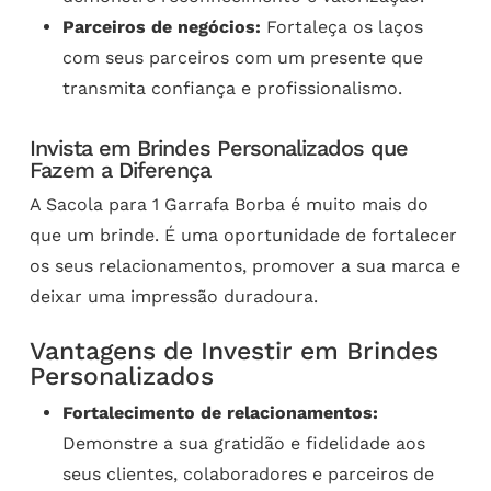
Parceiros de negócios:
Fortaleça os laços
com seus parceiros com um presente que
transmita confiança e profissionalismo.
Invista em Brindes Personalizados que
Fazem a Diferença
A Sacola para 1 Garrafa Borba é muito mais do
que um brinde. É uma oportunidade de fortalecer
os seus relacionamentos, promover a sua marca e
deixar uma impressão duradoura.
Vantagens de Investir em Brindes
Personalizados
Fortalecimento de relacionamentos:
Demonstre a sua gratidão e fidelidade aos
seus clientes, colaboradores e parceiros de