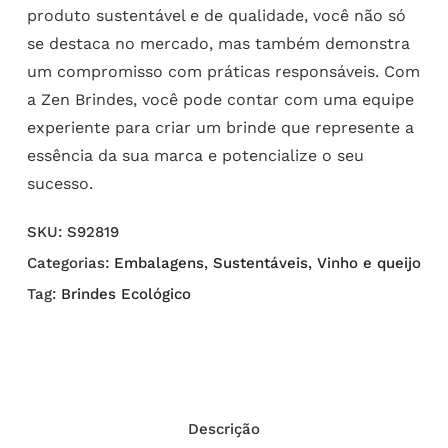
produto sustentável e de qualidade, você não só
se destaca no mercado, mas também demonstra
um compromisso com práticas responsáveis. Com
a Zen Brindes, você pode contar com uma equipe
experiente para criar um brinde que represente a
essência da sua marca e potencialize o seu
sucesso.
SKU:
S92819
Categorias:
Embalagens
,
Sustentáveis
,
Vinho e queijo
Tag:
Brindes Ecológico
Descrição