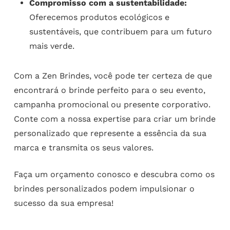
Compromisso com a sustentabilidade:
Oferecemos produtos ecológicos e
sustentáveis, que contribuem para um futuro
mais verde.
Com a Zen Brindes, você pode ter certeza de que
encontrará o brinde perfeito para o seu evento,
campanha promocional ou presente corporativo.
Conte com a nossa expertise para criar um brinde
personalizado que represente a essência da sua
marca e transmita os seus valores.
Faça um orçamento conosco e descubra como os
brindes personalizados podem impulsionar o
sucesso da sua empresa!