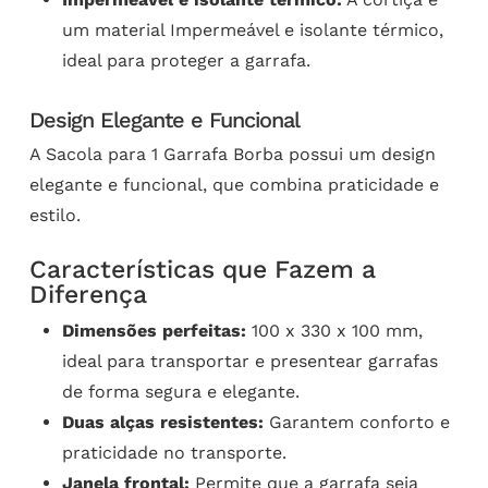
um material Impermeável e isolante térmico,
ideal para proteger a garrafa.
Design Elegante e Funcional
A Sacola para 1 Garrafa Borba possui um design
elegante e funcional, que combina praticidade e
estilo.
Características que Fazem a
Diferença
Dimensões perfeitas:
100 x 330 x 100 mm,
ideal para transportar e presentear garrafas
de forma segura e elegante.
Duas alças resistentes:
Garantem conforto e
praticidade no transporte.
Janela frontal:
Permite que a garrafa seja