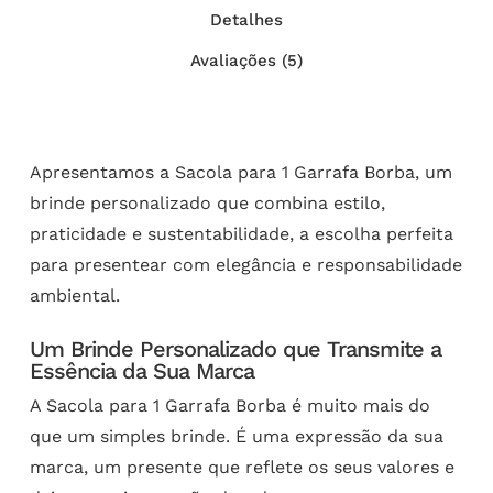
Detalhes
Avaliações (5)
Apresentamos a Sacola para 1 Garrafa Borba, um
brinde personalizado que combina estilo,
praticidade e sustentabilidade, a escolha perfeita
para presentear com elegância e responsabilidade
ambiental.
Um Brinde Personalizado que Transmite a
Essência da Sua Marca
A Sacola para 1 Garrafa Borba é muito mais do
que um simples brinde. É uma expressão da sua
marca, um presente que reflete os seus valores e