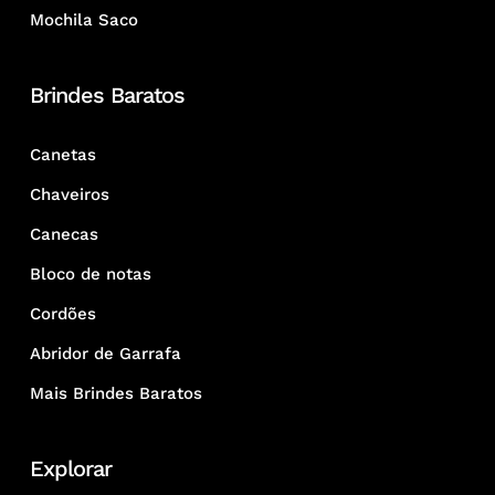
Mochila Saco
Brindes Baratos
Canetas
Chaveiros
Canecas
Bloco de notas
Cordões
Abridor de Garrafa
Mais Brindes Baratos
Explorar