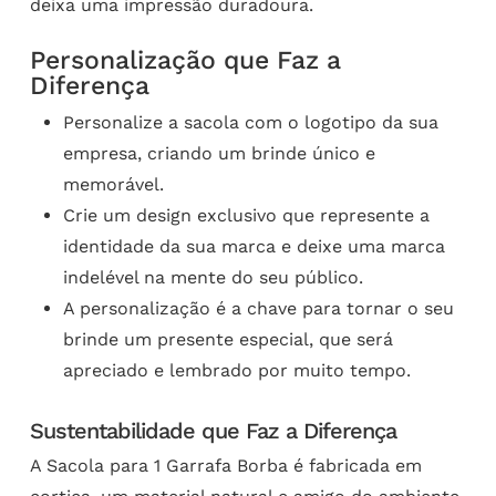
deixa uma impressão duradoura.
Personalização que Faz a
Diferença
Personalize a sacola com o logotipo da sua
empresa, criando um brinde único e
memorável.
Crie um design exclusivo que represente a
identidade da sua marca e deixe uma marca
indelével na mente do seu público.
A personalização é a chave para tornar o seu
brinde um presente especial, que será
apreciado e lembrado por muito tempo.
Sustentabilidade que Faz a Diferença
A Sacola para 1 Garrafa Borba é fabricada em