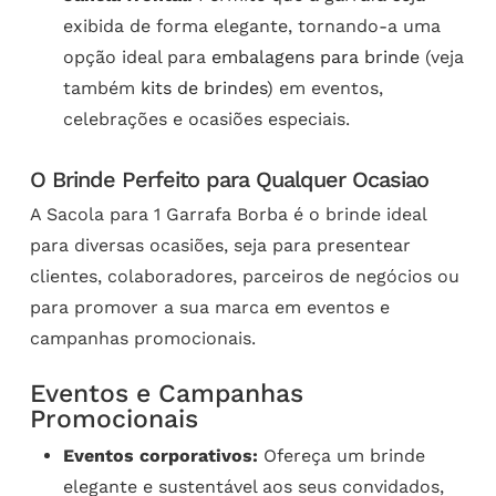
exibida de forma elegante, tornando-a uma
opção ideal para
embalagens para brinde
(veja
também
kits de brindes
) em eventos,
celebrações e ocasiões especiais.
O Brinde Perfeito para Qualquer Ocasiao
A Sacola para 1 Garrafa Borba é o brinde ideal
para diversas ocasiões, seja para presentear
clientes, colaboradores, parceiros de negócios ou
para promover a sua marca em eventos e
campanhas promocionais.
Eventos e Campanhas
Promocionais
Eventos corporativos:
Ofereça um brinde
elegante e sustentável aos seus convidados,