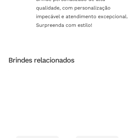
qualidade, com personalização
impecável e atendimento excepcional.
Surpreenda com estilo!
Brindes relacionados