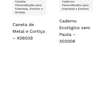
Canetas
Cadernos
Personalizadas para
Personalizados para
Empresas, Eventos e
Empresas e Eventos
Brindes
Caderno
Caneta de
Ecológico sem
Metal e Cortiça
Pauta –
– X06039
X03008