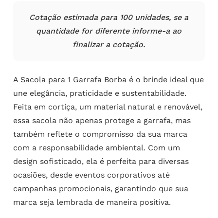
Cotação estimada para 100 unidades, se a
quantidade for diferente informe-a ao
finalizar a cotação.
A Sacola para 1 Garrafa Borba é o brinde ideal que
une elegância, praticidade e sustentabilidade.
Feita em cortiça, um material natural e renovável,
essa sacola não apenas protege a garrafa, mas
também reflete o compromisso da sua marca
com a responsabilidade ambiental. Com um
design sofisticado, ela é perfeita para diversas
ocasiões, desde eventos corporativos até
campanhas promocionais, garantindo que sua
marca seja lembrada de maneira positiva.