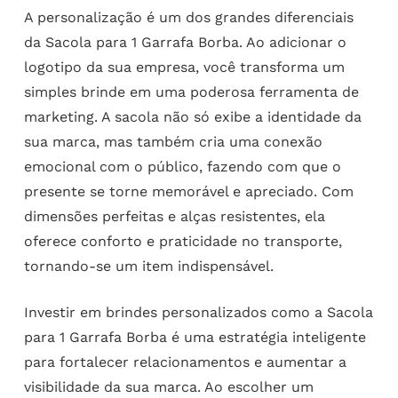
A personalização é um dos grandes diferenciais
da Sacola para 1 Garrafa Borba. Ao adicionar o
logotipo da sua empresa, você transforma um
simples brinde em uma poderosa ferramenta de
marketing. A sacola não só exibe a identidade da
sua marca, mas também cria uma conexão
emocional com o público, fazendo com que o
presente se torne memorável e apreciado. Com
dimensões perfeitas e alças resistentes, ela
oferece conforto e praticidade no transporte,
tornando-se um item indispensável.
Investir em brindes personalizados como a Sacola
para 1 Garrafa Borba é uma estratégia inteligente
para fortalecer relacionamentos e aumentar a
visibilidade da sua marca. Ao escolher um