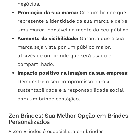
negócios.
Promoção da sua marca:
Crie um brinde que
represente a identidade da sua marca e deixe
uma marca indelével na mente do seu público.
Aumento da visibilidade:
Garanta que a sua
marca seja vista por um público maior,
através de um brinde que será usado e
compartilhado.
Impacto positivo na imagem da sua empresa:
Demonstre o seu compromisso com a
sustentabilidade e a responsabilidade social
com um brinde ecológico.
Zen Brindes: Sua Melhor Opção em Brindes
Personalizados
A Zen Brindes é especialista em brindes