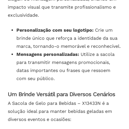
impacto visual que transmite profissionalismo e
exclusividade.
Personalização com seu logotipo:
Crie um
brinde único que reforça a identidade da sua
marca, tornando-o memorável e reconhecível.
Mensagens personalizadas:
Utilize a sacola
para transmitir mensagens promocionais,
datas importantes ou frases que ressoem
com seu público.
Um Brinde Versátil para Diversos Cenários
A Sacola de Gelo para Bebidas – X13433N é a
solução ideal para manter bebidas geladas em
diversos eventos e ocasiões: