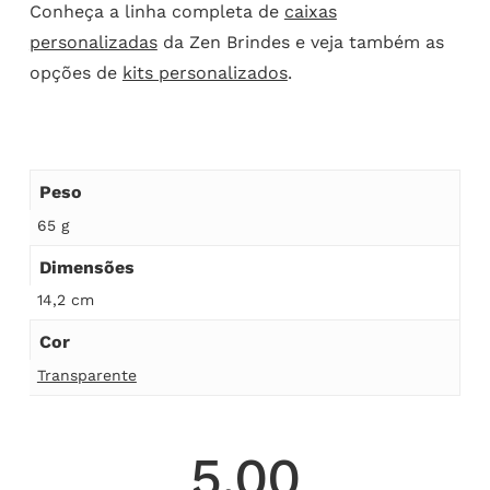
Conheça a linha completa de
caixas
personalizadas
da Zen Brindes e veja também as
opções de
kits personalizados
.
Peso
65 g
Dimensões
14,2 cm
Cor
Transparente
5.00