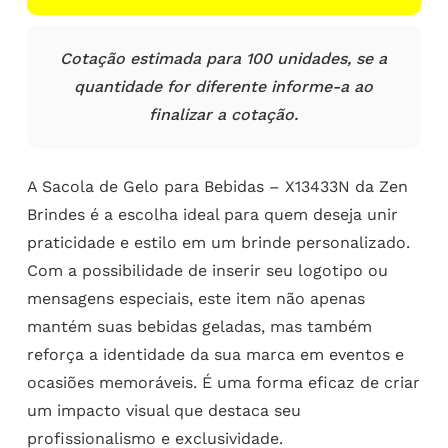
Cotação estimada para 100 unidades, se a
quantidade for diferente informe-a ao
finalizar a cotação.
A Sacola de Gelo para Bebidas – X13433N da Zen
Brindes é a escolha ideal para quem deseja unir
praticidade e estilo em um brinde personalizado.
Com a possibilidade de inserir seu logotipo ou
mensagens especiais, este item não apenas
mantém suas bebidas geladas, mas também
reforça a identidade da sua marca em eventos e
ocasiões memoráveis. É uma forma eficaz de criar
um impacto visual que destaca seu
profissionalismo e exclusividade.