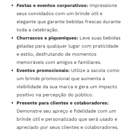
Festas e eventos corporativos:
Impressione
seus convidados com um brinde útil e
elegante que garante bebidas frescas durante
toda a celebração.
Churrascos e piqueniques:
Leve suas bebidas
geladas para qualquer lugar com praticidade
e estilo, desfrutando de momentos
memoráveis com amigos e familiares.
Eventos promocionais:
Utilize a sacola como
um brinde promocional que aumenta a
visibilidade da sua marca e gera um impacto
positivo na percepção do público.
Presente para clientes e colaboradores:
Demonstre seu apreço e fidelidade com um
brinde útil e personalizado que será usado e
apreciado por seus clientes e colaboradores.