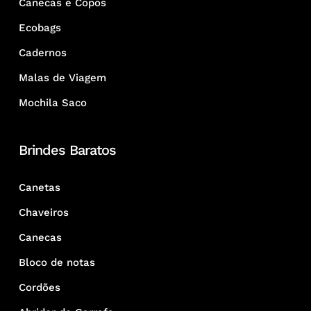
Canecas e Copos
Ecobags
Cadernos
Malas de Viagem
Mochila Saco
Brindes Baratos
Canetas
Chaveiros
Canecas
Bloco de notas
Cordões