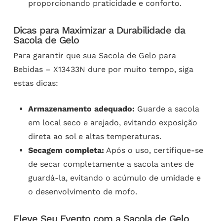
proporcionando praticidade e conforto.
Dicas para Maximizar a Durabilidade da
Sacola de Gelo
Para garantir que sua Sacola de Gelo para
Bebidas – X13433N dure por muito tempo, siga
estas dicas:
Armazenamento adequado:
Guarde a sacola
em local seco e arejado, evitando exposição
direta ao sol e altas temperaturas.
Secagem completa:
Após o uso, certifique-se
de secar completamente a sacola antes de
guardá-la, evitando o acúmulo de umidade e
o desenvolvimento de mofo.
Eleve Seu Evento com a Sacola de Gelo