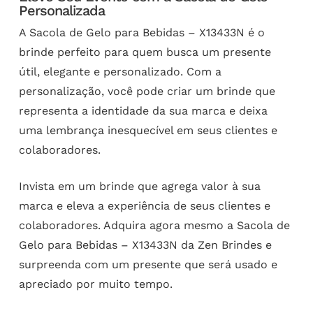
Personalizada
A Sacola de Gelo para Bebidas – X13433N é o
brinde perfeito para quem busca um presente
útil, elegante e personalizado. Com a
personalização, você pode criar um brinde que
representa a identidade da sua marca e deixa
uma lembrança inesquecível em seus clientes e
colaboradores.
Invista em um brinde que agrega valor à sua
marca e eleva a experiência de seus clientes e
colaboradores. Adquira agora mesmo a Sacola de
Gelo para Bebidas – X13433N da Zen Brindes e
surpreenda com um presente que será usado e
apreciado por muito tempo.