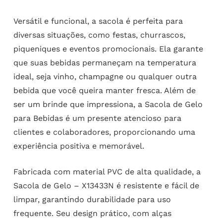
Versátil e funcional, a sacola é perfeita para
diversas situações, como festas, churrascos,
piqueniques e eventos promocionais. Ela garante
que suas bebidas permaneçam na temperatura
ideal, seja vinho, champagne ou qualquer outra
bebida que você queira manter fresca. Além de
ser um brinde que impressiona, a Sacola de Gelo
para Bebidas é um presente atencioso para
clientes e colaboradores, proporcionando uma
experiência positiva e memorável.
Fabricada com material PVC de alta qualidade, a
Sacola de Gelo – X13433N é resistente e fácil de
limpar, garantindo durabilidade para uso
frequente. Seu design prático, com alças