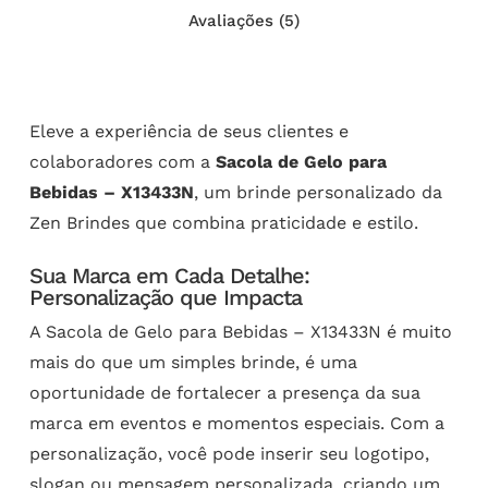
Avaliações (5)
Eleve a experiência de seus clientes e
colaboradores com a
Sacola de Gelo para
Bebidas – X13433N
, um brinde personalizado da
Zen Brindes que combina praticidade e estilo.
Sua Marca em Cada Detalhe:
Personalização que Impacta
A Sacola de Gelo para Bebidas – X13433N é muito
mais do que um simples brinde, é uma
oportunidade de fortalecer a presença da sua
marca em eventos e momentos especiais. Com a
personalização, você pode inserir seu logotipo,
slogan ou mensagem personalizada, criando um