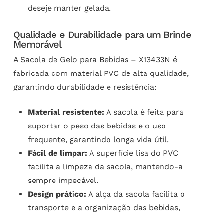
deseje manter gelada.
Qualidade e Durabilidade para um Brinde
Memorável
A Sacola de Gelo para Bebidas – X13433N é
fabricada com material PVC de alta qualidade,
garantindo durabilidade e resistência:
Material resistente:
A sacola é feita para
suportar o peso das bebidas e o uso
frequente, garantindo longa vida útil.
Fácil de limpar:
A superfície lisa do PVC
facilita a limpeza da sacola, mantendo-a
sempre impecável.
Design prático:
A alça da sacola facilita o
transporte e a organização das bebidas,