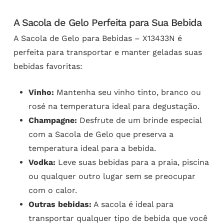
A Sacola de Gelo Perfeita para Sua Bebida
A Sacola de Gelo para Bebidas – X13433N é
perfeita para transportar e manter geladas suas
bebidas favoritas:
Vinho:
Mantenha seu vinho tinto, branco ou
rosé na temperatura ideal para degustação.
Champagne:
Desfrute de um brinde especial
com a Sacola de Gelo que preserva a
temperatura ideal para a bebida.
Vodka:
Leve suas bebidas para a praia, piscina
ou qualquer outro lugar sem se preocupar
com o calor.
Outras bebidas:
A sacola é ideal para
transportar qualquer tipo de bebida que você