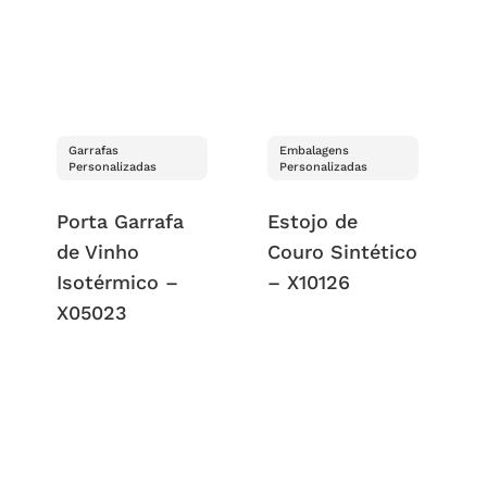
Garrafas
Embalagens
Personalizadas
Personalizadas
Porta Garrafa
Estojo de
de Vinho
Couro Sintético
Isotérmico –
– X10126
X05023