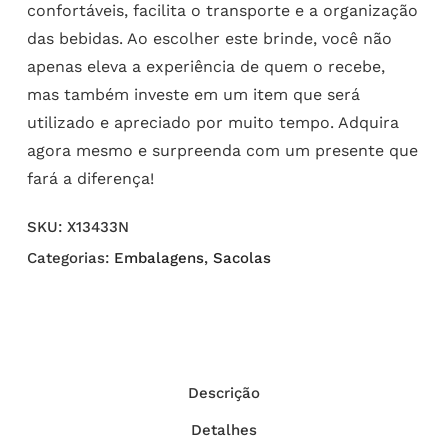
confortáveis, facilita o transporte e a organização
das bebidas. Ao escolher este brinde, você não
apenas eleva a experiência de quem o recebe,
mas também investe em um item que será
utilizado e apreciado por muito tempo. Adquira
agora mesmo e surpreenda com um presente que
fará a diferença!
SKU:
X13433N
Categorias:
Embalagens
,
Sacolas
Descrição
Detalhes