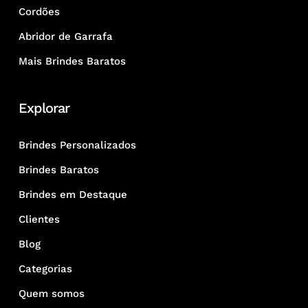
Cordões
Abridor de Garrafa
Mais Brindes Baratos
Explorar
Brindes Personalizados
Brindes Baratos
Brindes em Destaque
Clientes
Blog
Categorias
Quem somos