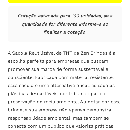
Cotação estimada para 100 unidades, se a
quantidade for diferente informe-a ao
finalizar a cotação.
A Sacola Reutilizável de TNT da Zen Brindes é a
escolha perfeita para empresas que buscam
promover sua marca de forma sustentável e
consciente. Fabricada com material resistente,
essa sacola é uma alternativa eficaz às sacolas
plásticas descartáveis, contribuindo para a
preservação do meio ambiente. Ao optar por esse
brinde, a sua empresa não apenas demonstra
responsabilidade ambiental, mas também se
conecta com um público que valoriza práticas