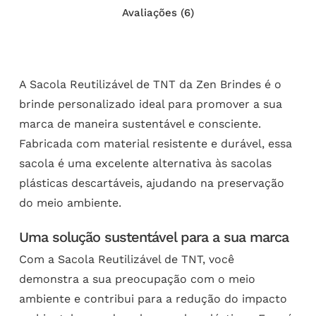
Avaliações (6)
A Sacola Reutilizável de TNT da Zen Brindes é o
brinde personalizado ideal para promover a sua
marca de maneira sustentável e consciente.
Fabricada com material resistente e durável, essa
sacola é uma excelente alternativa às sacolas
plásticas descartáveis, ajudando na preservação
do meio ambiente.
Uma solução sustentável para a sua marca
Com a Sacola Reutilizável de TNT, você
demonstra a sua preocupação com o meio
ambiente e contribui para a redução do impacto