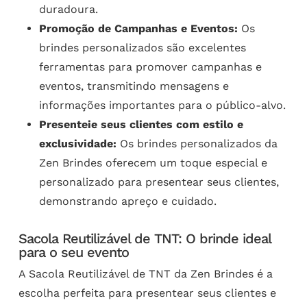
duradoura.
Promoção de Campanhas e Eventos:
Os
brindes personalizados são excelentes
ferramentas para promover campanhas e
eventos, transmitindo mensagens e
informações importantes para o público-alvo.
Presenteie seus clientes com estilo e
exclusividade:
Os brindes personalizados da
Zen Brindes oferecem um toque especial e
personalizado para presentear seus clientes,
demonstrando apreço e cuidado.
Sacola Reutilizável de TNT: O brinde ideal
para o seu evento
A Sacola Reutilizável de TNT da Zen Brindes é a
escolha perfeita para presentear seus clientes e