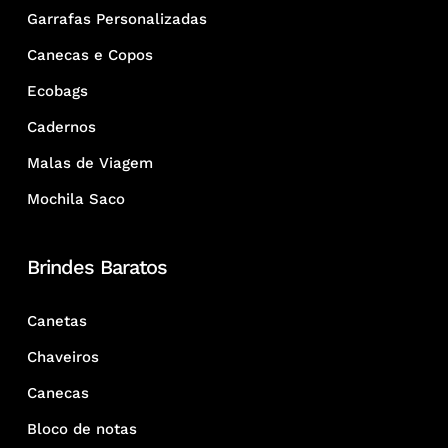
Garrafas Personalizadas
Canecas e Copos
Ecobags
Cadernos
Malas de Viagem
Mochila Saco
Brindes Baratos
Canetas
Chaveiros
Canecas
Bloco de notas