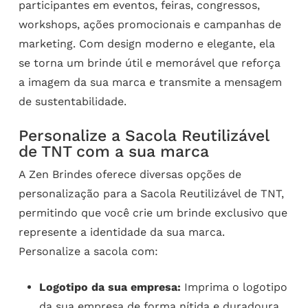
participantes em eventos, feiras, congressos,
workshops, ações promocionais e campanhas de
marketing. Com design moderno e elegante, ela
se torna um brinde útil e memorável que reforça
a imagem da sua marca e transmite a mensagem
de sustentabilidade.
Personalize a Sacola Reutilizável
de TNT com a sua marca
A Zen Brindes oferece diversas opções de
personalização para a Sacola Reutilizável de TNT,
permitindo que você crie um brinde exclusivo que
represente a identidade da sua marca.
Personalize a sacola com:
Logotipo da sua empresa:
Imprima o logotipo
da sua empresa de forma nítida e duradoura,