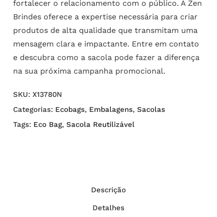
fortalecer o relacionamento com o público. A Zen
Brindes oferece a expertise necessária para criar
produtos de alta qualidade que transmitam uma
mensagem clara e impactante. Entre em contato
e descubra como a sacola pode fazer a diferença
na sua próxima campanha promocional.
SKU:
X13780N
Categorias:
Ecobags
,
Embalagens
,
Sacolas
Tags:
Eco Bag
,
Sacola Reutilizável
Descrição
Detalhes