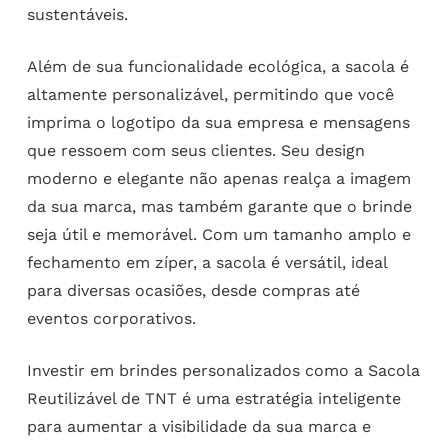
sustentáveis.
Além de sua funcionalidade ecológica, a sacola é
altamente personalizável, permitindo que você
imprima o logotipo da sua empresa e mensagens
que ressoem com seus clientes. Seu design
moderno e elegante não apenas realça a imagem
da sua marca, mas também garante que o brinde
seja útil e memorável. Com um tamanho amplo e
fechamento em zíper, a sacola é versátil, ideal
para diversas ocasiões, desde compras até
eventos corporativos.
Investir em brindes personalizados como a Sacola
Reutilizável de TNT é uma estratégia inteligente
para aumentar a visibilidade da sua marca e