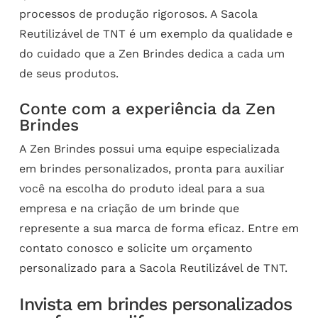
processos de produção rigorosos. A Sacola
Reutilizável de TNT é um exemplo da qualidade e
do cuidado que a Zen Brindes dedica a cada um
de seus produtos.
Conte com a experiência da Zen
Brindes
A Zen Brindes possui uma equipe especializada
em brindes personalizados, pronta para auxiliar
você na escolha do produto ideal para a sua
empresa e na criação de um brinde que
represente a sua marca de forma eficaz. Entre em
contato conosco e solicite um orçamento
personalizado para a Sacola Reutilizável de TNT.
Invista em brindes personalizados