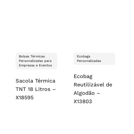
Bolsas Térmicas
Ecobags
Personalizadas para
Personalizadas
Empresas e Eventos
Ecobag
Sacola Térmica
Reutilizável de
TNT 18 Litros –
Algodão –
X18595
X13803