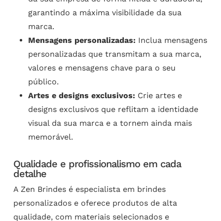
garantindo a máxima visibilidade da sua
marca.
Mensagens personalizadas:
Inclua mensagens
personalizadas que transmitam a sua marca,
valores e mensagens chave para o seu
público.
Artes e designs exclusivos:
Crie artes e
designs exclusivos que reflitam a identidade
visual da sua marca e a tornem ainda mais
memorável.
Qualidade e profissionalismo em cada
detalhe
A Zen Brindes é especialista em brindes
personalizados e oferece produtos de alta
qualidade, com materiais selecionados e