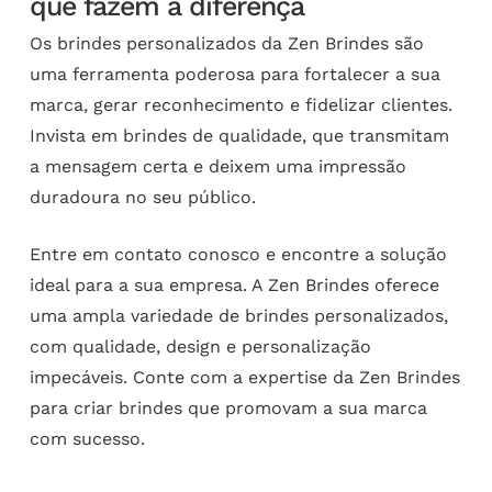
que fazem a diferença
Os brindes personalizados da Zen Brindes são
uma ferramenta poderosa para fortalecer a sua
marca, gerar reconhecimento e fidelizar clientes.
Invista em brindes de qualidade, que transmitam
a mensagem certa e deixem uma impressão
duradoura no seu público.
Entre em contato conosco e encontre a solução
ideal para a sua empresa. A Zen Brindes oferece
uma ampla variedade de brindes personalizados,
com qualidade, design e personalização
impecáveis. Conte com a expertise da Zen Brindes
para criar brindes que promovam a sua marca
com sucesso.