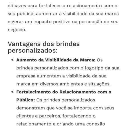
eficazes para fortalecer o relacionamento com o
seu público, aumentar a visibilidade da sua marca
e gerar um impacto positivo na percepção do seu
negócio.
Vantagens dos brindes
personalizados:
Aumento da Visibilidade da Marca:
Os
brindes personalizados com o logotipo da sua
empresa aumentam a visibilidade da sua
marca em diversos ambientes e situações.
Fortalecimento do Relacionamento com o
Público:
Os brindes personalizados
demonstram que você se importa com seus
clientes e parceiros, fortalecendo o
relacionamento e criando uma conexão