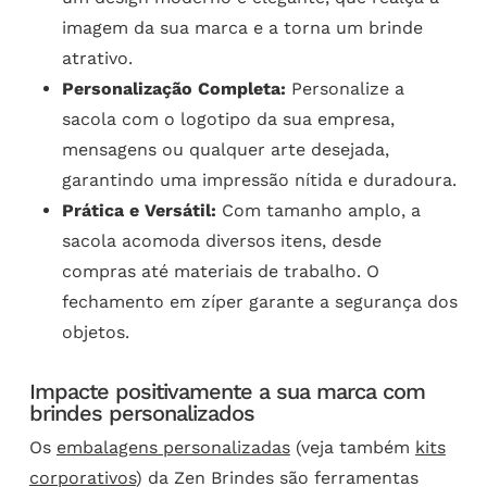
imagem da sua marca e a torna um brinde
atrativo.
Personalização Completa:
Personalize a
sacola com o logotipo da sua empresa,
mensagens ou qualquer arte desejada,
garantindo uma impressão nítida e duradoura.
Prática e Versátil:
Com tamanho amplo, a
sacola acomoda diversos itens, desde
compras até materiais de trabalho. O
fechamento em zíper garante a segurança dos
objetos.
Impacte positivamente a sua marca com
brindes personalizados
Os
embalagens personalizadas
(veja também
kits
corporativos
) da Zen Brindes são ferramentas