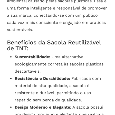
ambiental causado pelas sacolas plásticas. Essa é
uma forma inteligente e responsável de promover
a sua marca, conectando-se com um público
cada vez mais consciente e engajado em práticas
sustentáveis.
Benefícios da Sacola Reutilizável
de TNT:
Sustentabilidade:
Uma alternativa
ecologicamente correta às sacolas plásticas
descartáveis.
Resistência e Durabilidade:
Fabricada com
material de alta qualidade, a sacola é
resistente e durável, permitindo o uso
repetido sem perda de qualidade.
Design Moderno e Elegante:
A sacola possui
um design moderno e elegante, que realça a